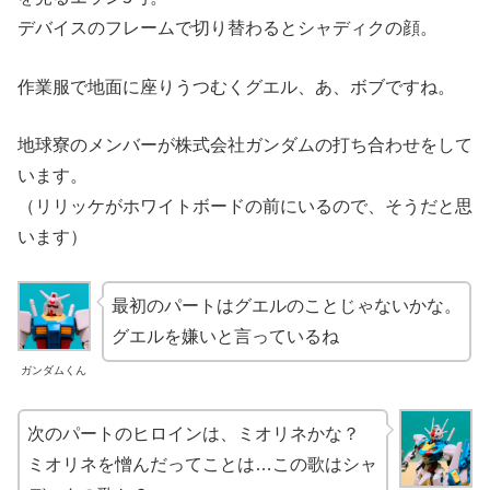
デバイスのフレームで切り替わるとシャディクの顔。
作業服で地面に座りうつむくグエル、あ、ボブですね。
地球寮のメンバーが株式会社ガンダムの打ち合わせをして
います。
（リリッケがホワイトボードの前にいるので、そうだと思
います）
最初のパートはグエルのことじゃないかな。
グエルを嫌いと言っているね
ガンダムくん
次のパートのヒロインは、ミオリネかな？
ミオリネを憎んだってことは…この歌はシャ