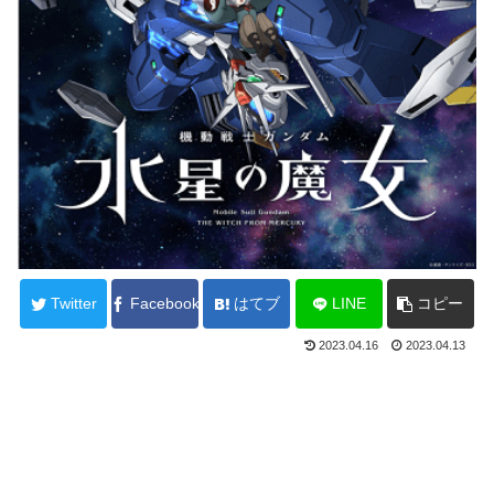
Twitter
Facebook
はてブ
LINE
コピー
2023.04.16
2023.04.13