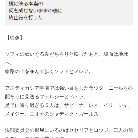
【映像】
ソフィのぬいぐるみがちらりと映ったあと、場面は地球
へ。
線路の上を並んで歩くソフィとノレア。
アスティカシア学園では強い目をしたラウダ・ニールを心
配そうに見送るフェルシーとペトラ。
足早に通り過ぎる５人は、サビーナ、レネ、イリーシャ、
メイジー、エオナのシャディク・ガールズ。
決闘委員会の部屋にいるのはセセリアとロウジ、二人の前