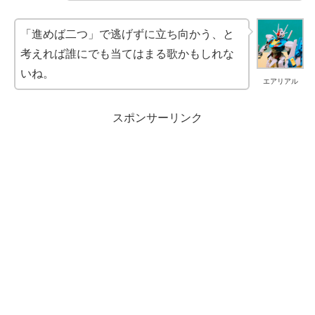
「進めば二つ」で逃げずに立ち向かう、と
考えれば誰にでも当てはまる歌かもしれな
いね。
エアリアル
スポンサーリンク