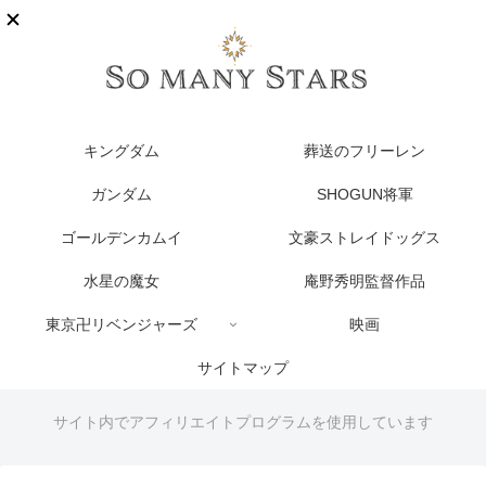
キングダム
葬送のフリーレン
ガンダム
SHOGUN将軍
ゴールデンカムイ
文豪ストレイドッグス
水星の魔女
庵野秀明監督作品
東京卍リベンジャーズ
映画
サイトマップ
サイト内でアフィリエイトプログラムを使用しています