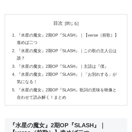
目次
『水星の魔女』2期OP『SLASH』｜【verse（前歌）】
進めば二つ
『水星の魔女』2期OP『SLASH』｜この歌の主人公は
誰？
『水星の魔女』2期OP『SLASH』｜主語は『僕』
『水星の魔女』2期OP『SLASH』｜「お別れする」が
気になる！
『水星の魔女』2期OP『SLASH』歌詞の意味を映像と
合わせて読み解く！まとめ
『水星の魔女』2期OP『SLASH』｜