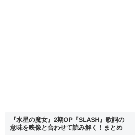
『水星の魔女』2期OP『SLASH』歌詞の
意味を映像と合わせて読み解く！まとめ