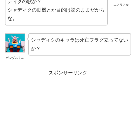
ディクの歌か？
エアリアル
シャディクの動機とか目的は謎のままだから
な。
シャディクのキャラは死亡フラグ立ってない
か？
ガンダムくん
スポンサーリンク