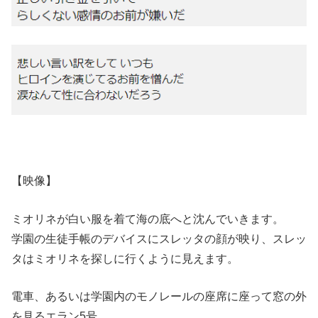
【映像】
ミオリネが白い服を着て海の底へと沈んでいきます。
学園の生徒手帳のデバイスにスレッタの顔が映り、スレッ
タはミオリネを探しに行くように見えます。
電車、あるいは学園内のモノレールの座席に座って窓の外
を見るエラン5号。