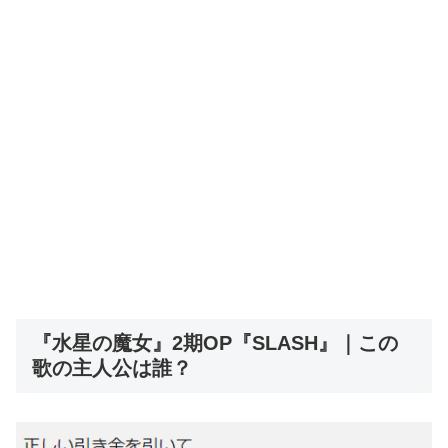
『水星の魔女』2期OP『SLASH』｜この
歌の主人公は誰？