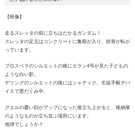
【映像】
走るスレッタの前に立ちはだかるガンダム！
スレッタの足元はコンクリートに亀裂が入り、鉄骨が転が
っています。
プロスペラのシルエットの後にエラン4号が見た子どもの
ような白い影。
デリングのシルエットの後にはシャディク。生徒手帳デバ
イスで悪だくみ中。
グエルの憂い顔がアップになった後立ち上がると、格納庫
のようなものが立ち並ぶ場所にいます。
地球でしょうか？