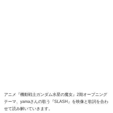
アニメ『機動戦士ガンダム水星の魔女』2期オープニング
テーマ、yamaさんの歌う『SLASH』を映像と歌詞を合わ
せて読み解いていきます。