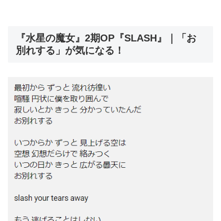
『水星の魔女』2期OP『SLASH』｜「お
別れする」が気になる！