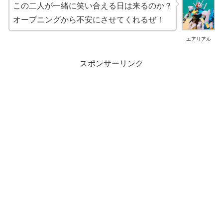
この二人が一緒に笑い合える日は来るのか？
オープニングから不安にさせてくれるぜ！
エアリアル
スポンサーリンク