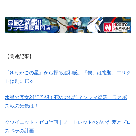
【関連記事】
『ゆりかごの星』から探る違和感。『僕』は複製、エリク
トは別に居る
水星の魔女24話予想！死ぬのは誰？ソフィ復活！ラスボ
ス戦の光景は！
クワイエット・ゼロ計画｜ノートレットの描いた夢とプロ
スペラの計画