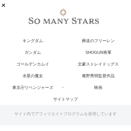
キングダム
葬送のフリーレン
ガンダム
SHOGUN将軍
ゴールデンカムイ
文豪ストレイドッグス
水星の魔女
庵野秀明監督作品
東京卍リベンジャーズ
映画
サイトマップ
サイト内でアフィリエイトプログラムを使用しています