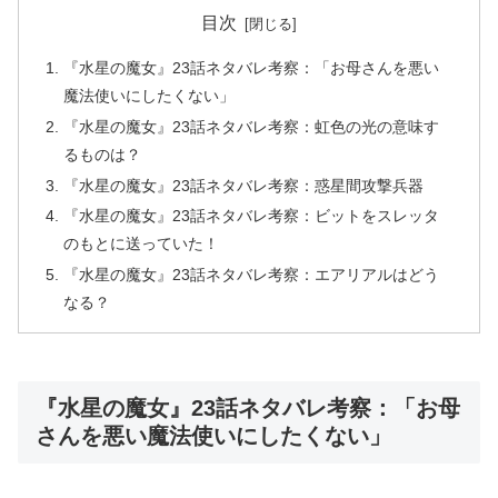
目次
『水星の魔女』23話ネタバレ考察：「お母さんを悪い
魔法使いにしたくない」
『水星の魔女』23話ネタバレ考察：虹色の光の意味す
るものは？
『水星の魔女』23話ネタバレ考察：惑星間攻撃兵器
『水星の魔女』23話ネタバレ考察：ビットをスレッタ
のもとに送っていた！
『水星の魔女』23話ネタバレ考察：エアリアルはどう
なる？
『水星の魔女』23話ネタバレ考察：「お母
さんを悪い魔法使いにしたくない」