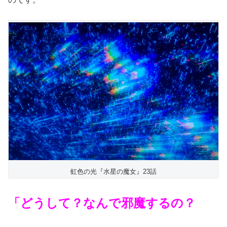
虹色の光『水星の魔女』23話
「どうして？なんで邪魔するの？