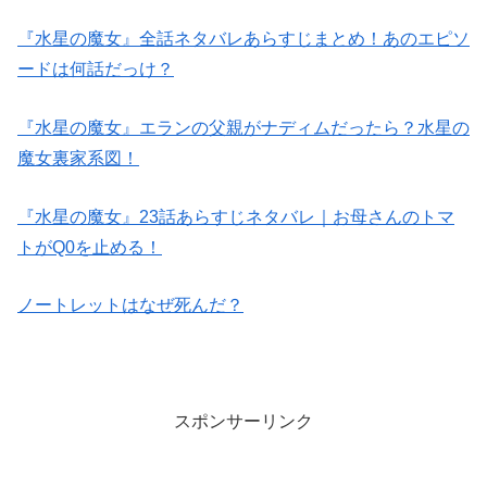
『水星の魔女』全話ネタバレあらすじまとめ！あのエピソ
ードは何話だっけ？
『水星の魔女』エランの父親がナディムだったら？水星の
魔女裏家系図！
『水星の魔女』23話あらすじネタバレ｜お母さんのトマ
トがQ0を止める！
ノートレットはなぜ死んだ？
スポンサーリンク