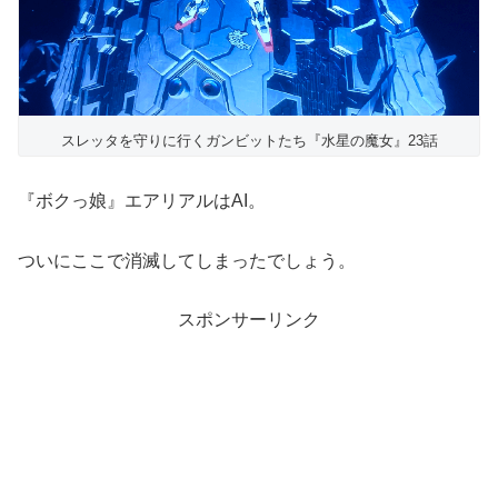
スレッタを守りに行くガンビットたち『水星の魔女』23話
『ボクっ娘』エアリアルはAI。
ついにここで消滅してしまったでしょう。
スポンサーリンク