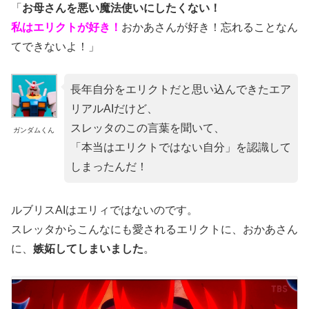
「
お母さんを悪い魔法使いにしたくない！
私はエリクトが好き！
おかあさんが好き！忘れることなん
てできないよ！」
長年自分をエリクトだと思い込んできたエア
リアルAIだけど、
スレッタのこの言葉を聞いて、
ガンダムくん
「本当はエリクトではない自分」を認識して
しまったんだ！
ルブリスAIはエリィではないのです。
スレッタからこんなにも愛されるエリクトに、おかあさん
に、
嫉妬してしまいました
。