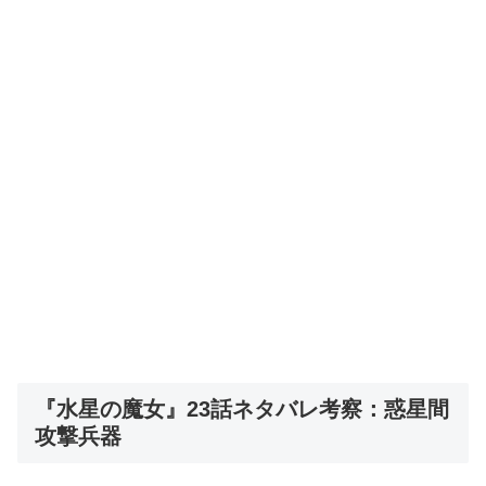
『水星の魔女』23話ネタバレ考察：惑星間
攻撃兵器