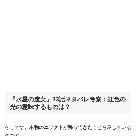
『水星の魔女』23話ネタバレ考察：虹色の
光の意味するものは？
そうです。
本物のエリクトが帰ってきた
ことを示している
のです。