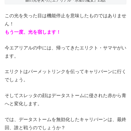
眼の光を失ったエアリアル『水星の魔女』23話
この光を失った目は機能停止を意味したものではありませ
ん！
もう一度、光を宿します！
今エアリアルの中には、帰ってきたエリクト・サマヤがい
ます。
エリクトはパーメットリンクを伝ってキャリバーンに行く
でしょう。
そしてスレッタの顔はデータストームに侵された赤から青
へと変化します。
では、データストームを無効化したキャリバーンは、最終
回、誰と戦うのでしょうか？