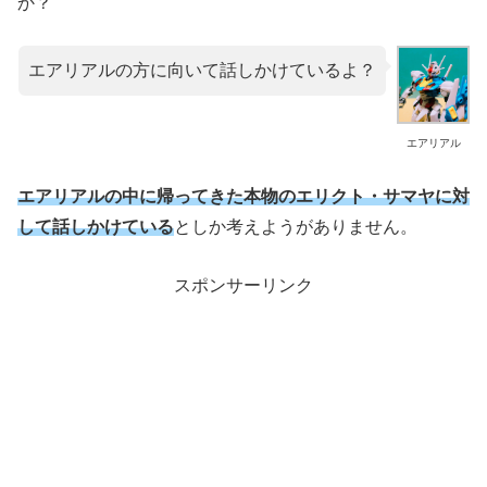
か？
エアリアルの方に向いて話しかけているよ？
エアリアル
エアリアルの中に帰ってきた本物のエリクト・サマヤに対
して話しかけている
としか考えようがありません。
スポンサーリンク