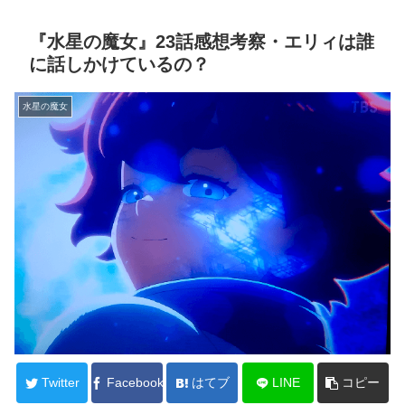
『水星の魔女』23話感想考察・エリィは誰
に話しかけているの？
水星の魔女
Twitter
Facebook
はてブ
LINE
コピー