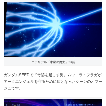
エアリアル『水星の魔女』23話
ガンダムSEEDで『奇跡を起こす男』ムウ・ラ・フラガが
アークエンジェルを守るために盾となったシーンのオマー
ジュです。