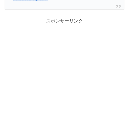
スポンサーリンク