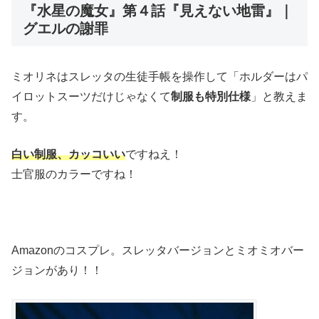
『水星の魔女』第４話『見えない地雷』｜
グエルの謝罪
ミオリネはスレッタの生徒手帳を操作して「ホルダーはパ
イロットスーツだけじゃなくて
制服も特別仕様
」と教えま
す。
白い制服、カッコいい
ですねえ！
士官服のカラーですね！
Amazonのコスプレ。スレッタバージョンとミオミオバー
ジョンがあり！！