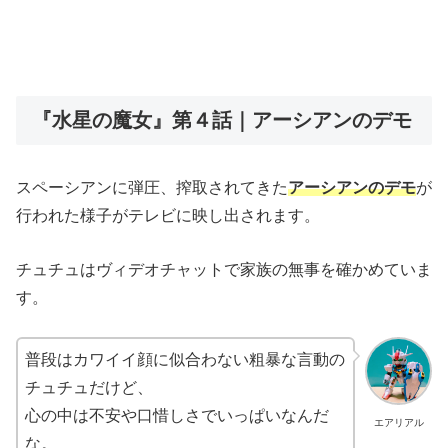
『水星の魔女』第４話｜アーシアンのデモ
スペーシアンに弾圧、搾取されてきた
アーシアンのデモ
が
行われた様子がテレビに映し出されます。
チュチュはヴィデオチャットで家族の無事を確かめていま
す。
普段はカワイイ顔に似合わない粗暴な言動の
チュチュだけど、
心の中は不安や口惜しさでいっぱいなんだ
エアリアル
な。