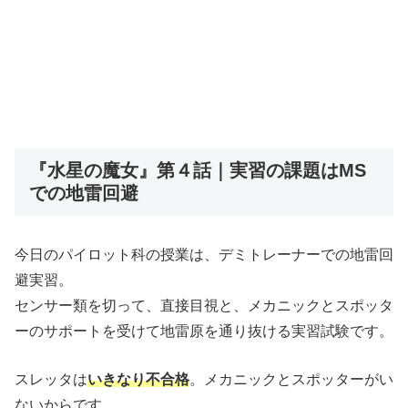
『水星の魔女』第４話｜実習の課題はMS
での地雷回避
今日のパイロット科の授業は、デミトレーナーでの地雷回
避実習。
センサー類を切って、直接目視と、メカニックとスポッタ
ーのサポートを受けて地雷原を通り抜ける実習試験です。
スレッタは
いきなり不合格
。メカニックとスポッターがい
ないからです。