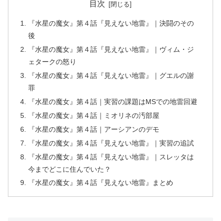
目次
『水星の魔女』第４話『見えない地雷』｜決闘のその
後
『水星の魔女』第４話『見えない地雷』｜ヴィム・ジ
ェタークの怒り
『水星の魔女』第４話『見えない地雷』｜グエルの謝
罪
『水星の魔女』第４話｜実習の課題はMSでの地雷回避
『水星の魔女』第４話｜ミオリネの汚部屋
『水星の魔女』第４話｜アーシアンのデモ
『水星の魔女』第４話『見えない地雷』｜実習の追試
『水星の魔女』第４話『見えない地雷』｜スレッタは
今までどこに住んでいた？
『水星の魔女』第４話『見えない地雷』まとめ