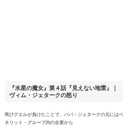
『水星の魔女』第４話『見えない地雷』｜
ヴィム・ジェタークの怒り
再びグエルが負けたことで、パパ・ジェタークの元にはベ
ネリット・グループ内の企業から