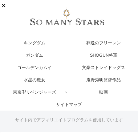
キングダム
葬送のフリーレン
ガンダム
SHOGUN将軍
ゴールデンカムイ
文豪ストレイドッグス
水星の魔女
庵野秀明監督作品
東京卍リベンジャーズ
映画
サイトマップ
サイト内でアフィリエイトプログラムを使用しています