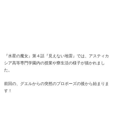
『水星の魔女』第４話『見えない地雷』では、アスティカ
シア高等専門学園内の授業や寮生活の様子が描かれまし
た。
前回の、グエルからの突然のプロポーズの後から始まりま
す！