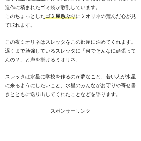
造作に積まれたゴミ袋が散乱しています。
このちょっとした
ゴミ屋敷ぶり
にミオリネの荒んだ心が見
て取れます。
この夜ミオリネはスレッタをこの部屋に泊めてくれます。
遅くまで勉強しているスレッタに「何でそんなに頑張って
んの？」と声を掛けるミオリネ。
スレッタは水星に学校を作るのが夢なこと、若い人が水星
に来るようにしたいこと、水星のみんながお守りや寄せ書
きとともに送り出してくれたことなどを語ります。
スポンサーリンク