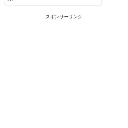
スポンサーリンク