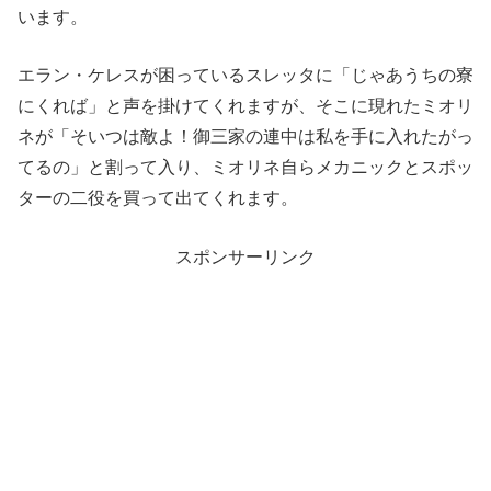
います。
エラン・ケレスが困っているスレッタに「じゃあうちの寮
にくれば」と声を掛けてくれますが、そこに現れたミオリ
ネが「そいつは敵よ！御三家の連中は私を手に入れたがっ
てるの」と割って入り、ミオリネ自らメカニックとスポッ
ターの二役を買って出てくれます。
スポンサーリンク