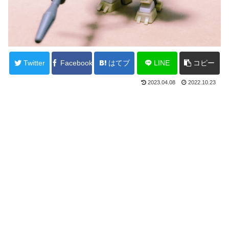
Twitter
Facebook
はてブ
LINE
コピー
2023.04.08
2022.10.23