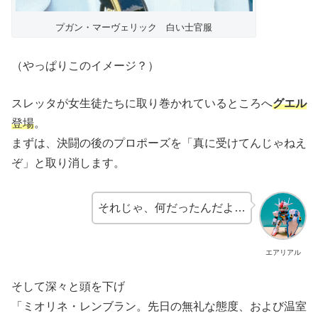
プガン・マーヴェリック 白い士官服
（やっぱりこのイメージ？）
スレッタが女生徒たちに取り巻かれているところへ
グエル
登場
。
まずは、決闘の後のプロポーズを「真に受けてんじゃねえ
ぞ」と取り消します。
それじゃ、何だったんだよ…
エアリアル
そして深々と頭を下げ
「ミオリネ・レンブラン。先日の無礼な態度、および温室