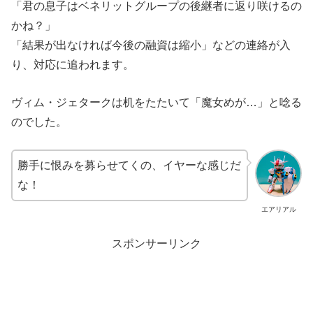
「君の息子はベネリットグループの後継者に返り咲けるの
かね？」
「結果が出なければ今後の融資は縮小」などの連絡が入
り、対応に追われます。
ヴィム・ジェタークは机をたたいて「魔女めが…」と唸る
のでした。
勝手に恨みを募らせてくの、イヤーな感じだ
な！
エアリアル
スポンサーリンク