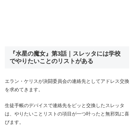
『水星の魔女』第3話｜スレッタには学校
でやりたいことのリストがある
エラン・ケリスが決闘委員会の連絡先としてアドレス交換
を求めてきます。
生徒手帳のデバイスで連絡先をピッと交換したスレッタ
は、やりたいことリストの項目が一つ叶ったと無邪気に喜
びます。