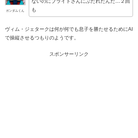
ないのにブライトさんにぶたれたんだ…２回
も
ガンダムくん
ヴィム・ジェタークは何が何でも息子を勝たせるためにAI
で操縦させるつもりのようです。
スポンサーリンク