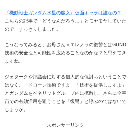
『機動戦士ガンダム水星の魔女』仮面キャラは誰なの？
こちらの記事で「どうなんだろう…」とモヤモヤしていた
ので、すっきりしました。
こうなってみると、お母さん＝エレノラの復讐とはGUND
技術の安全性と可能性を広めることなのかな？と思えてき
ますね。
ジェタークや評議会に対する個人的な仇討ちということで
はなく、「ドローン技術ですよ」「技術を提供しますよ」
とガンダムをベネリットグループ内に拡散し、さらに全宇
宙での有効活用を狙うことを「復讐」と呼ぶのではないで
しょうか。
スポンサーリンク