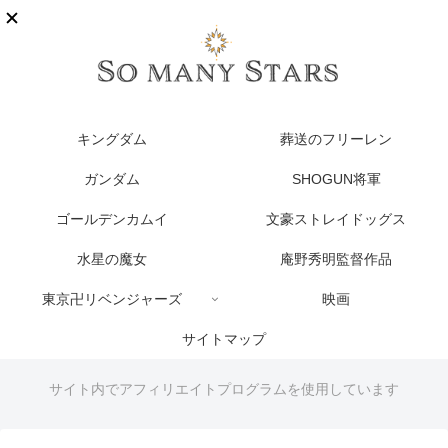
キングダム
葬送のフリーレン
ガンダム
SHOGUN将軍
ゴールデンカムイ
文豪ストレイドッグス
水星の魔女
庵野秀明監督作品
東京卍リベンジャーズ
映画
サイトマップ
サイト内でアフィリエイトプログラムを使用しています