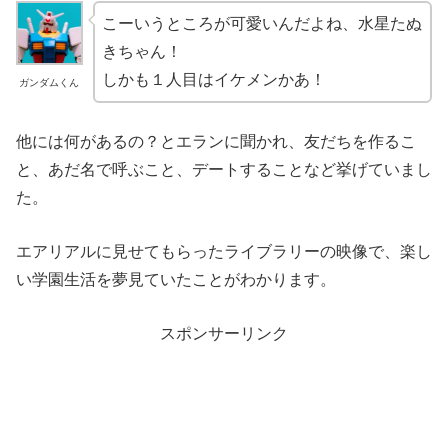
こーいうところが可愛いんだよね、水星たぬ
きちゃん！
しかも１人目はイケメンかあ！
ガンダムくん
他には何があるの？とエランに聞かれ、友だちを作るこ
と、あだ名で呼ぶこと、デートすることなど挙げていまし
た。
エアリアルに見せてもらったライブラリーの映像で、楽し
い学園生活を夢見ていたことがわかります。
スポンサーリンク