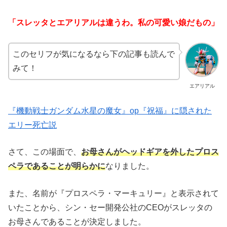
「スレッタとエアリアルは違うわ。私の可愛い娘だもの」
このセリフが気になるなら下の記事も読んで
みて！
エアリアル
『機動戦士ガンダム水星の魔女』op『祝福』に隠された
エリー死亡説
さて、この場面で、
お母さんがヘッドギアを外したプロス
ペラであることが明らかに
なりました。
また、名前が『プロスペラ・マーキュリー』と表示されて
いたことから、シン・セー開発公社のCEOがスレッタの
お母さんであることが決定しました。