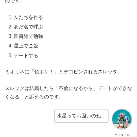
のです。
友だちを作る
あだ名で呼ぶ
図書館で勉強
屋上でご飯
デートする
ミオリネに「色ボケ！」とデコピンされるスレッタ。
スレッタは結婚したら「不倫になるから」デートができな
くなる！と訴えるのです。
水星ってお固いのね…
エアリアル