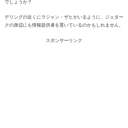
でしょうか？
デリングの近くにラジャン・ザヒがいるように、ジェター
クの身辺にも情報提供者を置いているのかもしれません。
スポンサーリンク