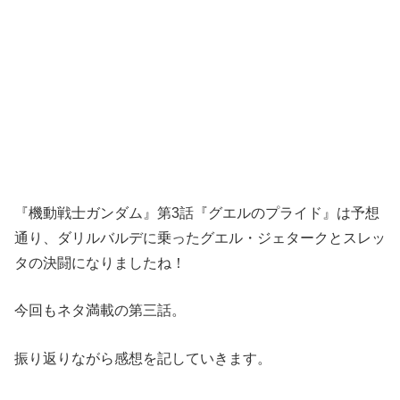
『機動戦士ガンダム』第3話『グエルのプライド』は予想
通り、ダリルバルデに乗ったグエル・ジェタークとスレッ
タの決闘になりましたね！
今回もネタ満載の第三話。
振り返りながら感想を記していきます。