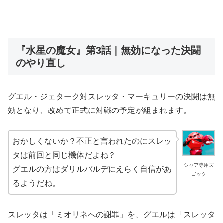
『水星の魔女』第3話｜無効になった決闘
のやり直し
グエル・ジェターク対スレッタ・マーキュリーの決闘は無
効となり、改めて正式に対戦の予定が組まれます。
おかしくないか？不正と言われたのにスレッ
タは前回と同じ機体だよね？
シャア専用ズ
グエルの方はダリルバルデにえらく自信があ
ゴック
るようだね。
スレッタは「ミオリネへの謝罪」を、グエルは「スレッタ