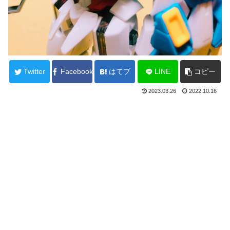
Twitter
Facebook
はてブ
LINE
コピー
2023.03.26
2022.10.16