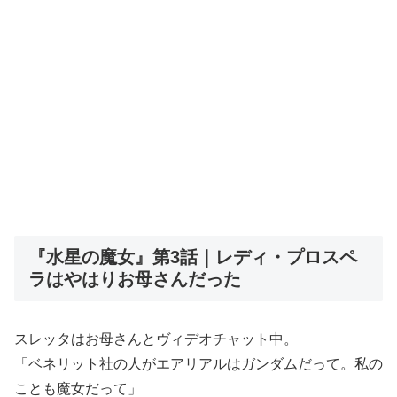
『水星の魔女』第3話｜レディ・プロスペ
ラはやはりお母さんだった
スレッタはお母さんとヴィデオチャット中。
「ベネリット社の人がエアリアルはガンダムだって。私の
ことも魔女だって」