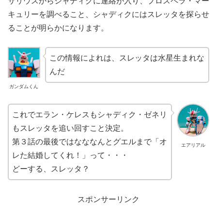
サリウスからシャディクに連絡が入り、プロスペラ・マー
キュリーを調べること、シャディクにはスレッタを探らせ
ることが明らかになります。
この情報によれは、スレッタは水星生まれな
んだ
ガンダムくん
これでエラン・ケレスもシャディク・ゼネリ
もスレッタを追い回すこと決定。
第３話の最後ではなななんとグエルまで「オ
エアリアル
レた結婚してくれ！」って・・・
どーする、スレッタ？
スポンサーリンク