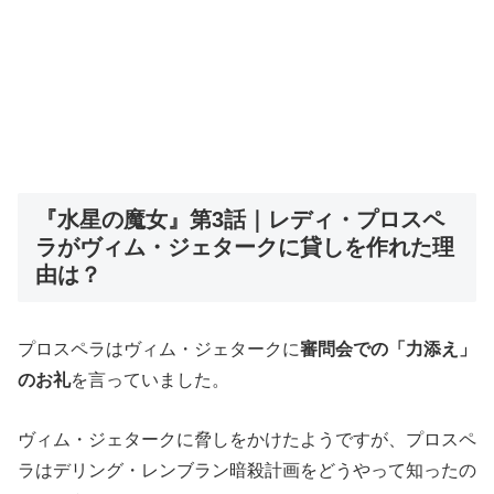
『水星の魔女』第3話｜レディ・プロスペ
ラがヴィム・ジェタークに貸しを作れた理
由は？
プロスペラはヴィム・ジェタークに
審問会での「力添え」
のお礼
を言っていました。
ヴィム・ジェタークに脅しをかけたようですが、プロスペ
ラはデリング・レンブラン暗殺計画をどうやって知ったの