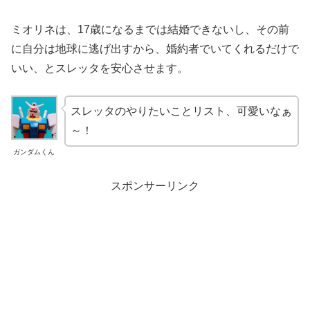
ミオリネは、17歳になるまでは結婚できないし、その前
に自分は地球に逃げ出すから、婚約者でいてくれるだけで
いい、とスレッタを安心させます。
スレッタのやりたいことリスト、可愛いなぁ
～！
ガンダムくん
スポンサーリンク