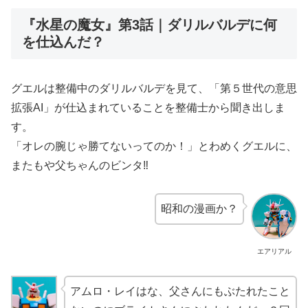
『水星の魔女』第3話｜ダリルバルデに何
を仕込んだ？
グエルは整備中のダリルバルデを見て、「第５世代の意思
拡張AI」が仕込まれていることを整備士から聞き出しま
す。
「オレの腕じゃ勝てないってのか！」とわめくグエルに、
またもや父ちゃんのビンタ‼
昭和の漫画か？
エアリアル
アムロ・レイはな、父さんにもぶたれたこと