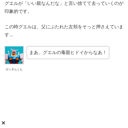
グエルが「いい親なんだな」と言い捨てて去っていくのが
印象的です。
この時グエルは、父にぶたれた左頬をそっと押さえていま
す…
まあ、グエルの毒親ヒドイからなあ！
ガンダムくん