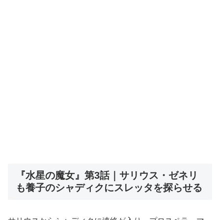
『水星の魔女』第3話｜サリウス・ゼネリ
も養子のシャディクにスレッタを探らせる