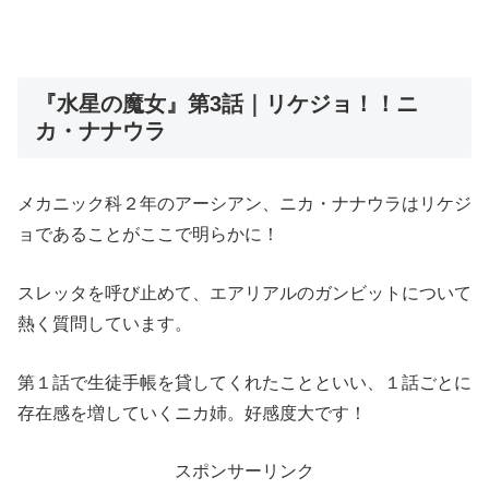
『水星の魔女』第3話｜リケジョ！！ニ
カ・ナナウラ
メカニック科２年のアーシアン、ニカ・ナナウラはリケジ
ョであることがここで明らかに！
スレッタを呼び止めて、エアリアルのガンビットについて
熱く質問しています。
第１話で生徒手帳を貸してくれたことといい、１話ごとに
存在感を増していくニカ姉。好感度大です！
スポンサーリンク