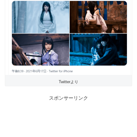
Twitterより
スポンサーリンク