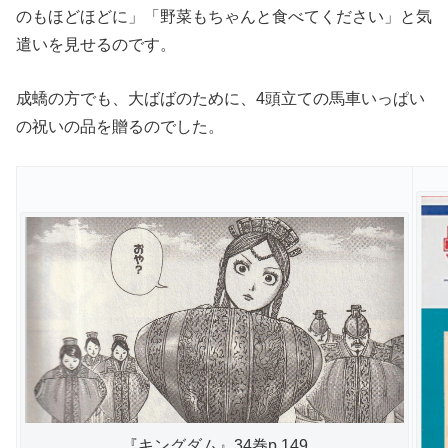
のもほどほどに」「野菜もちゃんと食べてください」と気
遣いを見せるのです。
成蟜の方でも、大ばばのために、4頭立ての馬車いっぱい
の祝いの品を贈るのでした。
『キングダム』34巻p.149