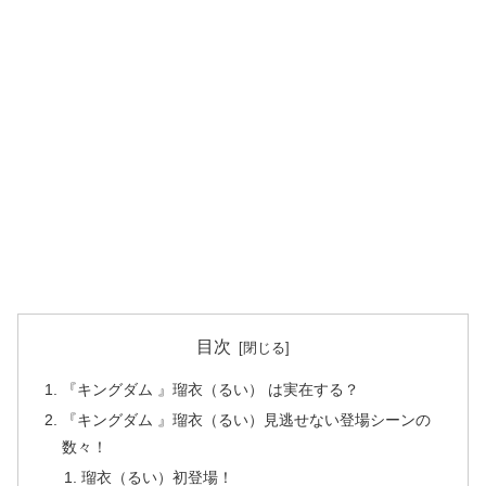
目次
『キングダム 』瑠衣（るい） は実在する？
『キングダム 』瑠衣（るい）見逃せない登場シーンの
数々！
瑠衣（るい）初登場！