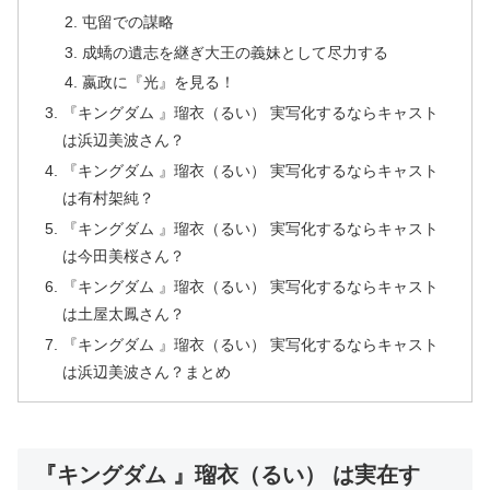
屯留での謀略
成蟜の遺志を継ぎ大王の義妹として尽力する
嬴政に『光』を見る！
『キングダム 』瑠衣（るい） 実写化するならキャスト
は浜辺美波さん？
『キングダム 』瑠衣（るい） 実写化するならキャスト
は有村架純？
『キングダム 』瑠衣（るい） 実写化するならキャスト
は今田美桜さん？
『キングダム 』瑠衣（るい） 実写化するならキャスト
は土屋太鳳さん？
『キングダム 』瑠衣（るい） 実写化するならキャスト
は浜辺美波さん？まとめ
『キングダム 』瑠衣（るい） は実在す