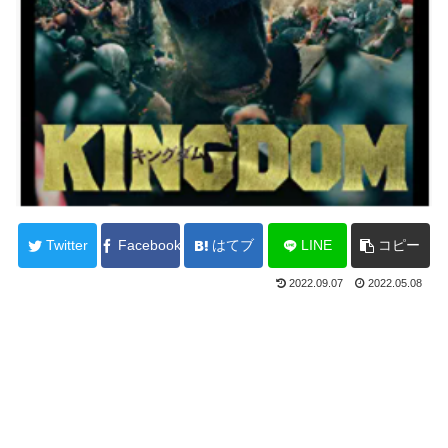
Twitter
Facebook
はてブ
LINE
コピー
2022.09.07
2022.05.08