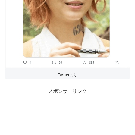
Twitterより
スポンサーリンク