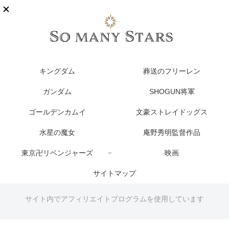
キングダム
葬送のフリーレン
ガンダム
SHOGUN将軍
ゴールデンカムイ
文豪ストレイドッグス
水星の魔女
庵野秀明監督作品
東京卍リベンジャーズ
映画
サイトマップ
サイト内でアフィリエイトプログラムを使用しています