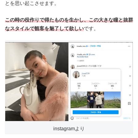
とを思い起こさせます。
この時の役作りで得たものを生かし、この大きな瞳と抜群
なスタイルで観客を魅了して欲しい
です。
instagramより