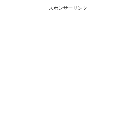
スポンサーリンク