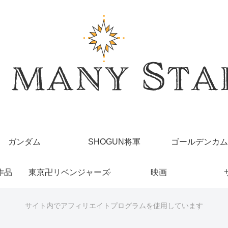
ガンダム
SHOGUN将軍
ゴールデンカム
作品
東京卍リベンジャーズ
映画
サイト内でアフィリエイトプログラムを使用しています