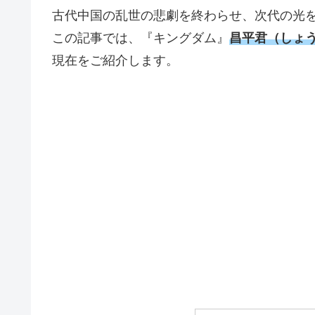
古代中国の乱世の悲劇を終わらせ、次代の光
この記事では、『キングダム』
昌平君（しょ
現在をご紹介します。