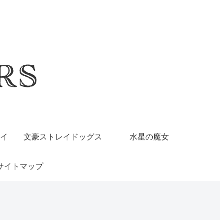
イ
文豪ストレイドッグス
水星の魔女
サイトマップ