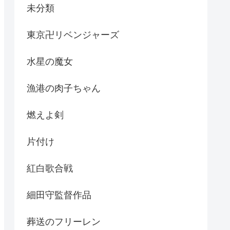
未分類
東京卍リベンジャーズ
水星の魔女
漁港の肉子ちゃん
燃えよ剣
片付け
紅白歌合戦
細田守監督作品
葬送のフリーレン