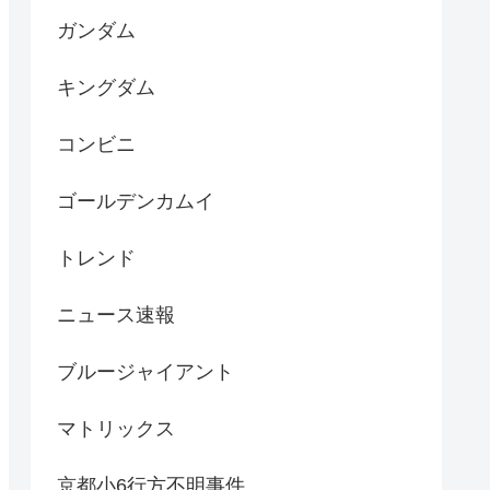
ガンダム
キングダム
コンビニ
ゴールデンカムイ
トレンド
ニュース速報
ブルージャイアント
マトリックス
京都小6行方不明事件