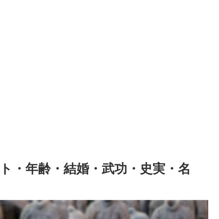
ト・年齢・結婚・武功・史実・名