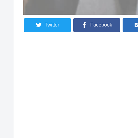
Twitter
Facebook