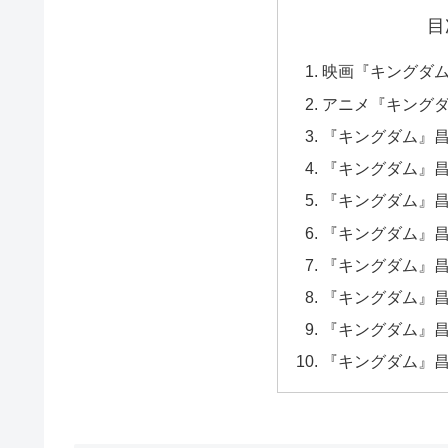
目
映画『キングダ
アニメ『キング
『キングダム』
『キングダム』
『キングダム』
『キングダム』
『キングダム』
『キングダム』
『キングダム』
『キングダム』