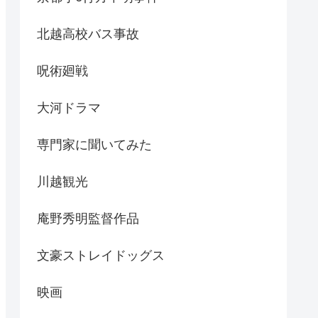
北越高校バス事故
呪術廻戦
大河ドラマ
専門家に聞いてみた
川越観光
庵野秀明監督作品
文豪ストレイドッグス
映画