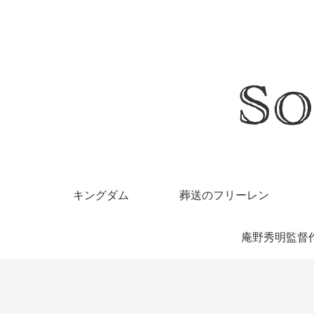
キングダム
葬送のフリーレン
庵野秀明監督