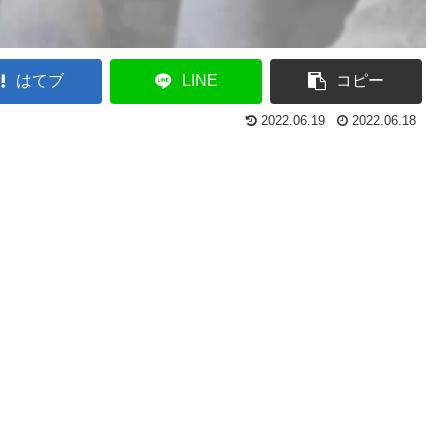
はてブ
LINE
コピー
2022.06.19
2022.06.18