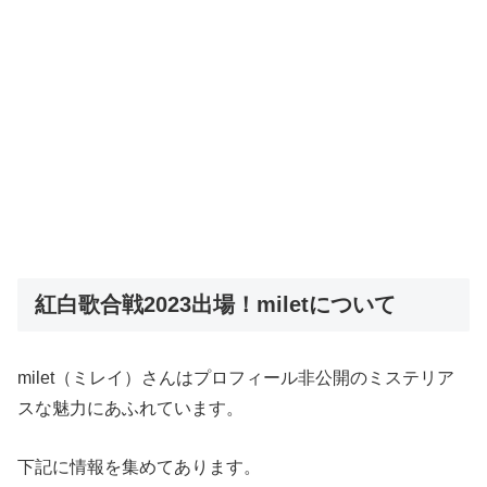
紅白歌合戦2023出場！miletについて
milet（ミレイ）さんはプロフィール非公開のミステリア
スな魅力にあふれています。
下記に情報を集めてあります。