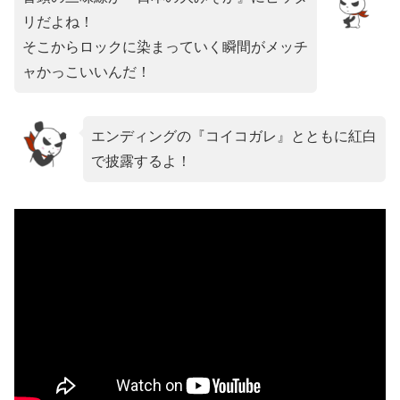
リだよね！
そこからロックに染まっていく瞬間がメッチ
ャかっこいいんだ！
エンディングの『コイコガレ』とともに紅白
で披露するよ！