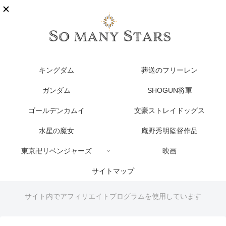
キングダム
葬送のフリーレン
ガンダム
SHOGUN将軍
ゴールデンカムイ
文豪ストレイドッグス
水星の魔女
庵野秀明監督作品
東京卍リベンジャーズ
映画
サイトマップ
サイト内でアフィリエイトプログラムを使用しています