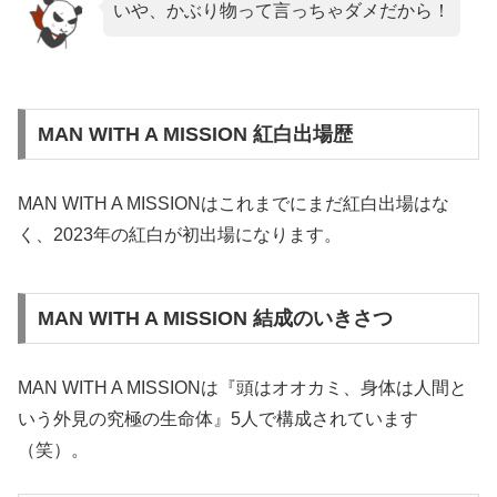
いや、かぶり物って言っちゃダメだから！
MAN WITH A MISSION 紅白出場歴
MAN WITH A MISSIONはこれまでにまだ紅白出場はな
く、2023年の紅白が初出場になります。
MAN WITH A MISSION 結成のいきさつ
MAN WITH A MISSIONは『頭はオオカミ、身体は人間と
いう外見の究極の生命体』5人で構成されています
（笑）。