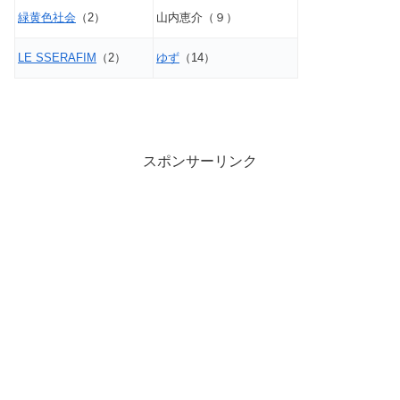
緑黄色社会
（2）
山内恵介（９）
LE SSERAFIM
（2）
ゆず
（14）
スポンサーリンク