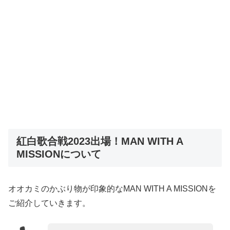
紅白歌合戦2023出場！MAN WITH A
MISSIONについて
オオカミのかぶり物が印象的なMAN WITH A MISSIONを
ご紹介していきます。