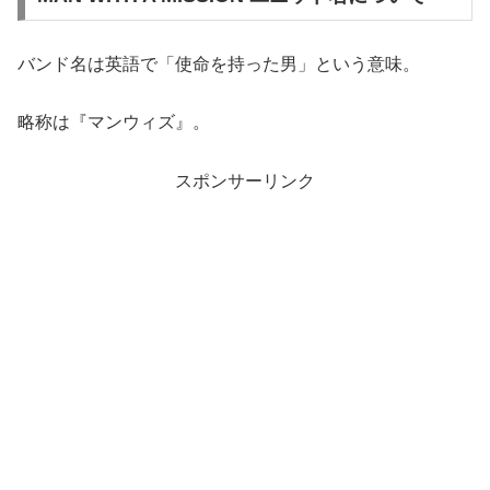
バンド名は英語で「使命を持った男」という意味。
略称は『マンウィズ』。
スポンサーリンク