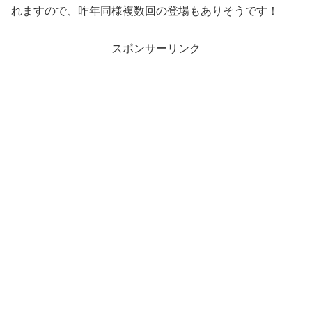
れますので、昨年同様複数回の登場もありそうです！
スポンサーリンク