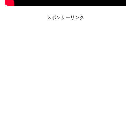
スポンサーリンク