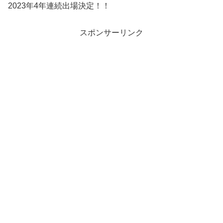
2023年4年連続出場決定！！
スポンサーリンク