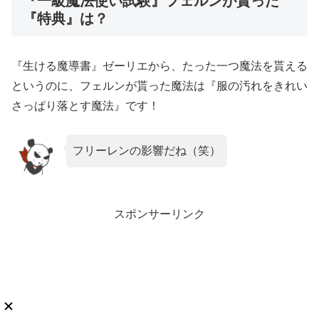
『一級魔法使い試験』フェルンが貰った
『特典』は？
『生ける魔導書』ゼーリエから、たった一つ魔法を貰える
というのに、フェルンが貰った魔法は『服の汚れをきれい
さっぱり落とす魔法』です！
フリーレンの影響だね（笑）
スポンサーリンク