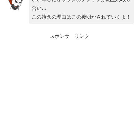
合い…
この執念の理由はこの後明かされていくよ！
スポンサーリンク