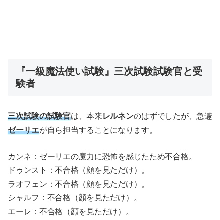
『一級魔法使い試験』三次試験試験官と受
験者
三次試験の試験官
は、本来
レルネン
のはずでしたが、急遽
ゼーリエ
が自ら担当することになります。
カンネ：ゼーリエの魔力に恐怖を感じたため不合格。
ドゥンスト：不合格（顔を見ただけ）。
ラオフェン：不合格（顔を見ただけ）。
シャルフ：不合格（顔を見ただけ）。
エーレ：不合格（顔を見ただけ）。