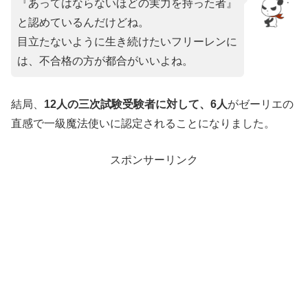
『あってはならないほどの実力を持った者』
と認めているんだけどね。
目立たないように生き続けたいフリーレンに
は、不合格の方が都合がいいよね。
結局、
12人の三次試験受験者に対して、6人
がゼーリエの
直感で一級魔法使いに認定されることになりました。
スポンサーリンク