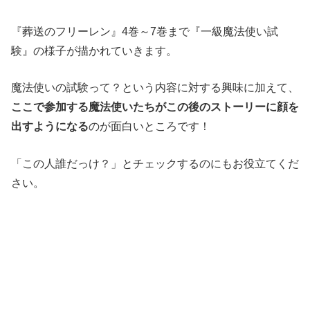
『葬送のフリーレン』4巻～7巻まで『一級魔法使い試
験』の様子が描かれていきます。
魔法使いの試験って？という内容に対する興味に加えて、
ここで参加する魔法使いたちがこの後のストーリーに顔を
出すようになる
のが面白いところです！
「この人誰だっけ？」とチェックするのにもお役立てくだ
さい。