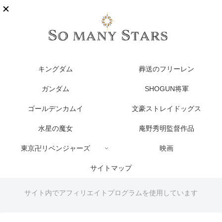
キングダム
葬送のフリーレン
ガンダム
SHOGUN将軍
ゴールデンカムイ
文豪ストレイドッグス
水星の魔女
庵野秀明監督作品
東京卍リベンジャーズ
映画
サイトマップ
サイト内でアフィリエイトプログラムを使用しています