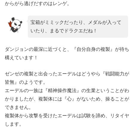
からがら逃げだすのはレンゲ。
宝箱がミミックだったり、メダルが入って
いたり、まるでドラクエだね！
ダンジョンの最深に近づくと、『自分自身の複製』が待ち
構えています！
ゼンゼの複製と出会ったエーデルはどうやら『戦闘能力が
皆無』のようです。
エーデルの一族は『精神操作魔法』の生業ということがわ
かりましたが、複製体には『心』がないため、操ることが
できません。
複製体から攻撃を受けたエーデルは試験を諦め、リタイヤ
します。