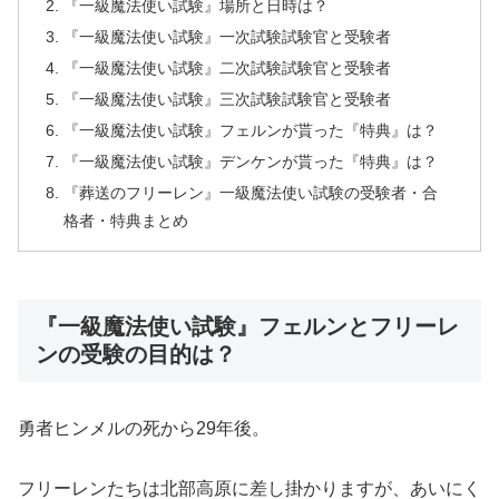
『一級魔法使い試験』場所と日時は？
『一級魔法使い試験』一次試験試験官と受験者
『一級魔法使い試験』二次試験試験官と受験者
『一級魔法使い試験』三次試験試験官と受験者
『一級魔法使い試験』フェルンが貰った『特典』は？
『一級魔法使い試験』デンケンが貰った『特典』は？
『葬送のフリーレン』一級魔法使い試験の受験者・合
格者・特典まとめ
『一級魔法使い試験』フェルンとフリーレ
ンの受験の目的は？
勇者ヒンメルの死から29年後。
フリーレンたちは北部高原に差し掛かりますが、あいにく