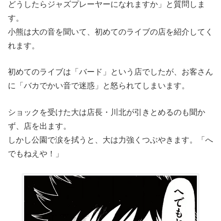
どうしたらジャズプレーヤーになれますか」と質問しま
す。
小熊は大の音を聞いて、初めてのライブの店を紹介してく
れます。
初めてのライブは「バード」という店でしたが、お客さん
に「バカでかい音で迷惑」と怒られてしまいます。
ショックを受けた大は店長・川北が引きとめるのも聞か
ず、店を出ます。
しかし公園で涙を拭うと、大は力強くつぶやきます。「へ
でもねえや！」