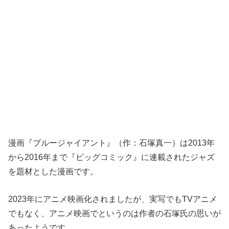
漫画『ブルージャイアント』（作：石塚真一）は2013年
から2016年まで『ビッグコミック』に連載されたジャズ
を題材とした漫画です。
2023年にアニメ映画化されましたが、実写でもTVアニメ
でもなく、アニメ映画でというのは作者の石塚氏の思いが
あったようです。