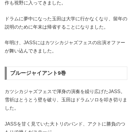
作も視野に入ってきました。
ドラムに夢中になった玉田は大学に行かなくなり、留年の
説明のために年末は帰省することになりました。
年明け、JASSにはカツシカジャズフェスの出演オファー
が舞い込んできました。
ブルージャイアント9巻
カツシカジャズフェスで渾身の演奏を繰り広げたJASS。
雪祈はとうとう壁を破り、玉田はドラムソロを叩き切りま
した。
JASSを甘く見ていた大トリのバンド、アクトに勝負のつ