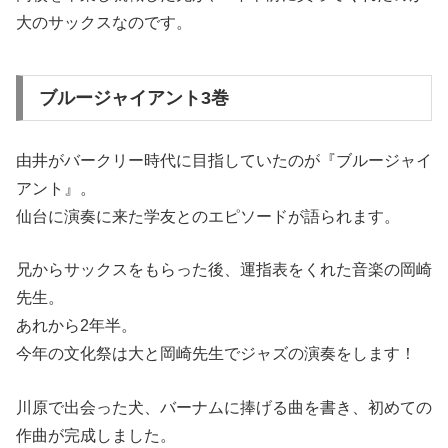
大のサックスなのです。
ブルージャイアント3巻
由井がバークリー時代に目指していたのが『ブルージャイ
アント』。
仙台に演奏に来た学友とのエピソードが語られます。
兄からサックスをもらった後、運指表をくれた音楽の岡崎
先生。
あれから2年半。
今年の文化祭は大と岡崎先生でジャズの演奏をします！
川原で出会った犬、バーナムに捧げる曲を書き、初めての
作曲が完成しました。