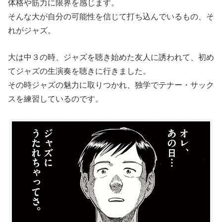
体格や筋力に限界を感じます。
そんな大が自分の可能性を信じて打ち込んでいるもの、そ
れがジャズ。
大は中３の時、ジャズを聴き始めた友人に誘われて、初め
てジャズの生演奏を聴きに行きました。
その時ジャズの魅力に取りつかれ、独学でテナー・サック
スを練習しているのです。