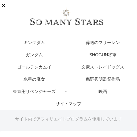
キングダム
葬送のフリーレン
ガンダム
SHOGUN将軍
ゴールデンカムイ
文豪ストレイドッグス
水星の魔女
庵野秀明監督作品
東京卍リベンジャーズ
映画
サイトマップ
サイト内でアフィリエイトプログラムを使用しています