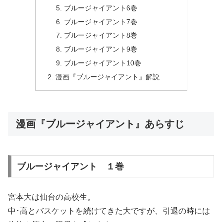
ブルージャイアント6巻
ブルージャイアント7巻
ブルージャイアント8巻
ブルージャイアント9巻
ブルージャイアント10巻
漫画『ブルージャイアント』解説
漫画『ブルージャイアント』あらすじ
ブルージャイアント １巻
宮本大は仙台の高校生。
中･高とバスケットを続けてきた大ですが、引退の時には