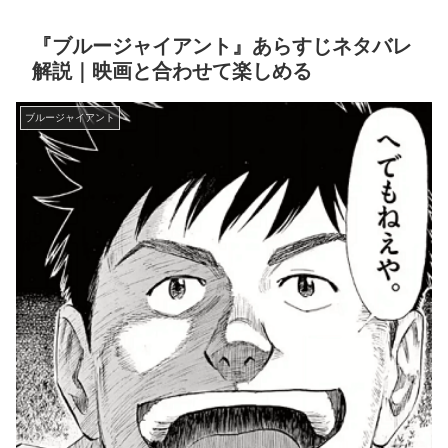
『ブルージャイアント』あらすじネタバレ
解説｜映画と合わせて楽しめる
ブルージャイアント