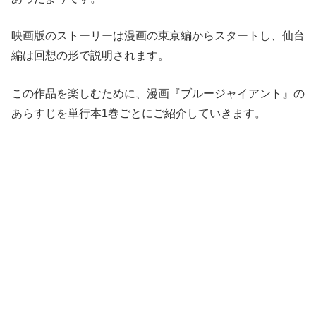
映画版のストーリーは漫画の東京編からスタートし、仙台
編は回想の形で説明されます。
この作品を楽しむために、漫画『ブルージャイアント』の
あらすじを単行本1巻ごとにご紹介していきます。