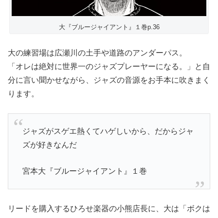
大『ブルージャイアント』１巻p.36
大の練習場は広瀬川の土手や道路のアンダーパス。
「オレは絶対に世界一のジャズプレーヤーになる。」と自
分に言い聞かせながら、ジャズの音源をお手本に吹きまく
ります。
ジャズがスゲエ熱くてハゲしいから、だからジャ
ズが好きなんだ
宮本大『ブルージャイアント』１巻
リードを購入するひろせ楽器の小熊店長に、大は「ボクは