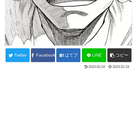
Twitter
Facebook
はてブ
LINE
コピー
2023.02.24
2023.02.19