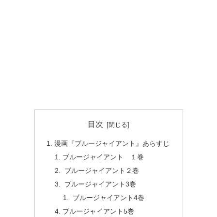
目次
漫画『ブルージャイアント』あらすじ
ブルージャイアント １巻
ブルージャイアント２巻
ブルージャイアント3巻
ブルージャイアント4巻
ブルージャイアント5巻