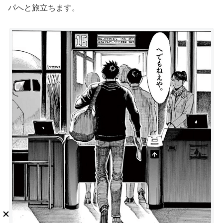
パへと旅立ちます。