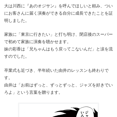
大は川西に『あのオジサン』を呼んでほしいと頼み、つい
にお客さんに届く演奏ができる自分に成長できたことを証
明しました。
家族に「東京に行きたい」と打ち明け、閉店後のスーパー
で初めて家族に演奏を聴かせます。
妹の彩香は「兄ちゃんはもう戻ってこないんだ」と涙を流
すのでした。
卒業式も近づき、半年続いた由井のレッスンも終わりで
す。
由井は「お前はずっと、ずっとずっと、ジャズを好きでい
ろよ」という言葉を贈ります。