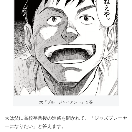
大『ブルージャイアント』１巻
大は父に高校卒業後の進路を聞かれて、「ジャズプレーヤ
ーになりたい」と答えます。