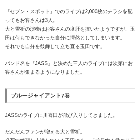
『セブン・スポット』でのライブは2,000枚のチラシを配
ってもお客さんは3人。
大と雪祈の演奏はお客さんの度肝を抜いたようですが、玉
田は何もできなかった自分に愕然としてしまいます。
それでも自分を鼓舞して立ち直る玉田です。
バンド名を『JASS』と決めた三人のライブには次第にお
客さんが集まるようになりました。
ブルージャイアント7巻
JASSのライブに川喜田が飛び入りしてきました。
だんだんファンが増える大と雪祈。