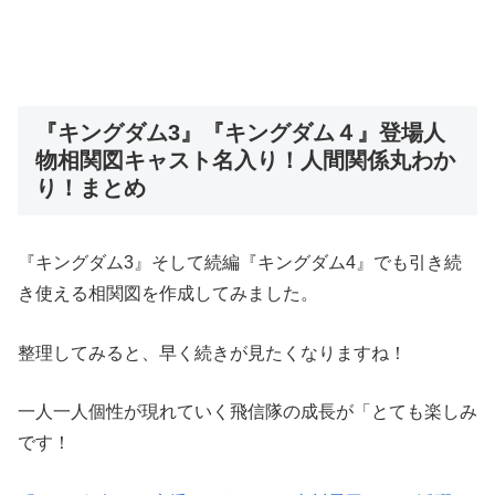
『キングダム3』『キングダム４』登場人
物相関図キャスト名入り！人間関係丸わか
り！まとめ
『キングダム3』そして続編『キングダム4』でも引き続
き使える相関図を作成してみました。
整理してみると、早く続きが見たくなりますね！
一人一人個性が現れていく飛信隊の成長が「とても楽しみ
です！