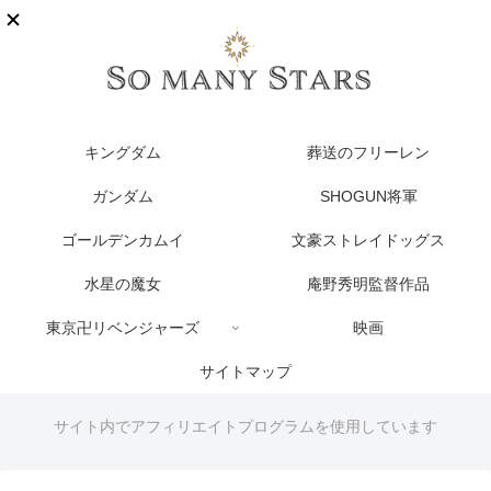
キングダム
葬送のフリーレン
ガンダム
SHOGUN将軍
ゴールデンカムイ
文豪ストレイドッグス
水星の魔女
庵野秀明監督作品
東京卍リベンジャーズ
映画
サイトマップ
サイト内でアフィリエイトプログラムを使用しています