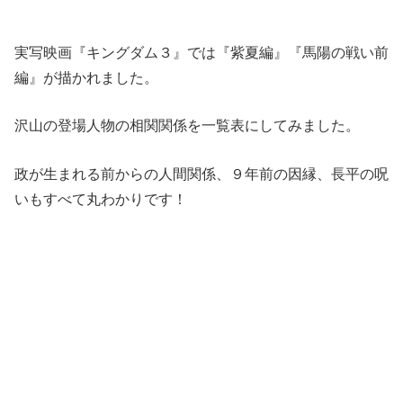
実写映画『キングダム３』では『紫夏編』『馬陽の戦い前
編』が描かれました。
沢山の登場人物の相関関係を一覧表にしてみました。
政が生まれる前からの人間関係、９年前の因縁、長平の呪
いもすべて丸わかりです！