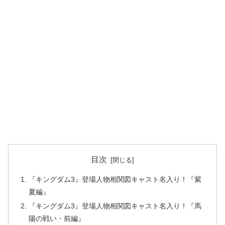
目次
『キングダム3』登場人物相関図キャスト名入り！『紫
夏編』
『キングダム3』登場人物相関図キャスト名入り！『馬
陽の戦い・前編』