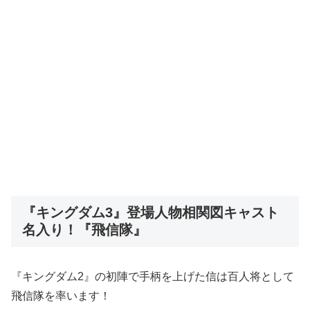
『キングダム3』登場人物相関図キャスト
名入り！『飛信隊』
『キングダム2』の初陣で手柄を上げた信は百人将として
飛信隊を率います！