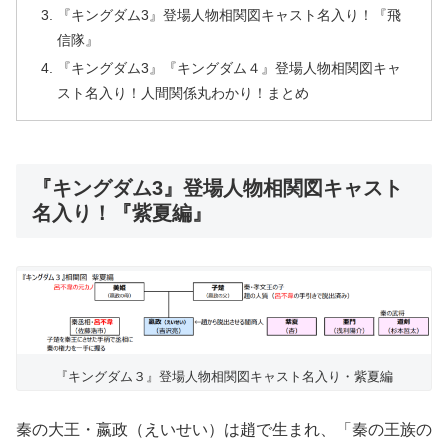
『キングダム3』登場人物相関図キャスト名入り！『飛
信隊』
『キングダム3』『キングダム４』登場人物相関図キャ
スト名入り！人間関係丸わかり！まとめ
『キングダム3』登場人物相関図キャスト
名入り！『紫夏編』
『キングダム３』登場人物相関図キャスト名入り・紫夏編
秦の大王・嬴政（えいせい）は趙で生まれ、「秦の王族の