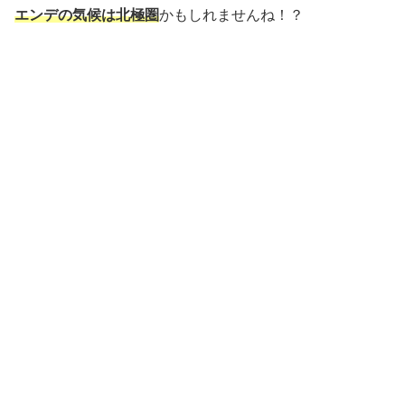
エンデの気候は北極圏
かもしれませんね！？