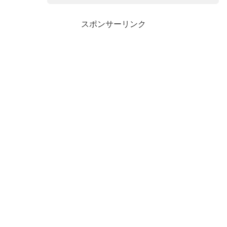
スポンサーリンク