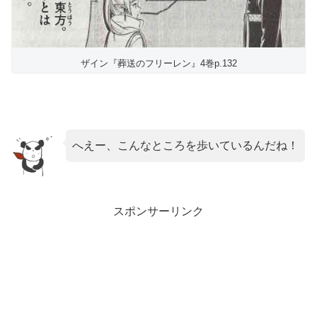
ザイン『葬送のフリーレン』4巻p.132
へえー、こんなところを歩いているんだね！
スポンサーリンク