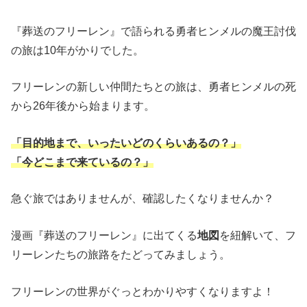
『葬送のフリーレン』で語られる勇者ヒンメルの魔王討伐
の旅は10年がかりでした。
フリーレンの新しい仲間たちとの旅は、勇者ヒンメルの死
から26年後から始まります。
「目的地まで、いったいどのくらいあるの？」
「今どこまで来ているの？」
急ぐ旅ではありませんが、確認したくなりませんか？
漫画『葬送のフリーレン』に出てくる
地図
を紐解いて、フ
リーレンたちの旅路をたどってみましょう。
フリーレンの世界がぐっとわかりやすくなりますよ！