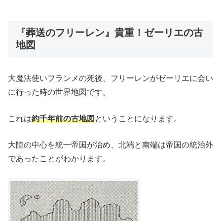
『葬送のフリーレン』貴重！ゼーリエの古
地図
大魔法使いフランメの死後、フリーレンがゼーリエに会い
に行った時の世界地図です。
これは
約千年前の古地図
ということになります。
大陸の中心を統一帝国が治め、北端と南端は帝国の統治外
であったことがわかります。