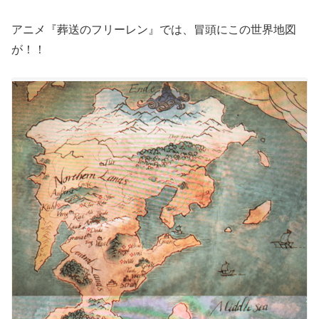
アニメ『葬送のフリーレン』では、冒頭にこの世界地図
が！！