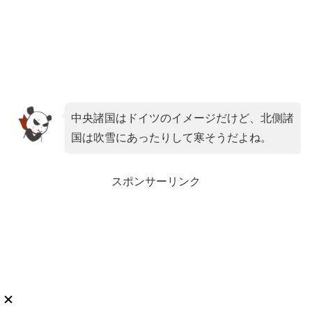
中央諸国はドイツのイメージだけど、北側諸
国は吹雪にあったりして寒そうだよね。
スポンサーリンク