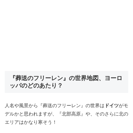
『葬送のフリーレン』の世界地図、ヨーロ
ッパのどのあたり？
人名や風景から『葬送のフリーレン』の世界は
ドイツ
がモ
デルかと思われますが、『北部高原』や、そのさらに北の
エリアはかなり寒そう！