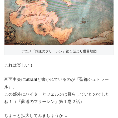
アニメ『葬送のフリーレン』第１話より世界地図
これは楽しい！
画面中央に
Strahl
と書かれているのが『聖都シュトラー
ル』。
この郊外にハイターとフェルンは暮らしていたのでした
ね！（『葬送のフリーレン』第１巻２話）
ちょっと拡大してみましょうか…