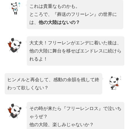
これは貴重なものかも。
ところで、『葬送のフリーレン』の世界に
は、
他の大陸はないの？
大丈夫！フリーレンがエンデに着いた後は、
他の大陸に舞台を移せばエンドレスに続けら
れるよ！
ヒンメルと再会して、感動の余韻を残して終
わって欲しくない？
その時が来たら『フリーレンロス』で泣いち
ゃうぜ？
他の大陸、楽しみじゃないか？