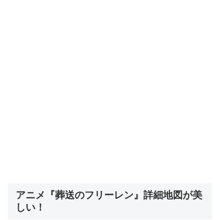
アニメ『葬送のフリーレン』詳細地図が美
しい！