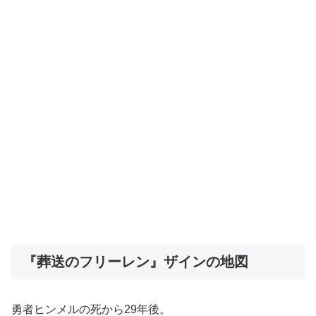
『葬送のフリーレン』ザインの地図
勇者ヒンメルの死から29年後。