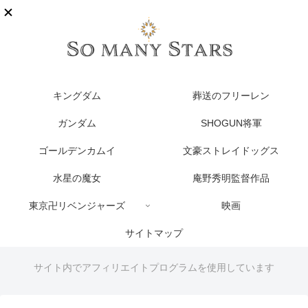
キングダム
葬送のフリーレン
ガンダム
SHOGUN将軍
ゴールデンカムイ
文豪ストレイドッグス
水星の魔女
庵野秀明監督作品
東京卍リベンジャーズ
映画
サイトマップ
サイト内でアフィリエイトプログラムを使用しています