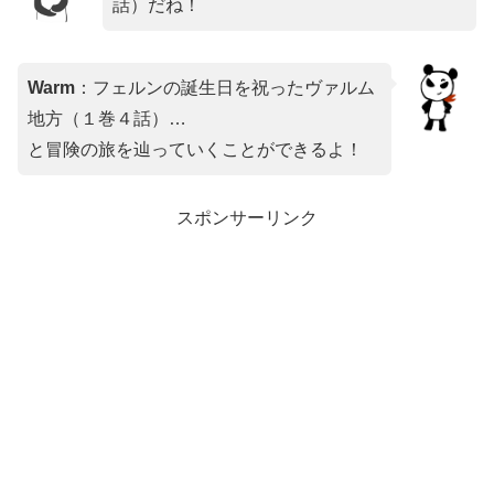
話）だね！
Warm
：フェルンの誕生日を祝ったヴァルム
地方（１巻４話）…
と冒険の旅を辿っていくことができるよ！
スポンサーリンク