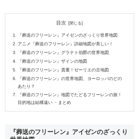
目次
『葬送のフリーレン』アイゼンのざっくり世界地図
アニメ『葬送のフリーレン』詳細地図が美しい！
『葬送のフリーレン』グラナト伯爵の世界地図
『葬送のフリーレン』ザインの地図
『葬送のフリーレン』貴重！ゼーリエの古地図
『葬送のフリーレン』の世界地図、ヨーロッパのどの
あたり？
『葬送のフリーレン』地図でたどるフリーレンの旅！
目的地は結構遠い ・まとめ
『葬送のフリーレン』アイゼンのざっくり