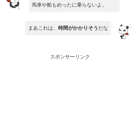
馬車や船もめったに乗らないよ。
まあこれは、
時間がかかりそう
だな
スポンサーリンク