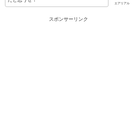
エアリアル
スポンサーリンク