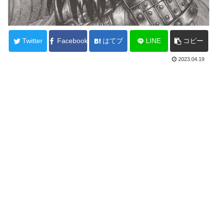
Twitter
Facebook
はてブ
LINE
コピー
2023.04.19