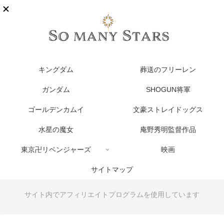
キングダム
葬送のフリーレン
ガンダム
SHOGUN将軍
ゴールデンカムイ
文豪ストレイドッグス
水星の魔女
庵野秀明監督作品
東京卍リベンジャーズ
映画
サイトマップ
サイト内でアフィリエイトプログラムを使用しています