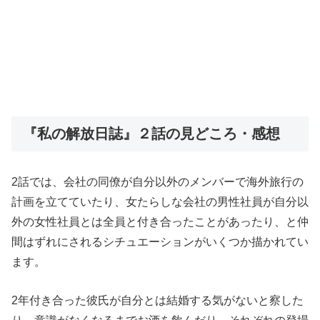
『私の解放日誌』２話の見どころ・感想
2話では、会社の同僚が自分以外のメンバーで海外旅行の
計画を立てていたり、女たらしな会社の男性社員が自分以
外の女性社員とは全員と付き合ったことがあったり、と仲
間はずれにされるシチュエーションがいくつか描かれてい
ます。
2年付き合った彼氏が自分とは結婚する気がないと察した