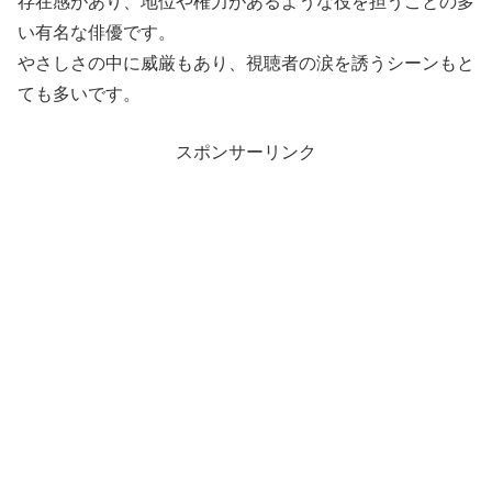
存在感があり、地位や権力があるような役を担うことの多
い有名な俳優です。
やさしさの中に威厳もあり、視聴者の涙を誘うシーンもと
ても多いです。
スポンサーリンク