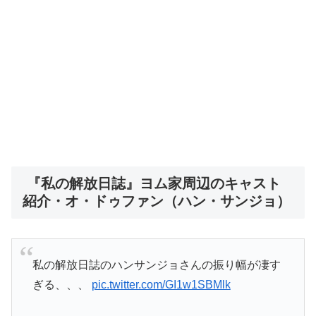
『私の解放日誌』ヨム家周辺のキャスト
紹介・オ・ドゥファン（ハン・サンジョ）
私の解放日誌のハンサンジョさんの振り幅が凄す
ぎる、、、
pic.twitter.com/GI1w1SBMlk