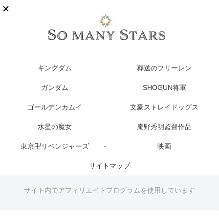
キングダム
葬送のフリーレン
ガンダム
SHOGUN将軍
ゴールデンカムイ
文豪ストレイドッグス
水星の魔女
庵野秀明監督作品
東京卍リベンジャーズ
映画
サイトマップ
サイト内でアフィリエイトプログラムを使用しています