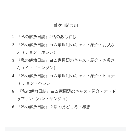
目次
『私の解放日誌』2話のあらすじ
『私の解放日誌』ヨム家周辺のキャスト紹介・お父さ
ん（チョン・ホジン）
『私の解放日誌』ヨム家周辺のキャスト紹介・お母さ
ん（イ・ギョンソン）
『私の解放日誌』ヨム家周辺のキャスト紹介・ヒョナ
（ チョン・ヘジン ）
『私の解放日誌』ヨム家周辺のキャスト紹介・オ・ド
ゥファン（ハン・サンジョ）
『私の解放日誌』２話の見どころ・感想