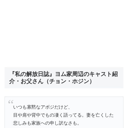
『私の解放日誌』ヨム家周辺のキャスト紹
介・お父さん（チョン・ホジン）
いつも寡黙なアボジだけど、
目や肩や背中でもの凄く語ってる。妻を亡くした
悲しみも家族への申し訳なさも。