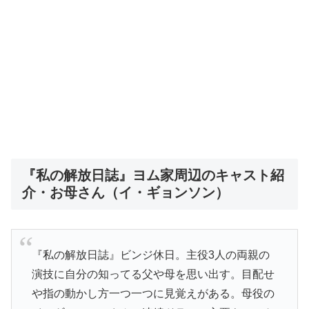
『私の解放日誌』ヨム家周辺のキャスト紹
介・お母さん（イ・ギョンソン）
『私の解放日誌』ビンジ休日。主役3人の両親の
演技に自分の知ってる父や母を思い出す。目配せ
や指の動かし方一つ一つに見覚えがある。母役の