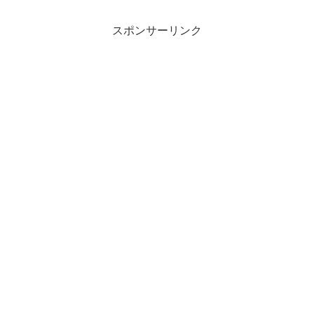
スポンサーリンク