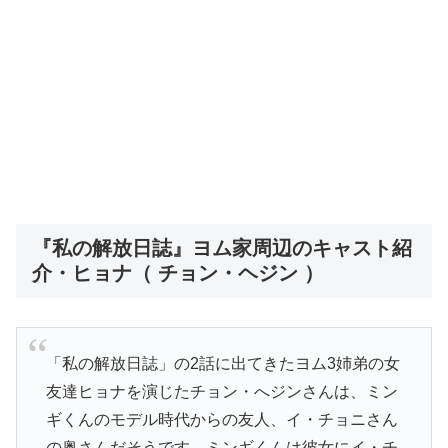
『私の解放日誌』ヨム家周辺のキャスト紹
介・ヒョナ（ チョン・ヘジン ）
「私の解放日誌」の2話に出てきたヨム3姉弟の女
友達ヒョナを演じたチョン・へジンさんは、ミン
ギくんのモデル時代からの友人、イ・チョニさん
の奥さんだそうです。ミンギくんは彼女にイ・チ