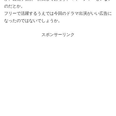
のだとか。
フリーで活躍するうえでは今回のドラマ出演がいい広告に
なったのではないでしょうか。
スポンサーリンク