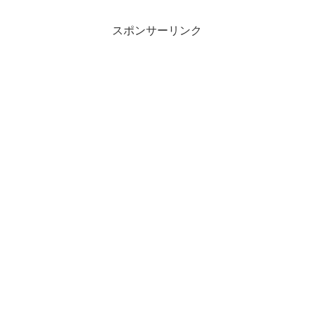
スポンサーリンク