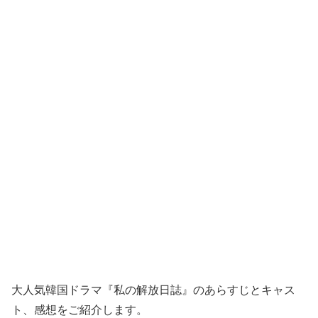
大人気韓国ドラマ『私の解放日誌』のあらすじとキャス
ト、感想をご紹介します。