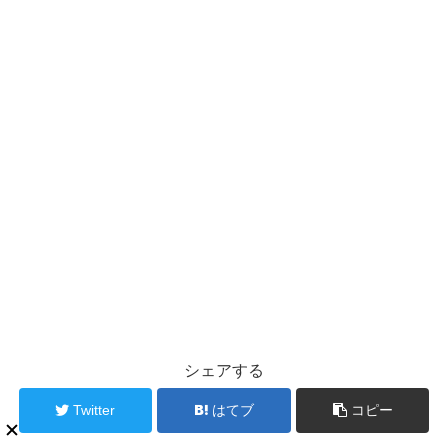
シェアする
Twitter
はてブ
コピー