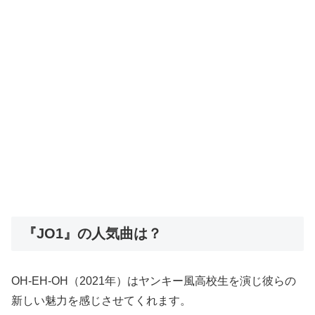
『JO1』の人気曲は？
OH-EH-OH（2021年）はヤンキー風高校生を演じ彼らの
新しい魅力を感じさせてくれます。