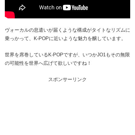
ヴォーカルの息遣いが届くような構成がタイトなリズムに
乗っかって、K-POPに近いような魅力を醸しています。
世界を席巻しているK-POPですが、いつかJO1もその無限
の可能性を世界へ広げて欲しいですね！
スポンサーリンク