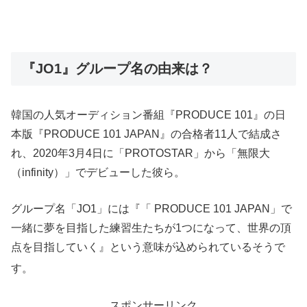
『JO1』グループ名の由来は？
韓国の人気オーディション番組『PRODUCE 101』の日
本版『PRODUCE 101 JAPAN』の合格者11人で結成さ
れ、2020年3月4日に「PROTOSTAR」から「無限大
（infinity）」でデビューした彼ら。
グループ名「JO1」には『「 PRODUCE 101 JAPAN」で
一緒に夢を目指した練習生たちが1つになって、世界の頂
点を目指していく』という意味が込められているそうで
す。
スポンサーリンク