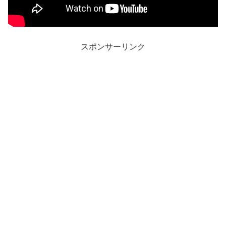
スポンサーリンク