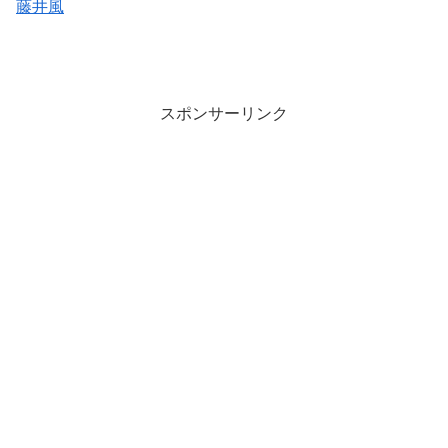
藤井風
スポンサーリンク