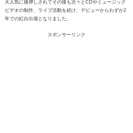
大人気に後押しされてその後も次々とCDやミュージック
ビデオの制作、ライブ活動を続け、デビューからわずか2
年での紅白出場となりました。
スポンサーリンク