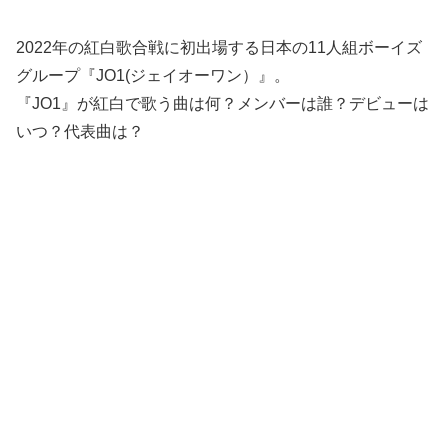
2022年の紅白歌合戦に初出場する日本の11人組ボーイズ
グループ『JO1(ジェイオーワン）』。
『JO1』が紅白で歌う曲は何？メンバーは誰？デビューは
いつ？代表曲は？