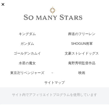
キングダム
葬送のフリーレン
ガンダム
SHOGUN将軍
ゴールデンカムイ
文豪ストレイドッグス
水星の魔女
庵野秀明監督作品
東京卍リベンジャーズ
映画
サイトマップ
サイト内でアフィリエイトプログラムを使用しています