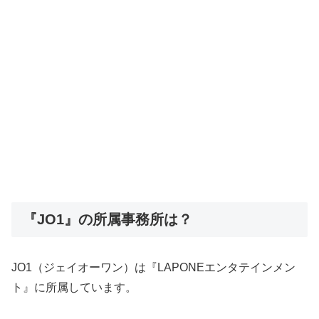
『JO1』の所属事務所は？
JO1（ジェイオーワン）は『LAPONEエンタテインメン
ト』に所属しています。