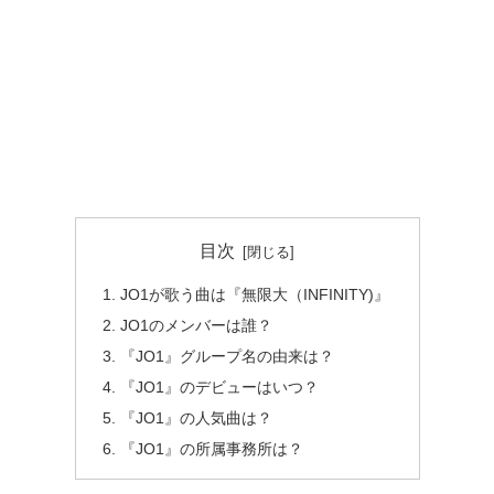
目次
JO1が歌う曲は『無限大（INFINITY)』
JO1のメンバーは誰？
『JO1』グループ名の由来は？
『JO1』のデビューはいつ？
『JO1』の人気曲は？
『JO1』の所属事務所は？