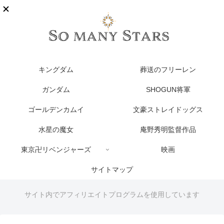
キングダム
葬送のフリーレン
ガンダム
SHOGUN将軍
ゴールデンカムイ
文豪ストレイドッグス
水星の魔女
庵野秀明監督作品
東京卍リベンジャーズ
映画
サイトマップ
サイト内でアフィリエイトプログラムを使用しています