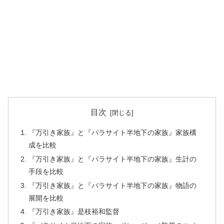
目次
『万引き家族』と『パラサイト半地下の家族』家族構
成を比較
『万引き家族』と『パラサイト半地下の家族』生計の
手段を比較
『万引き家族』と『パラサイト半地下の家族』物語の
展開を比較
『万引き家族』是枝裕和監督