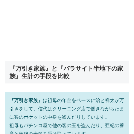
『万引き家族』と『パラサイト半地下の家
族』生計の手段を比較
『万引き家族』
は祖母の年金をベースに治と祥太が万
引きをして、信代はクリーニング店で働きながらたま
に客のポケットの中身を盗んだりしています。
祖母もパチンコ屋で他の客の玉を盗んだり、亜紀の養
育と守秘の金銭を受け取っています。