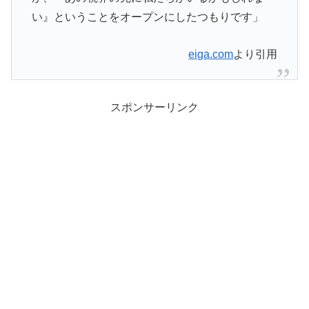
い』ということをオープンにしたつもりです」
eiga.com
より引用
スポンサーリンク