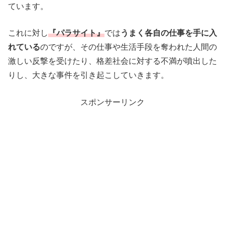
ています。
これに対し
『パラサイト』
では
うまく各自の仕事を手に入
れている
のですが、その仕事や生活手段を奪われた人間の
激しい反撃を受けたり、格差社会に対する不満が噴出した
りし、大きな事件を引き起こしていきます。
スポンサーリンク