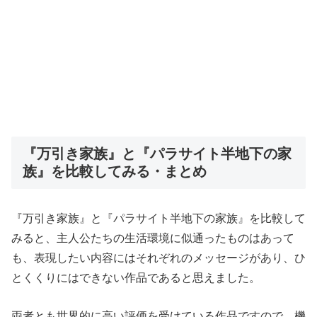
『万引き家族』と『パラサイト半地下の家
族』を比較してみる・まとめ
『万引き家族』と『パラサイト半地下の家族』を比較して
みると、主人公たちの生活環境に似通ったものはあって
も、表現したい内容にはそれぞれのメッセージがあり、ひ
とくくりにはできない作品であると思えました。
両者とも世界的に高い評価を受けている作品ですので、機