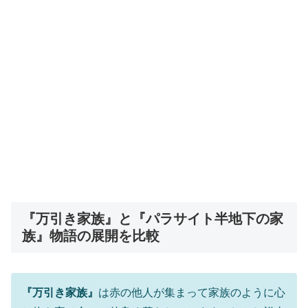
『万引き家族』と『パラサイト半地下の家
族』物語の展開を比較
『万引き家族』
は赤の他人が集まって家族のように心