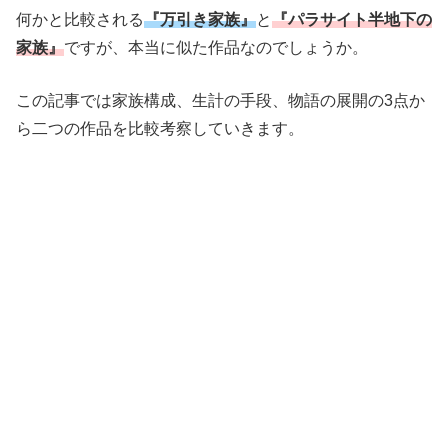
何かと比較される
『万引き家族』
と
『パラサイト半地下の
家族』
ですが、本当に似た作品なのでしょうか。
この記事では家族構成、生計の手段、物語の展開の3点か
ら二つの作品を比較考察していきます。