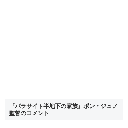
『パラサイト半地下の家族』ポン・ジュノ
監督のコメント