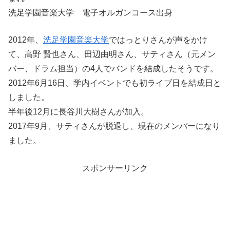
洗足学園音楽大学 電子オルガンコース出身
2012年、
洗足学園音楽大学
ではっとりさんが声をかけ
て、高野 賢也さん、田辺由明さん、サティさん（元メン
バー、ドラム担当）の4人でバンドを結成したそうです。
2012年6月16日、学内イベントでも初ライブ日を結成日と
しました。
半年後12月に長谷川大樹さんが加入。
2017年9月、サティさんが脱退し、現在のメンバーになり
ました。
スポンサーリンク