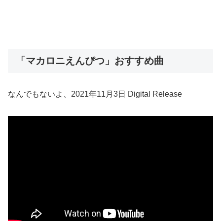
「マカロニえんぴつ」おすすめ曲
なんでもないよ、2021年11月3日 Digital Release