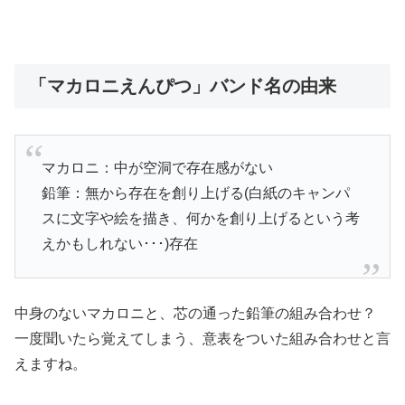
「マカロニえんぴつ」バンド名の由来
マカロニ：中が空洞で存在感がない
鉛筆：無から存在を創り上げる(白紙のキャンパ
スに文字や絵を描き、何かを創り上げるという考
えかもしれない･･･)存在
中身のないマカロニと、芯の通った鉛筆の組み合わせ？
一度聞いたら覚えてしまう、意表をついた組み合わせと言
えますね。