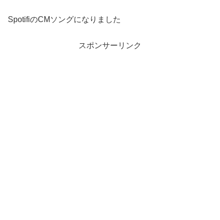
SpotifiのCMソングになりました
スポンサーリンク