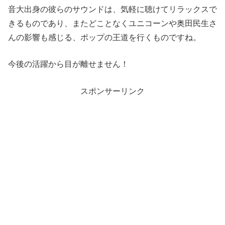
音大出身の彼らのサウンドは、気軽に聴けてリラックスで
きるものであり、またどことなくユニコーンや奥田民生さ
んの影響も感じる、ポップの王道を行くものですね。
今後の活躍から目が離せません！
スポンサーリンク