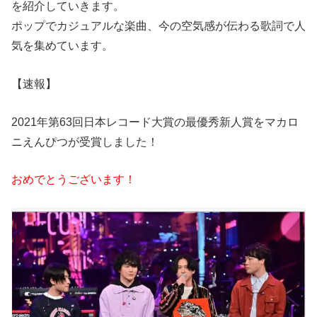
を紹介していきます。
ポップでカジュアルな楽曲、今の空気感が伝わる歌詞で人
気を集めています。
【速報】
2021年第63回日本レコード大賞の最優秀新人賞をマカロ
ニえんぴつが受賞しました！
おめでとうございます！