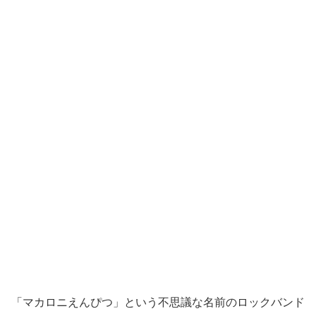
「マカロニえんぴつ」という不思議な名前のロックバンド