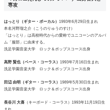
専攻
はっとり（ギター・ボーカル）
1993年6月29日生まれ
本名河野瑠之介（こうのりゅうのすけ）
「はっとり」は高校時代からの愛称でユニコーンのアルバ
ム「服部」に由来する。
洗足学園音楽大学 ロック＆ポップスコース出身
高野 賢也（ベース・コーラス）
1993年7月16日生まれ
洗足学園音楽大学 ロック＆ポップスコース出身
田辺 由明（ギター・コーラス）
1989年5月30日生まれ
洗足学園音楽大学 ロック＆ポップスコース出身
長谷川 大喜
（キーボード・コーラス）1993年11月19日生
まれ