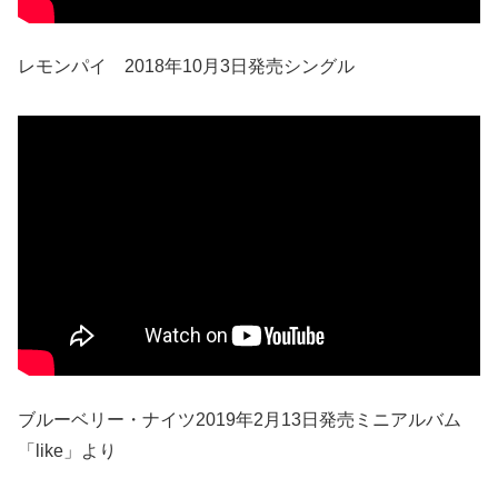
レモンパイ 2018年10月3日発売シングル
ブルーベリー・ナイツ2019年2月13日発売ミニアルバム
「like」より