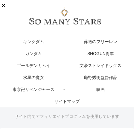
キングダム
葬送のフリーレン
ガンダム
SHOGUN将軍
ゴールデンカムイ
文豪ストレイドッグス
水星の魔女
庵野秀明監督作品
東京卍リベンジャーズ
映画
サイトマップ
サイト内でアフィリエイトプログラムを使用しています