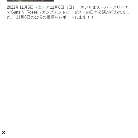
2022年11月5日（土）と11月6日（日）、さいたまスーパーアリーナ
でGuns N’ Roses（ガンズアンドローゼス）の日本公演が行われまし
た。 11月6日の公演の模様をレポートします！！