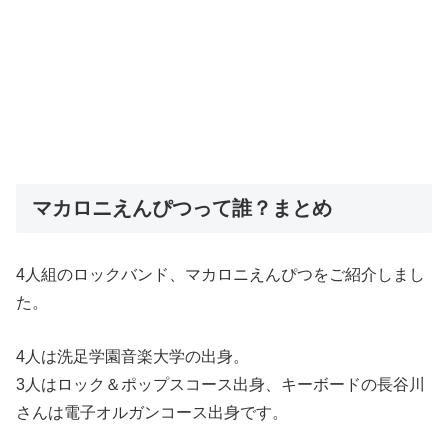
マカロニえんぴつって誰？まとめ
4人組のロックバンド、マカロニえんぴつをご紹介しまし
た。
4人は洗足学園音楽大学の出身。
3人はロック＆ポップスコース出身、キーボードの長谷川
さんは電子オルガンコース出身です。