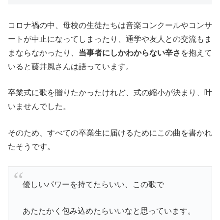
コロナ禍の中、母校の生徒たちは音楽コンクールやコンサ
ートが中止になってしまったり、通学や友人との交流もま
まならなかったり、
当事者にしかわからない辛さ
を抱えて
いると藤井風さんは語っています。
卒業式に歌を贈りたかったけれど、式の縮小が決まり、叶
いませんでした。
そのため、すべての卒業生に届けるためにこの曲を書かれ
たそうです。
優しいパワーを持てたらいい、この歌で
あたたかく包み込めたらいいなと思っています。