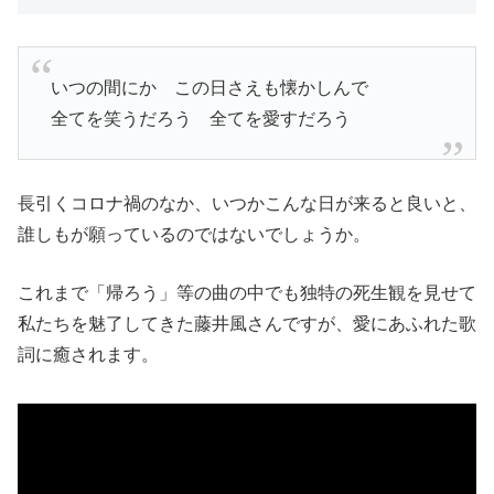
いつの間にか この日さえも懐かしんで
全てを笑うだろう 全てを愛すだろう
長引くコロナ禍のなか、いつかこんな日が来ると良いと、
誰しもが願っているのではないでしょうか。
これまで「帰ろう」等の曲の中でも独特の死生観を見せて
私たちを魅了してきた藤井風さんですが、愛にあふれた歌
詞に癒されます。