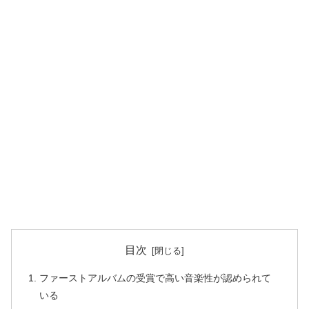
目次
ファーストアルバムの受賞で高い音楽性が認められて
いる