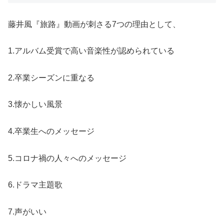
藤井風『旅路』動画が刺さる7つの理由として、
1.アルバム受賞で高い音楽性が認められている
2.卒業シーズンに重なる
3.懐かしい風景
4.卒業生へのメッセージ
5.コロナ禍の人々へのメッセージ
6.ドラマ主題歌
7.声がいい