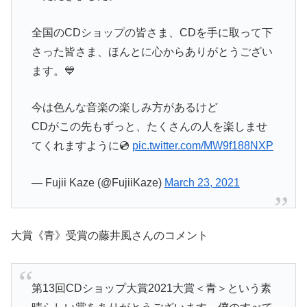
全国のCDショップの皆さま、CDを手に取って下
さった皆さま、ほんとに心からありがとうござい
ます。💙
今は色んな音楽の楽しみ方があるけど
CDがこの先もずっと、たくさんの人を楽しませ
てくれますように💿
pic.twitter.com/MW9f188NXP
— Fujii Kaze (@FujiiKaze)
March 23, 2021
大賞《青》受賞の藤井風さんのコメント
第13回CDショップ大賞2021大賞＜青＞という素