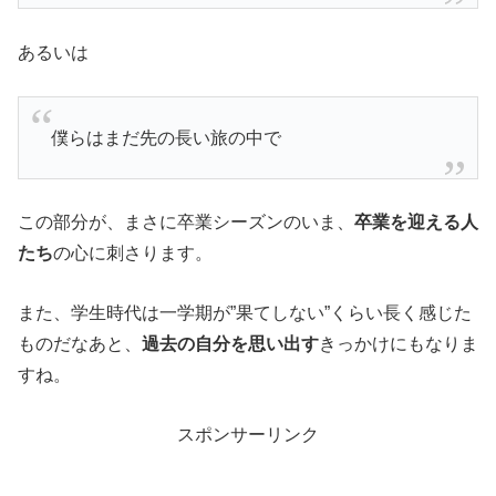
あるいは
僕らはまだ先の長い旅の中で
この部分が、まさに卒業シーズンのいま、
卒業を迎える人
たち
の心に刺さります。
また、学生時代は一学期が”果てしない”くらい長く感じた
ものだなあと、
過去の自分を思い出す
きっかけにもなりま
すね。
スポンサーリンク