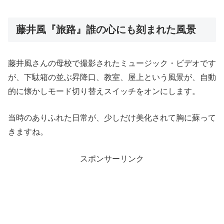
藤井風『旅路』誰の心にも刻まれた風景
藤井風さんの母校で撮影されたミュージック・ビデオです
が、下駄箱の並ぶ昇降口、教室、屋上という風景が、自動
的に懐かしモード切り替えスイッチをオンにします。
当時のありふれた日常が、少しだけ美化されて胸に蘇って
きますね。
スポンサーリンク