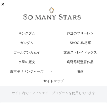
キングダム
葬送のフリーレン
ガンダム
SHOGUN将軍
ゴールデンカムイ
文豪ストレイドッグス
水星の魔女
庵野秀明監督作品
東京卍リベンジャーズ
映画
サイトマップ
サイト内でアフィリエイトプログラムを使用しています