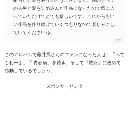
晴らしい賞をありがとうございます。僕のすべて
の人生と愛を詰め込んだ作品になったので気に入
っていただけてとても嬉しいです。これからもい
い作品を作り続けていくつもりなので楽しみにし
ていてくださいね。
このアルバムで藤井風さんのファンになった人は、「へで
もねーよ」「 青春病」を聴き、そして『旅路』に改めて
感動しているでしょう。
スポンサーリンク