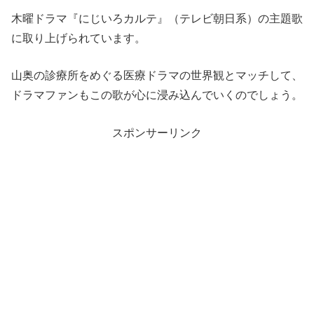
木曜ドラマ『にじいろカルテ』（テレビ朝日系）の主題歌
に取り上げられています。
山奥の診療所をめぐる医療ドラマの世界観とマッチして、
ドラマファンもこの歌が心に浸み込んでいくのでしょう。
スポンサーリンク