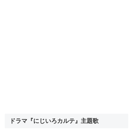
ドラマ『にじいろカルテ』主題歌