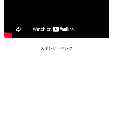
スポンサーリンク