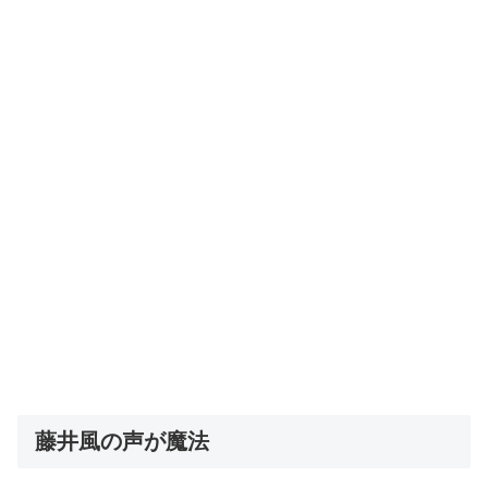
藤井風の声が魔法