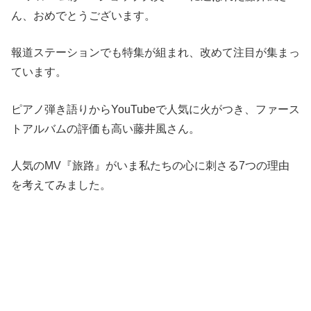
ん、おめでとうございます。
報道ステーションでも特集が組まれ、改めて注目が集まっ
ています。
ピアノ弾き語りからYouTubeで人気に火がつき、ファース
トアルバムの評価も高い藤井風さん。
人気のMV『旅路』がいま私たちの心に刺さる7つの理由
を考えてみました。