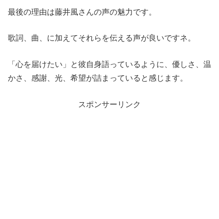
最後の理由は藤井風さんの声の魅力です。
歌詞、曲、に加えてそれらを伝える声が良いですネ。
「心を届けたい」と彼自身語っているように、優しさ、温
かさ、感謝、光、希望が詰まっていると感じます。
スポンサーリンク