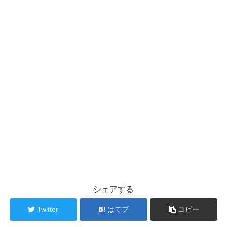
シェアする
Twitter
はてブ
コピー