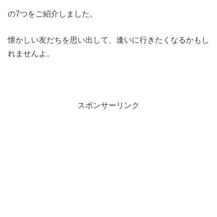
の7つをご紹介しました。
懐かしい友だちを思い出して、逢いに行きたくなるかもし
れませんよ。
スポンサーリンク