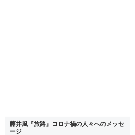
藤井風『旅路』コロナ禍の人々へのメッセ
ージ