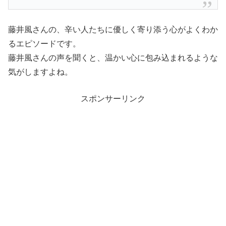
藤井風さんの、辛い人たちに優しく寄り添う心がよくわか
るエピソードです。
藤井風さんの声を聞くと、温かい心に包み込まれるような
気がしますよね。
スポンサーリンク