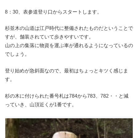
8：30、表参道登り口からスタートします。
杉並木の山道は江戸時代に整備されたものだということで
すが、舗装されていて歩きやすいです。
山の上の集落に物資を運ぶ車が通れるようになっているの
でしょう。
登り始めが急斜面なので、最初はちょっとキツく感じま
す。
杉の木に付けられた番号札は784から783、782・・と減
っていき、山頂近くが1番です。