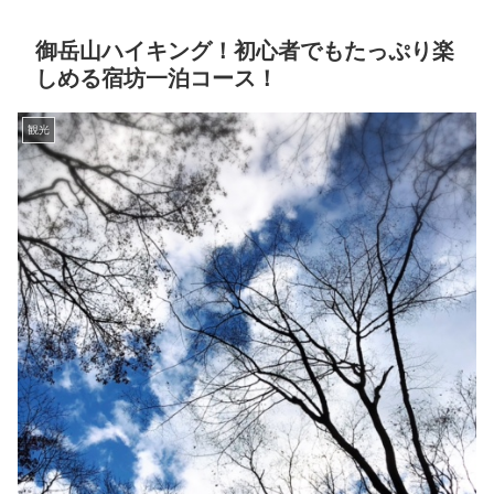
御岳山ハイキング！初心者でもたっぷり楽
しめる宿坊一泊コース！
観光