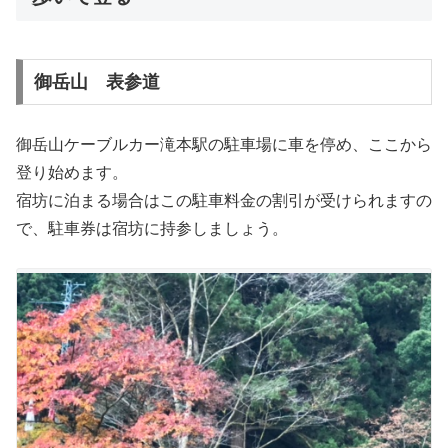
御岳山 表参道
御岳山ケーブルカー滝本駅の駐車場に車を停め、ここから
登り始めます。
宿坊に泊まる場合はこの駐車料金の割引が受けられますの
で、駐車券は宿坊に持参しましょう。