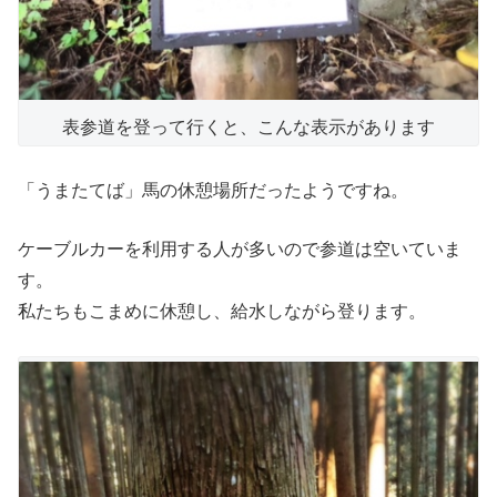
表参道を登って行くと、こんな表示があります
「うまたてば」馬の休憩場所だったようですね。
ケーブルカーを利用する人が多いので参道は空いていま
す。
私たちもこまめに休憩し、給水しながら登ります。