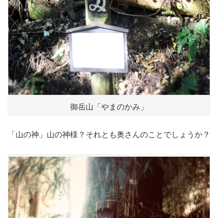
御岳山「やまのかみ」
「山の神」山の神様？それとも奥さんのことでしょうか？