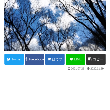
Twitter
Facebook
はてブ
LINE
コピー
2021.07.29
2020.11.29