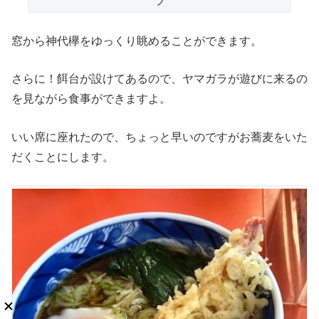
ラ
窓から神代欅をゆっくり眺めることができます。
さらに！餌台が設けてあるので、ヤマガラが遊びに来るの
を見ながら食事ができますよ。
いい席に座れたので、ちょっと早いのですがお蕎麦をいた
だくことにします。