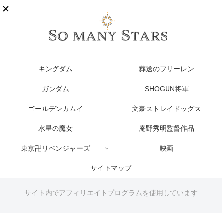
キングダム
葬送のフリーレン
ガンダム
SHOGUN将軍
ゴールデンカムイ
文豪ストレイドッグス
水星の魔女
庵野秀明監督作品
東京卍リベンジャーズ
映画
サイトマップ
サイト内でアフィリエイトプログラムを使用しています