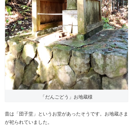
「だんごどう」お地蔵様
昔は「団子堂」というお堂があったそうです。お地蔵さま
が祀られていました。