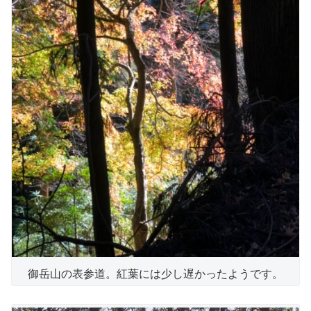
御岳山の表参道。紅葉には少し遅かったようです。