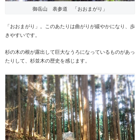
御岳山 表参道 「おおまがり」
「おおまがり」。このあたりは曲がりが緩やかになり、歩
きやすいです。
杉の木の根が露出して巨大なうろになっているものがあっ
たりして、杉並木の歴史を感じます。