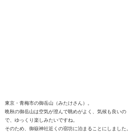
東京・青梅市の御岳山（みたけさん）。
晩秋の御岳山は空気が澄んで眺めがよく、気候も良いの
で、ゆっくり楽しみたいですね。
そのため、御嶽神社近くの宿坊に泊まることにしました。