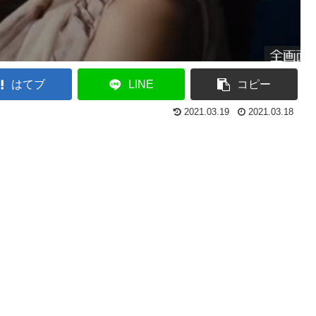
はてブ
LINE
コピー
2021.03.19
2021.03.18