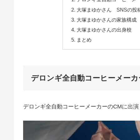
大塚まゆかさん SNSの投
大塚まゆかさんの家族構成
大塚まゆかさんの出身校
まとめ
デロンギ全自動コーヒーメーカ
デロンギ全自動コーヒーメーカーのCMに出演