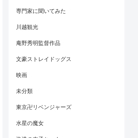
専門家に聞いてみた
川越観光
庵野秀明監督作品
文豪ストレイドッグス
映画
未分類
東京卍リベンジャーズ
水星の魔女