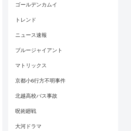
ゴールデンカムイ
トレンド
ニュース速報
ブルージャイアント
マトリックス
京都小6行方不明事件
北越高校バス事故
呪術廻戦
大河ドラマ