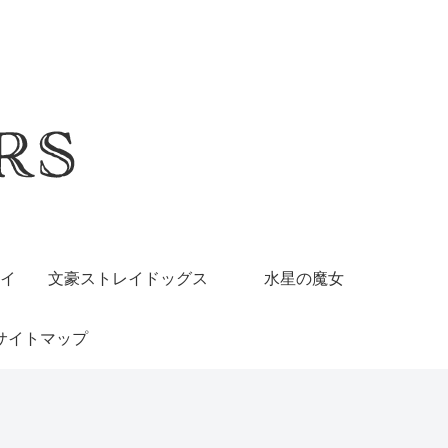
イ
文豪ストレイドッグス
水星の魔女
サイトマップ