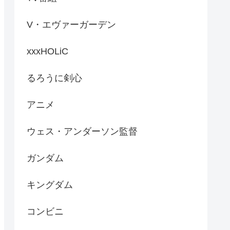
V・エヴァーガーデン
xxxHOLiC
るろうに剣心
アニメ
ウェス・アンダーソン監督
ガンダム
キングダム
コンビニ