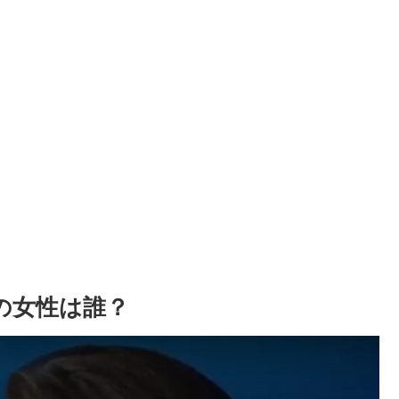
の女性は誰？