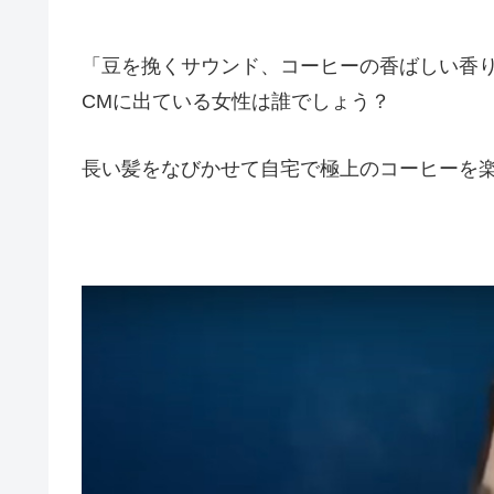
「豆を挽くサウンド、コーヒーの香ばしい香
CMに出ている女性は誰でしょう？
長い髪をなびかせて自宅で極上のコーヒーを