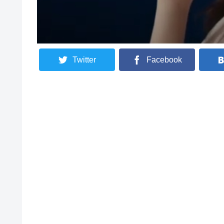
Twitter
Facebook