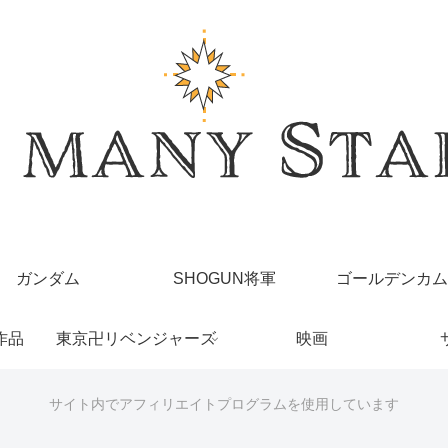
ガンダム
SHOGUN将軍
ゴールデンカム
作品
東京卍リベンジャーズ
映画
サイト内でアフィリエイトプログラムを使用しています