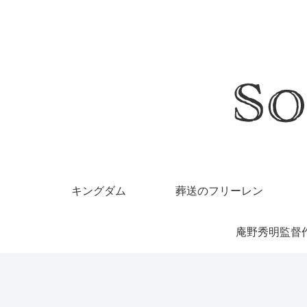
キングダム
葬送のフリーレン
庵野秀明監督