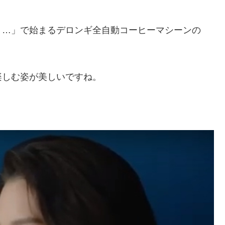
り…」で始まるデロンギ全自動コーヒーマシーンの
楽しむ姿が美しいですね。