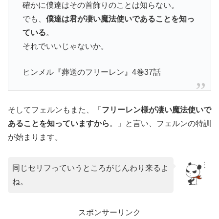
確かに僕達はその首飾りのことは知らない。
でも、
僕達は君が凄い魔法使いであることを知っ
ている
。
それでいいじゃないか。
ヒンメル『葬送のフリーレン』4巻37話
そしてフェルンもまた、「
フリーレン様が凄い魔法使いで
あることを知っていますから
。」と言い、フェルンの特訓
が始まります。
同じセリフっていうところがじんわり来るよ
ね。
スポンサーリンク