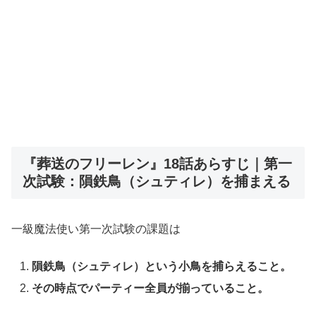
『葬送のフリーレン』18話あらすじ｜第一
次試験：隕鉄鳥（シュティレ）を捕まえる
一級魔法使い第一次試験の課題は
隕鉄鳥（シュティレ）という小鳥を捕らえること。
その時点でパーティー全員が揃っていること。