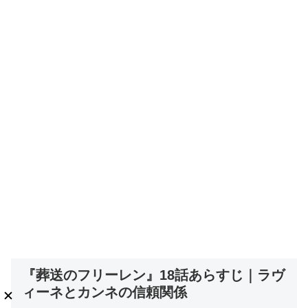
『葬送のフリーレン』18話あらすじ｜ラヴ
ィーネとカンネの信頼関係