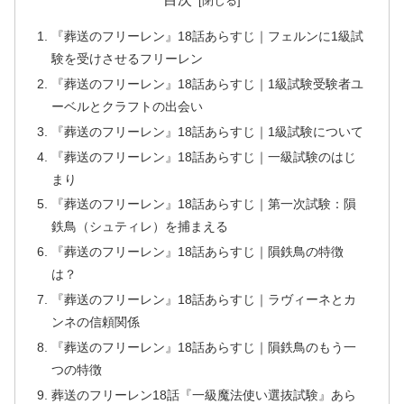
『葬送のフリーレン』18話あらすじ｜フェルンに1級試
験を受けさせるフリーレン
『葬送のフリーレン』18話あらすじ｜1級試験受験者ユ
ーベルとクラフトの出会い
『葬送のフリーレン』18話あらすじ｜1級試験について
『葬送のフリーレン』18話あらすじ｜一級試験のはじ
まり
『葬送のフリーレン』18話あらすじ｜第一次試験：隕
鉄鳥（シュティレ）を捕まえる
『葬送のフリーレン』18話あらすじ｜隕鉄鳥の特徴
は？
『葬送のフリーレン』18話あらすじ｜ラヴィーネとカ
ンネの信頼関係
『葬送のフリーレン』18話あらすじ｜隕鉄鳥のもう一
つの特徴
葬送のフリーレン18話『一級魔法使い選抜試験』あら