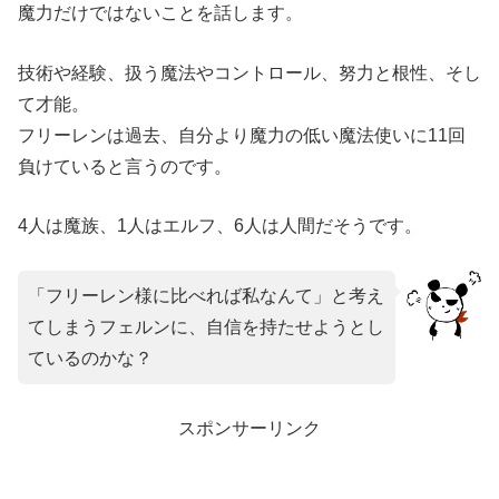
魔力だけではないことを話します。
技術や経験、扱う魔法やコントロール、努力と根性、そし
て才能。
フリーレンは過去、自分より魔力の低い魔法使いに11回
負けていると言うのです。
4人は魔族、1人はエルフ、6人は人間だそうです。
「フリーレン様に比べれば私なんて」と考え
てしまうフェルンに、自信を持たせようとし
ているのかな？
スポンサーリンク