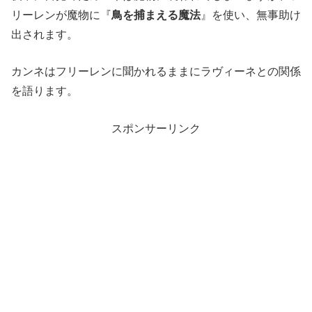
リーレンが魔物に『
鳥を捕まえる魔法
』を使い、無事助け
出されます。
カンネはフリーレンに聞かれるままにラヴィーネとの関係
を語ります。
スポンサーリンク