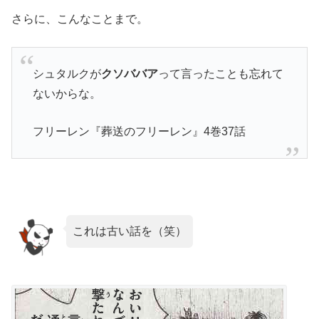
さらに、こんなことまで。
シュタルクが
クソババア
って言ったことも忘れて
ないからな。
フリーレン『葬送のフリーレン』4巻37話
これは古い話を（笑）