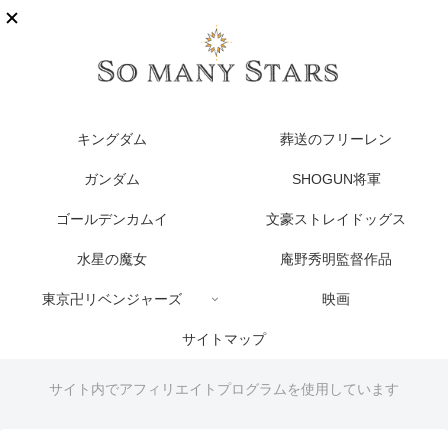
キングダム
葬送のフリーレン
ガンダム
SHOGUN将軍
ゴールデンカムイ
文豪ストレイドッグス
水星の魔女
庵野秀明監督作品
東京卍リベンジャーズ
映画
サイトマップ
サイト内でアフィリエイトプログラムを使用しています