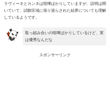
ラヴィーネとカンネは喧嘩ばかりしていますが、説明は聞
いていて、試験区域に張り巡らされた結界についても理解
しているようです。
取っ組み合いの喧嘩ばかりしているけど、実
は優秀なんだな
スポンサーリンク