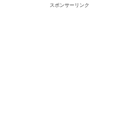
スポンサーリンク