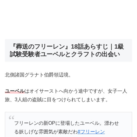
『葬送のフリーレン』18話あらすじ｜1級
試験受験者ユーベルとクラフトの出会い
北側諸国グラナト伯爵領辺境。
ユーベル
はオイサーストへ向かう途中ですが、女子一人
旅、3人組の盗賊に目をつけられてしまいます。
フリーレンの新OPに登場したユーベル。漂わせ
る妖しげな雰囲気が素敵だわ
#フリーレン