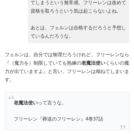
てしまうという無常感。フリーレンは改めて
資格を取ろうという気は起こらないよね。
あとは、フェルンは合格するだろうと予想し
ているんだろうな。
フェルンは、自分では無理だろうけれど、フリーレンなら
『（魔力を）制限していても熟練の
老魔法使い
くらいの魔
力が出ていますよ』と言い、フリーレンは拗ねてしまいま
す。
老魔法使い
って言うな。
フリーレン『葬送のフリーレン』4巻37話