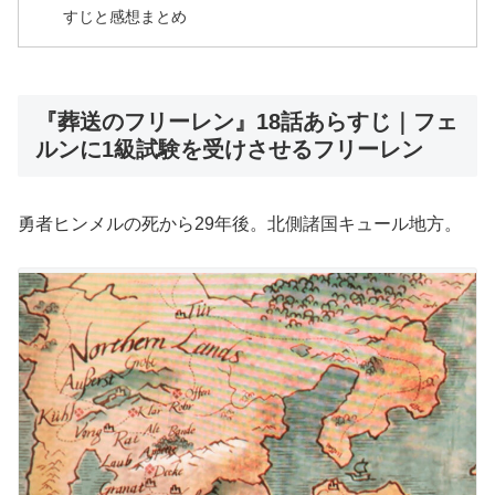
すじと感想まとめ
『葬送のフリーレン』18話あらすじ｜フェ
ルンに1級試験を受けさせるフリーレン
勇者ヒンメルの死から29年後。北側諸国キュール地方。