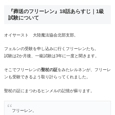
『葬送のフリーレン』18話あらすじ｜1級
試験について
オイサースト 大陸魔法協会北部支部。
フェルンの受験を申し込みに行くフリーレンたち。
試験は2か月後、一級試験は3年に一度と聞きます。
そこでフリーレンの
聖杖の証
をみたレルネンが、フリーレ
ンも受験できるよう取り計らってくれました。
聖杖の証にまつわるヒンメルの記憶が蘇ります。
フリーレン。