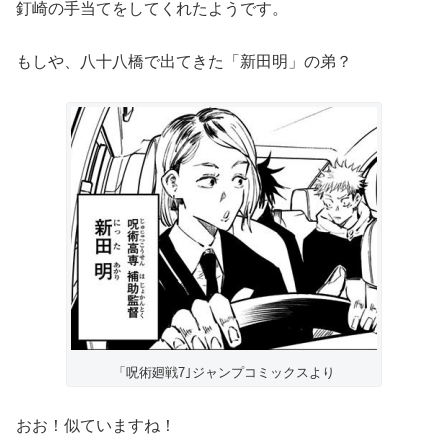
釘崎の手当てをしてくれたようです。
もしや、八十八橋で出てきた「新田明」の弟？
「呪術廻戦7｣ジャンプコミックスより
おお！似ていますね！