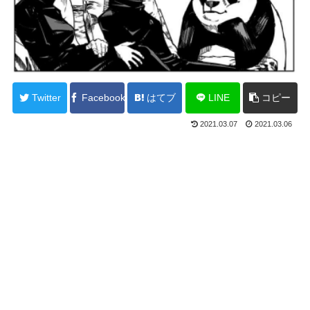
Twitter
Facebook
はてブ
LINE
コピー
2021.03.07
2021.03.06