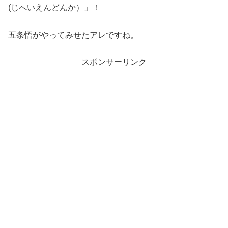
(じへいえんどんか）」！
五条悟がやってみせたアレですね。
スポンサーリンク