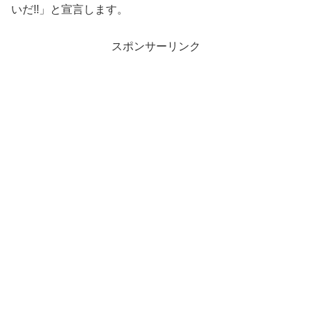
いだ!!」と宣言します。
スポンサーリンク