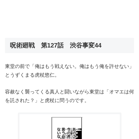
呪術廻戦 第127話 渋谷事変44
東堂の前で「俺はもう戦えない。俺はもう俺を許せない」
とうずくまる虎杖悠仁。
容赦なく襲ってくる真人と闘いながら東堂は「オマエは何
を託された？」と虎杖に問うのです。