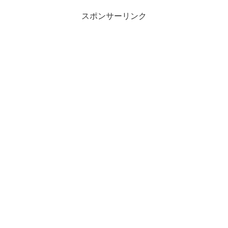
スポンサーリンク