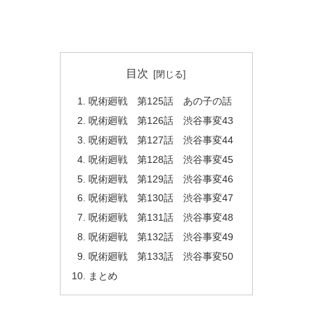
目次
呪術廻戦 第125話 あの子の話
呪術廻戦 第126話 渋谷事変43
呪術廻戦 第127話 渋谷事変44
呪術廻戦 第128話 渋谷事変45
呪術廻戦 第129話 渋谷事変46
呪術廻戦 第130話 渋谷事変47
呪術廻戦 第131話 渋谷事変48
呪術廻戦 第132話 渋谷事変49
呪術廻戦 第133話 渋谷事変50
まとめ