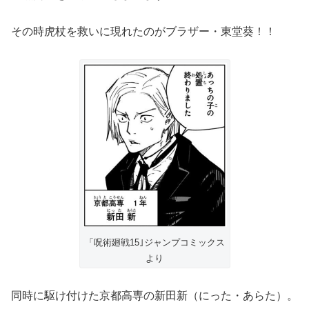
その時虎杖を救いに現れたのがブラザー・東堂葵！！
「呪術廻戦15｣ジャンプコミックス
より
同時に駆け付けた京都高専の新田新（にった・あらた）。