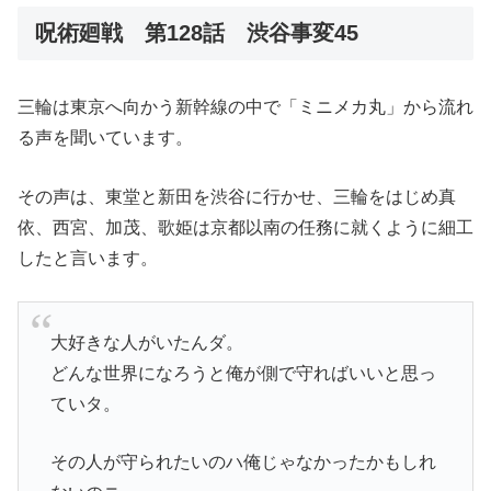
呪術廻戦 第128話 渋谷事変45
三輪は東京へ向かう新幹線の中で「ミニメカ丸」から流れ
る声を聞いています。
その声は、東堂と新田を渋谷に行かせ、三輪をはじめ真
依、西宮、加茂、歌姫は京都以南の任務に就くように細工
したと言います。
大好きな人がいたんダ。
どんな世界になろうと俺が側で守ればいいと思っ
ていタ。
その人が守られたいのハ俺じゃなかったかもしれ