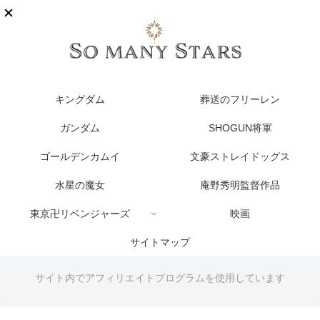
キングダム
葬送のフリーレン
ガンダム
SHOGUN将軍
ゴールデンカムイ
文豪ストレイドッグス
水星の魔女
庵野秀明監督作品
東京卍リベンジャーズ
映画
サイトマップ
サイト内でアフィリエイトプログラムを使用しています