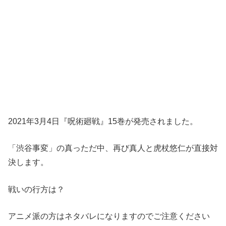
2021年3月4日『呪術廻戦』15巻が発売されました。
「渋谷事変」の真っただ中、再び真人と虎杖悠仁が直接対
決します。
戦いの行方は？
アニメ派の方はネタバレになりますのでご注意ください