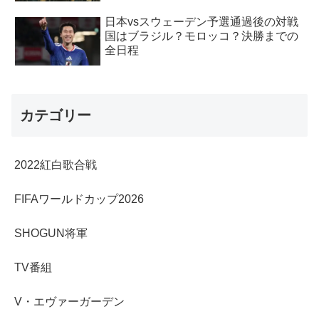
日本vsスウェーデン予選通過後の対戦
国はブラジル？モロッコ？決勝までの
全日程
カテゴリー
2022紅白歌合戦
FIFAワールドカップ2026
SHOGUN将軍
TV番組
V・エヴァーガーデン