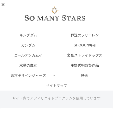
キングダム
葬送のフリーレン
ガンダム
SHOGUN将軍
ゴールデンカムイ
文豪ストレイドッグス
水星の魔女
庵野秀明監督作品
東京卍リベンジャーズ
映画
サイトマップ
サイト内でアフィリエイトプログラムを使用しています