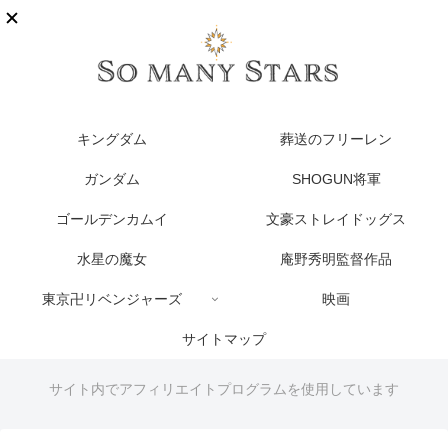
キングダム
葬送のフリーレン
ガンダム
SHOGUN将軍
ゴールデンカムイ
文豪ストレイドッグス
水星の魔女
庵野秀明監督作品
東京卍リベンジャーズ
映画
サイトマップ
サイト内でアフィリエイトプログラムを使用しています