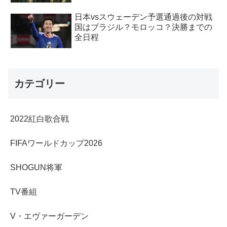
日本vsスウェーデン予選通過後の対戦
国はブラジル？モロッコ？決勝までの
全日程
カテゴリー
2022紅白歌合戦
FIFAワールドカップ2026
SHOGUN将軍
TV番組
V・エヴァーガーデン