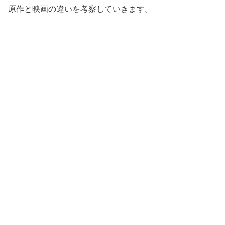
原作と映画の違いを考察していきます。