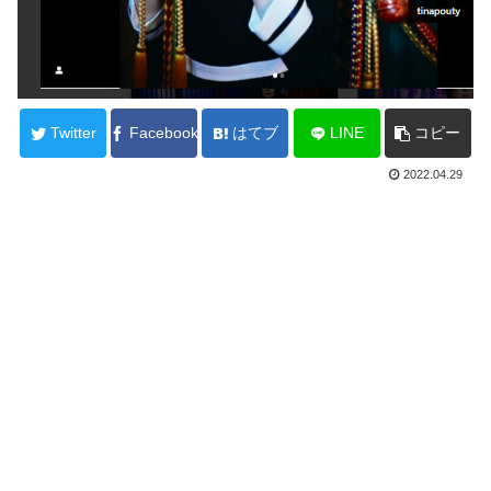
Twitter
Facebook
はてブ
LINE
コピー
2022.04.29