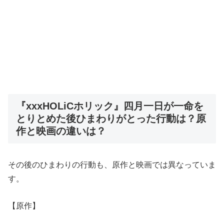
『xxxHOLiCホリック』四月一日が一命を
とりとめた後ひまわりがとった行動は？原
作と映画の違いは？
その後のひまわりの行動も、原作と映画では異なっていま
す。
【原作】