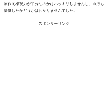
原作同様視力が半分なのかはハッキリしませんし、血液も
提供したかどうかはわかりませんでした。
スポンサーリンク