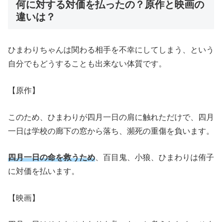
何に対する対価を払ったの？原作と映画の
違いは？
ひまわりちゃんは関わる相手を不幸にしてしまう、という
自分でもどうすることも出来ない体質です。
【原作】
このため、ひまわりが四月一日の肩に触れただけで、四月
一日は学校の廊下の窓から落ち、瀕死の重傷を負います。
四月一日の命を救うため
、百目鬼、小狼、ひまわりは侑子
に対価を払います。
【映画】