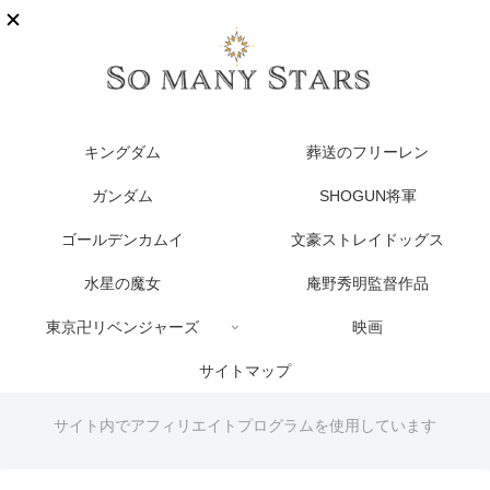
キングダム
葬送のフリーレン
ガンダム
SHOGUN将軍
ゴールデンカムイ
文豪ストレイドッグス
水星の魔女
庵野秀明監督作品
東京卍リベンジャーズ
映画
サイトマップ
サイト内でアフィリエイトプログラムを使用しています