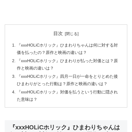
目次
『xxxHOLiCホリック』ひまわりちゃんは何に対する対
価を払ったの？原作と映画の違いは？
『xxxHOLiCホリック』ひまわりが払った対価とは？原
作と映画の違いは？
『xxxHOLiCホリック』四月一日が一命をとりとめた後
ひまわりがとった行動は？原作と映画の違いは？
『xxxHOLiCホリック』対価を払うという行動に隠され
た意味は？
『xxxHOLiCホリック』ひまわりちゃんは