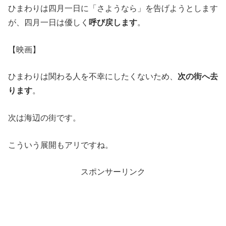
ひまわりは四月一日に「さようなら」を告げようとします
が、四月一日は優しく
呼び戻します
。
【映画】
ひまわりは関わる人を不幸にしたくないため、
次の街へ去
ります
。
次は海辺の街です。
こういう展開もアリですね。
スポンサーリンク