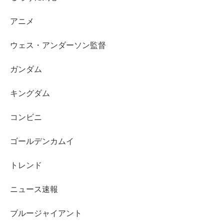
アニメ
ウェス・アンダーソン監督
ガンダム
キングダム
コンビニ
ゴールデンカムイ
トレンド
ニュース速報
ブルージャイアント