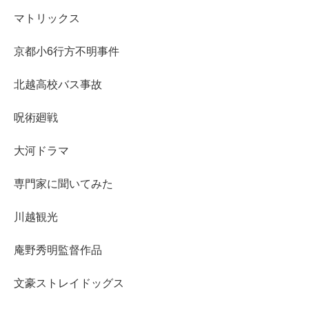
マトリックス
京都小6行方不明事件
北越高校バス事故
呪術廻戦
大河ドラマ
専門家に聞いてみた
川越観光
庵野秀明監督作品
文豪ストレイドッグス