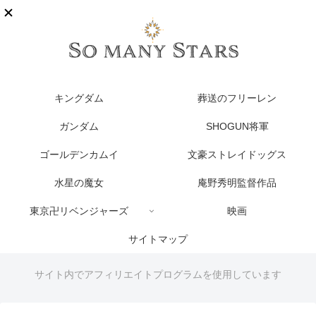
キングダム
葬送のフリーレン
ガンダム
SHOGUN将軍
ゴールデンカムイ
文豪ストレイドッグス
水星の魔女
庵野秀明監督作品
東京卍リベンジャーズ
映画
サイトマップ
サイト内でアフィリエイトプログラムを使用しています