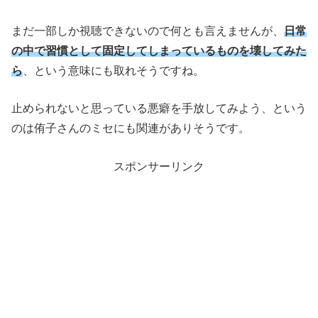
まだ一部しか視聴できないので何とも言えませんが、
日常
の中で習慣として固定してしまっているものを壊してみた
ら
、という意味にも取れそうですね。
止められないと思っている悪癖を手放してみよう、という
のは侑子さんのミセにも関連がありそうです。
スポンサーリンク