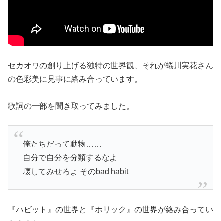
セカオワの創り上げる独特の世界観、それが蜷川実花さん
の色彩美に見事に絡み合っています。
歌詞の一部を聞き取ってみました。
俺たちだって動物……
自分で自分を分類するなよ
壊してみせろよ そのbad habit
『ハビット』の世界と『ホリック』の世界が絡み合ってい