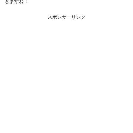
きますね！
スポンサーリンク