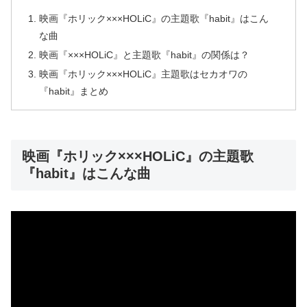
映画『ホリック×××HOLiC』の主題歌『habit』はこん
な曲
映画『×××HOLiC』と主題歌『habit』の関係は？
映画『ホリック×××HOLiC』主題歌はセカオワの
『habit』まとめ
映画『ホリック×××HOLiC』の主題歌
『habit』はこんな曲