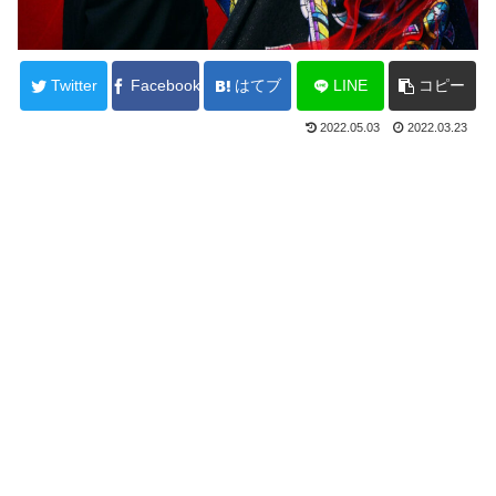
Twitter
Facebook
はてブ
LINE
コピー
2022.05.03
2022.03.23