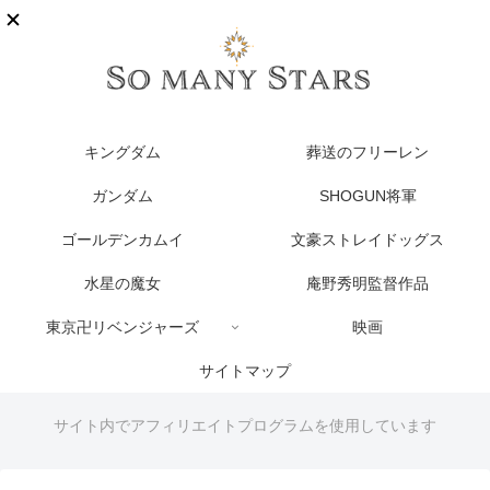
キングダム
葬送のフリーレン
ガンダム
SHOGUN将軍
ゴールデンカムイ
文豪ストレイドッグス
水星の魔女
庵野秀明監督作品
東京卍リベンジャーズ
映画
サイトマップ
サイト内でアフィリエイトプログラムを使用しています