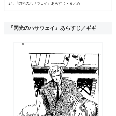
『閃光のハサウェイ』あらすじ・まとめ
『閃光のハサウェイ』あらすじ／ギギ