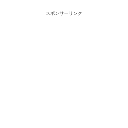
スポンサーリンク