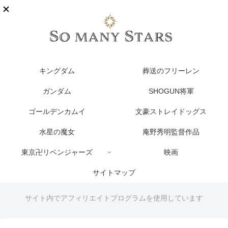
キングダム
葬送のフリーレン
ガンダム
SHOGUN将軍
ゴールデンカムイ
文豪ストレイドッグス
水星の魔女
庵野秀明監督作品
東京卍リベンジャーズ
映画
サイトマップ
サイト内でアフィリエイトプログラムを使用しています