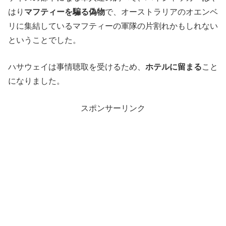
はり
マフティーを騙る偽物
で、オーストラリアのオエンベ
リに集結しているマフティーの軍隊の片割れかもしれない
ということでした。
ハサウェイは事情聴取を受けるため、
ホテルに留まる
こと
になりました。
スポンサーリンク