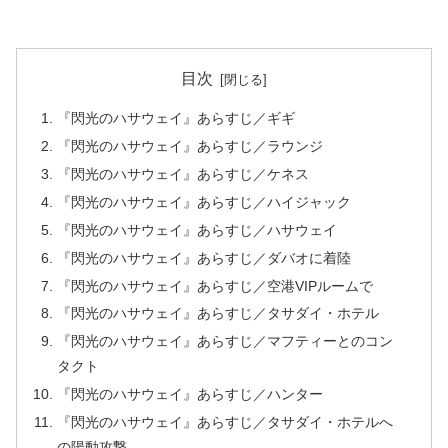
目次
『閃光のハサウェイ』あらすじ／ギギ
『閃光のハサウェイ』あらすじ／ラウンジ
『閃光のハサウェイ』あらすじ／ケネス
『閃光のハサウェイ』あらすじ／ハイジャック
『閃光のハサウェイ』あらすじ／ハサウェイ
『閃光のハサウェイ』あらすじ／ダバオに着陸
『閃光のハサウェイ』あらすじ／空港VIPルームで
『閃光のハサウェイ』あらすじ／タサダイ・ホテル
『閃光のハサウェイ』あらすじ／マフティーとのコン
タクト
『閃光のハサウェイ』あらすじ／ハンター
『閃光のハサウェイ』あらすじ／タサダイ・ホテルへ
の陽動攻撃