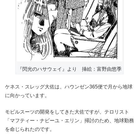
『閃光のハサウェイ』より 挿絵：富野由悠季
ケネス・スレッグ大佐は、ハウンゼン365便で月から地球
に向かっています。
モビルスーツの開発をしてきた大佐ですが、テロリスト
「マフティー・ナビーユ・エリン」掃討のため、地球勤務
を命じられたのです。