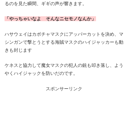
るのを見た瞬間、ギギの声が響きます。
「やっちゃいなよ そんなニセモノなんか」
ハサウェイはカボチャマスクにアッパーカットを決め、マ
シンガンで撃とうとする海賊マスクのハイジャッカーも動
きも封じます
ケネスと協力して魔女マスクの犯人の銃も叩き落し、よう
やくハイジャックを防いだのです。
スポンサーリンク