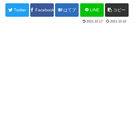
Twitter
Facebook
はてブ
LINE
コピー
2021.10.17
2021.10.10