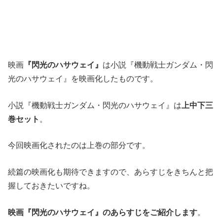
映画
『閃光のハサウェイ』
は小説『機動戦士ガンダム・閃
光のハサウェイ』を映画化したものです。
小説『機動戦士ガンダム・閃光のハサウェイ』は
上中下三
巻セット
。
今回映画化されたのは上巻の部分です。
続篇の映画化も期待できますので、あらすじをきちんと把
握しておきたいですね。
映画『閃光のハサウェイ』のあらすじをご紹介します
。