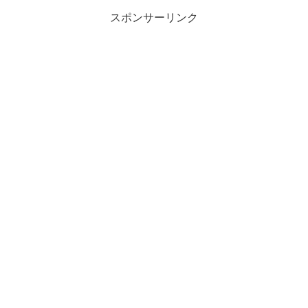
スポンサーリンク