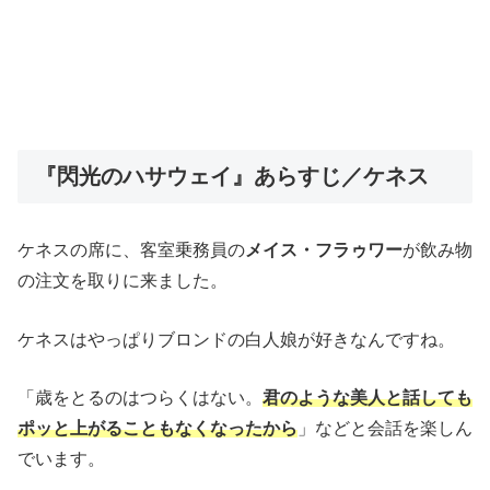
『閃光のハサウェイ』あらすじ／ケネス
ケネスの席に、客室乗務員の
メイス・フラゥワー
が飲み物
の注文を取りに来ました。
ケネスはやっぱりブロンドの白人娘が好きなんですね。
「歳をとるのはつらくはない。
君のような美人と話しても
ポッと上がることもなくなったから
」などと会話を楽しん
でいます。