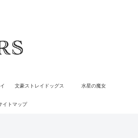
イ
文豪ストレイドッグス
水星の魔女
サイトマップ