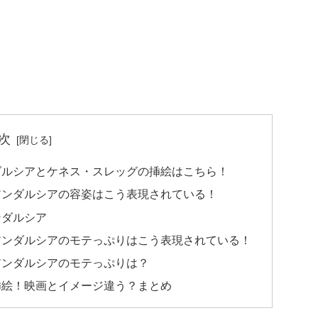
次
ダルシアとケネス・スレッグの挿絵はこちら！
アンダルシアの容姿はこう表現されている！
ンダルシア
アンダルシアのモテっぷりはこう表現されている！
アンダルシアのモテっぷりは？
挿絵！映画とイメージ違う？まとめ