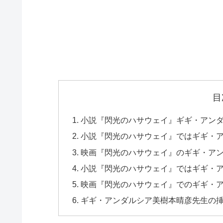
目
小説『閃光のハサウェイ』ギギ・アン
小説『閃光のハサウェイ』ではギギ・
映画『閃光のハサウェイ』のギギ・ア
小説『閃光のハサウェイ』ではギギ・
映画『閃光のハサウェイ』でのギギ・
ギギ・アンダルシア美樹本晴彦先生の