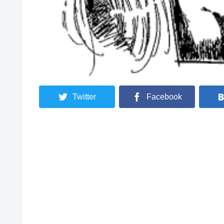
Twitter
Facebook