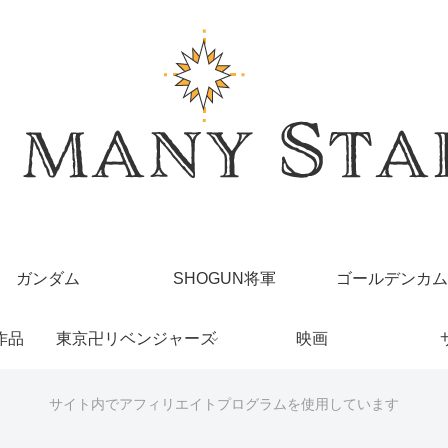
ガンダム
SHOGUN将軍
ゴールデンカム
作品
東京卍リベンジャーズ
映画
サイト内でアフィリエイトプログラムを使用しています