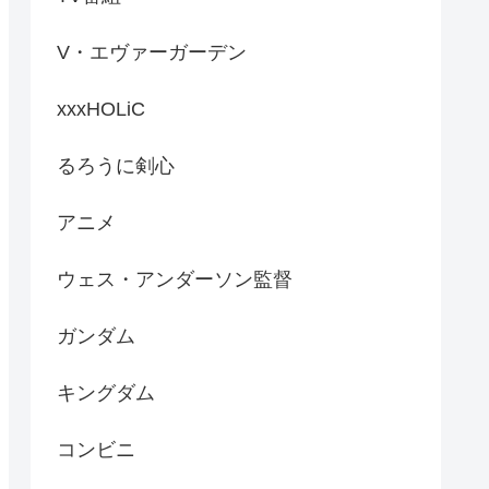
V・エヴァーガーデン
xxxHOLiC
るろうに剣心
アニメ
ウェス・アンダーソン監督
ガンダム
キングダム
コンビニ