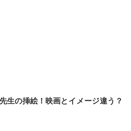
先生の挿絵！映画とイメージ違う？