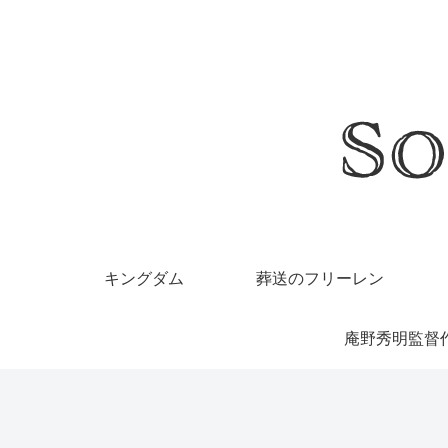
キングダム
葬送のフリーレン
庵野秀明監督