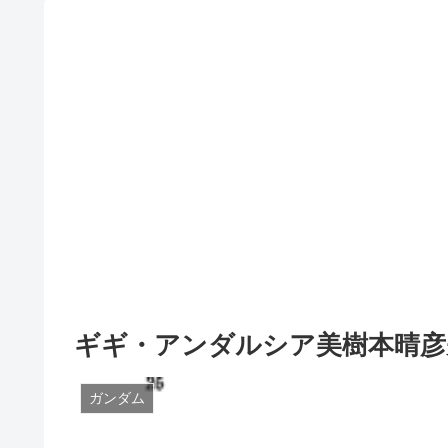
ギギ・アンダルシア美樹本晴彦
ガンダム