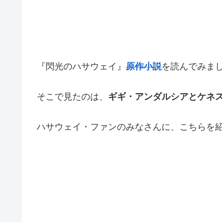
『閃光のハサウェイ』
原作小説
を読んでみま
そこで見たのは、
ギギ・アンダルシアとケネ
ハサウェイ・ファンのみなさんに、こちらを