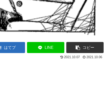
はてブ
LINE
コピー
2021.10.07
2021.10.06