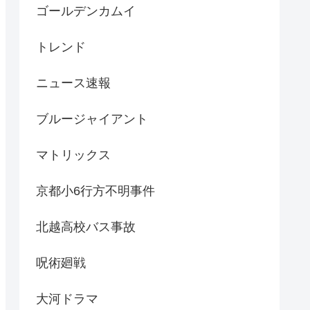
ゴールデンカムイ
トレンド
ニュース速報
ブルージャイアント
マトリックス
京都小6行方不明事件
北越高校バス事故
呪術廻戦
大河ドラマ