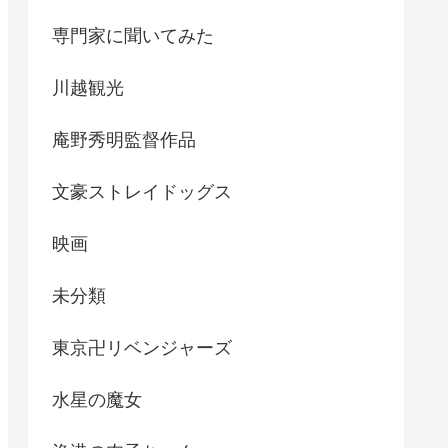
専門家に聞いてみた
川越観光
庵野秀明監督作品
文豪ストレイドッグス
映画
未分類
東京卍リベンジャーズ
水星の魔女