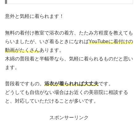
意外と気軽に着られます！
無料の着付け教室で浴衣の着方、たたみ方程度を教えても
らいましたが、いざ着るときになれば
YouTubeに着付けの
動画がたくさん
あります。
木綿の普段着と半幅帯なら、気軽に着られるものだと思い
ます。
普段着ですもの。
浴衣が着られれば大丈夫
です。
どうしても自信がない場合はお近くの美容院に相談する
と、対応していただけることが多いです。
スポンサーリンク