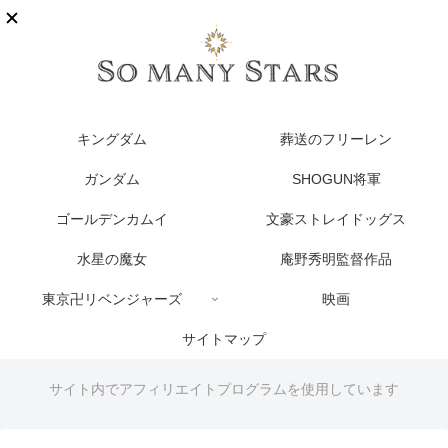
キングダム
葬送のフリーレン
ガンダム
SHOGUN将軍
ゴールデンカムイ
文豪ストレイドッグス
水星の魔女
庵野秀明監督作品
東京卍リベンジャーズ
映画
サイトマップ
サイト内でアフィリエイトプログラムを使用しています