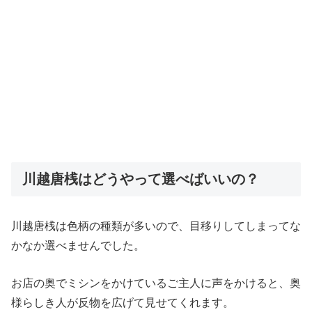
川越唐桟はどうやって選べばいいの？
川越唐桟は色柄の種類が多いので、目移りしてしまってな
かなか選べませんでした。
お店の奥でミシンをかけているご主人に声をかけると、奥
様らしき人が反物を広げて見せてくれます。