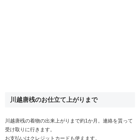
川越唐桟のお仕立て上がりまで
川越唐桟の着物の出来上がりまで約1か月。連絡を貰って
受け取りに行きます。
お支払いはクレジットカードも使えます。