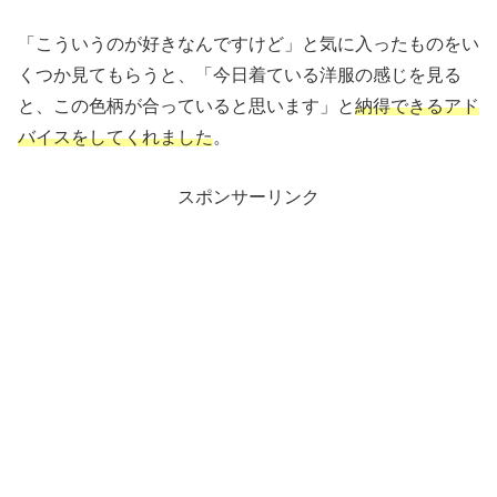
「こういうのが好きなんですけど」と気に入ったものをい
くつか見てもらうと、「今日着ている洋服の感じを見る
と、この色柄が合っていると思います」と
納得できるアド
バイスをしてくれました
。
スポンサーリンク