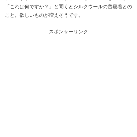
「これは何ですか？」と聞くとシルクウールの普段着との
こと。欲しいものが増えそうです。
スポンサーリンク