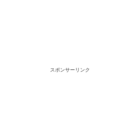
スポンサーリンク