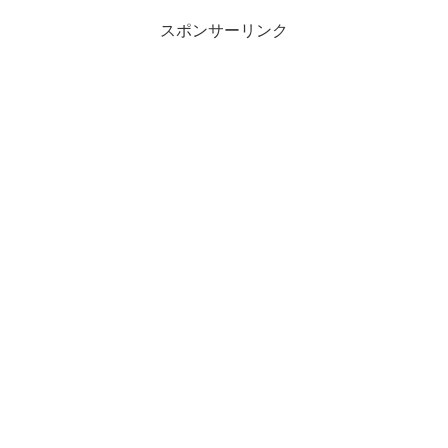
スポンサーリンク