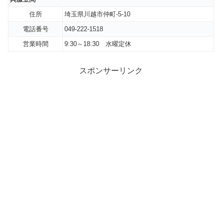
住所
埼玉県川越市仲町-5-10
電話番号
049-222-1518
営業時間
9:30～18:30 水曜定休
スポンサーリンク