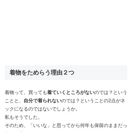
着物をためらう理由２つ
着物って、買っても
着ていくところがない
のでは？という
ことと、
自分で着られない
のでは？ということの2点がネ
ックになるのではないでしょうか。
私もそうでした。
そのため、「いいな」と思ってから何年も保留のままだっ