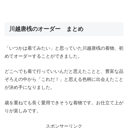
川越唐桟のオーダー まとめ
「いつかは着てみたい」と思っていた川越唐桟の着物、初
めてオーダーすることができました。
どこへでも着て行っていいんだと思えたことと、豊富な品
ぞろえの中から「これだ！」と思える色柄に出会えたこと
が決め手になりました。
歳を重ねても長く愛用できそうな着物です。お仕立て上が
りが楽しみです。
スポンサーリンク