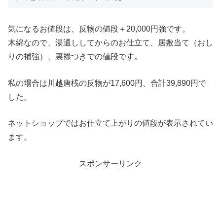
気になるお値段は、反物の値段＋20,000円強です。
木綿なので、湯通ししてからのお仕立て、居敷当て（おし
りの補強）、裏襟つきでの値段です。
私の場合は川越唐桟の反物が17,600円、合計39,890円で
した。
ネットショップではお仕立て上がりの値段が表示されてい
ます。
スポンサーリンク