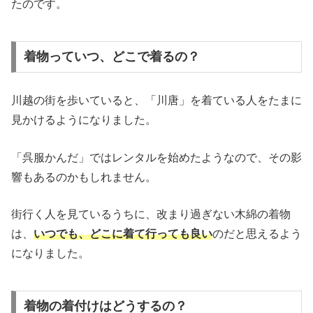
たのです。
着物っていつ、どこで着るの？
川越の街を歩いていると、「川唐」を着ている人をたまに
見かけるようになりました。
「呉服かんだ」ではレンタルを始めたようなので、その影
響もあるのかもしれません。
街行く人を見ているうちに、改まり過ぎない木綿の着物
は、
いつでも、どこに着て行っても良い
のだと思えるよう
になりました。
着物の着付けはどうするの？