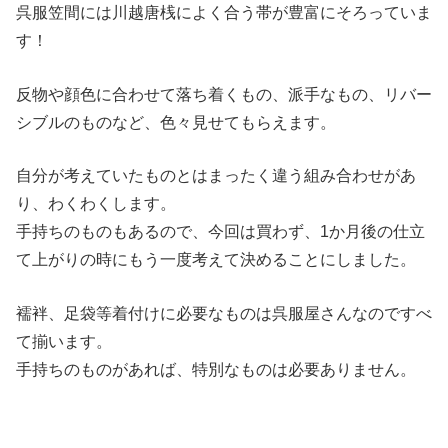
呉服笠間には川越唐桟によく合う帯が豊富にそろっていま
す！
反物や顔色に合わせて落ち着くもの、派手なもの、リバー
シブルのものなど、色々見せてもらえます。
自分が考えていたものとはまったく違う組み合わせがあ
り、わくわくします。
手持ちのものもあるので、今回は買わず、1か月後の仕立
て上がりの時にもう一度考えて決めることにしました。
襦袢、足袋等着付けに必要なものは呉服屋さんなのですべ
て揃います。
手持ちのものがあれば、特別なものは必要ありません。