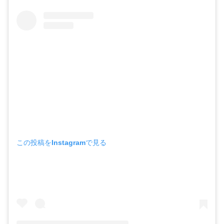
この投稿をInstagramで見る