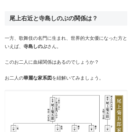
尾上右近と寺島しのぶの関係は？
一方、歌舞伎の名門に生まれ、世界的大女優になった方と
いえば、
寺島しのぶ
さん。
このお二人に血縁関係はあるのでしょうか？
お二人の
華麗な家系図
を紐解いてみましょう。