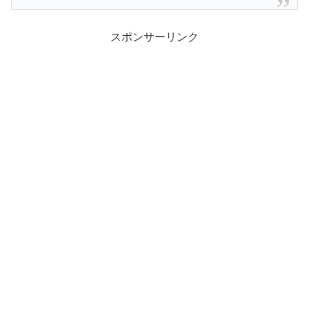
スポンサーリンク