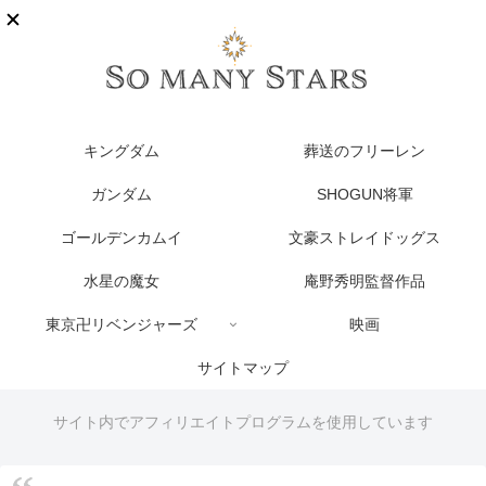
キングダム
葬送のフリーレン
ガンダム
SHOGUN将軍
ゴールデンカムイ
文豪ストレイドッグス
水星の魔女
庵野秀明監督作品
東京卍リベンジャーズ
映画
サイトマップ
サイト内でアフィリエイトプログラムを使用しています