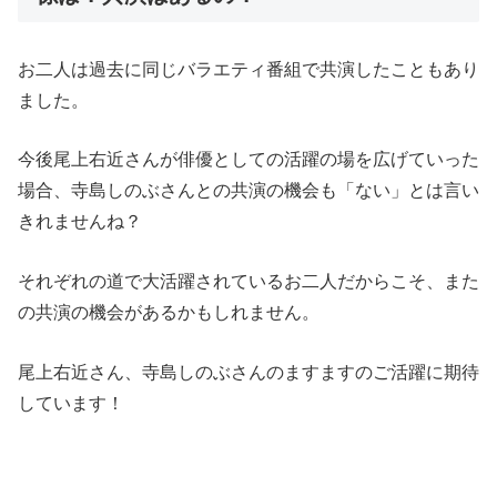
お二人は過去に同じバラエティ番組で共演したこともあり
ました。
今後尾上右近さんが俳優としての活躍の場を広げていった
場合、寺島しのぶさんとの共演の機会も「ない」とは言い
きれませんね？
それぞれの道で大活躍されているお二人だからこそ、また
の共演の機会があるかもしれません。
尾上右近さん、寺島しのぶさんのますますのご活躍に期待
しています！