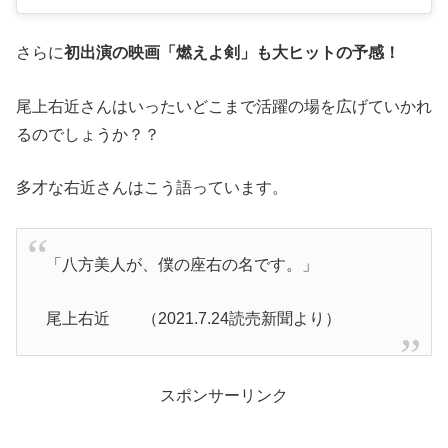
さらに
初出演の映画「燃えよ剣」も大ヒットの予感！
尾上右近さんはいったいどこまで活躍の場を広げていかれ
るのでしょうか？？
多才な右近さんはこう語っています。
「八方美人が、僕の座右の名です。」
尾上右近 （2021.7.24読売新聞より）
スポンサーリンク