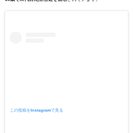
この投稿をInstagramで見る