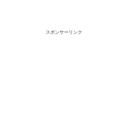
スポンサーリンク