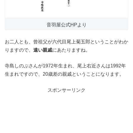
音羽屋公式HPより
お二人とも、曾祖父が六代目尾上菊五郎ということがわか
りますので、
遠い親戚
にあたりますね。
寺島しのぶさんが1972年生まれ、尾上右近さんは1992年
生まれですので、20歳差の親戚ということになります。
スポンサーリンク