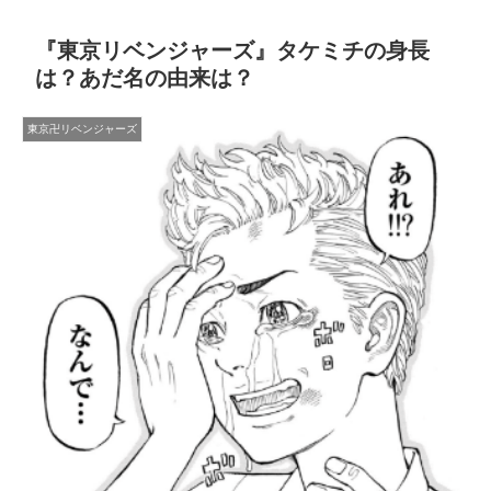
『東京リベンジャーズ』タケミチの身長
は？あだ名の由来は？
東京卍リベンジャーズ