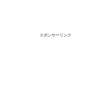
スポンサーリンク