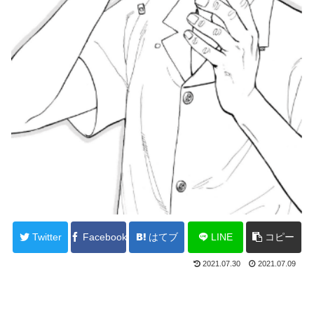
Twitter
Facebook
はてブ
LINE
コピー
2021.07.30
2021.07.09