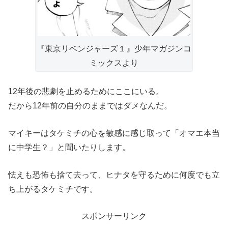
『東京リベンジャーズ１』少年マガジンコ
ミックスより
12年後の悲劇を止めるためにここにいる。
だから12年前の自分のままではダメなんだ。
マイキーはタケミチの心を敏感に感じ取って「オマエ本当
に中学生？」と聞いたりします。
怯えも恐怖も捨て去って、ヒナタを守るために何度でも立
ち上がるタケミチです。
スポンサーリンク