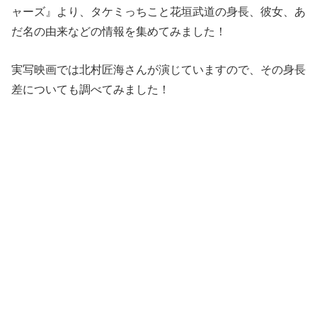
ャーズ』より、タケミっちこと花垣武道の身長、彼女、あ
だ名の由来などの情報を集めてみました！
実写映画では北村匠海さんが演じていますので、その身長
差についても調べてみました！