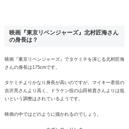
映画『東京リベンジャーズ』北村匠海さん
の身長は？
映画『東京リベンジャーズ』でタケミチを演じる北村匠海
さんの身長は175cmです。
タケミチよりかなり身長が高いのですが、マイキー君役の
吉沢亮さんより高く、ドラケン役の山田裕貴さんよりは低
いという調整はされているようです。
映画の中ではどのように描かれるのでしょう。