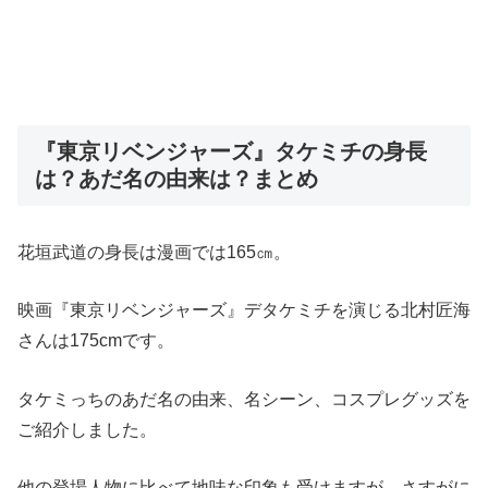
『東京リベンジャーズ』タケミチの身長
は？あだ名の由来は？まとめ
花垣武道の身長は漫画では165㎝。
映画『東京リベンジャーズ』デタケミチを演じる北村匠海
さんは175cmです。
タケミっちのあだ名の由来、名シーン、コスプレグッズを
ご紹介しました。
他の登場人物に比べて地味な印象も受けますが、さすがに