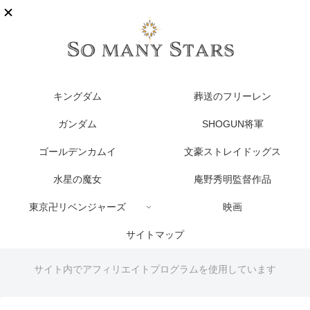
キングダム
葬送のフリーレン
ガンダム
SHOGUN将軍
ゴールデンカムイ
文豪ストレイドッグス
水星の魔女
庵野秀明監督作品
東京卍リベンジャーズ
映画
サイトマップ
サイト内でアフィリエイトプログラムを使用しています