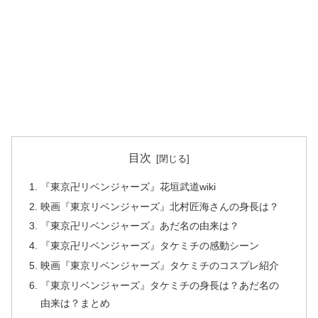
目次
『東京卍リベンジャーズ』花垣武道wiki
映画『東京リベンジャーズ』北村匠海さんの身長は？
『東京卍リベンジャーズ』あだ名の由来は？
『東京卍リベンジャーズ』タケミチの感動シーン
映画『東京リベンジャーズ』タケミチのコスプレ紹介
『東京リベンジャーズ』タケミチの身長は？あだ名の
由来は？まとめ