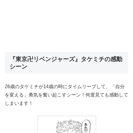
『東京卍リベンジャーズ』タケミチの感動
シーン
26歳のタケミチが14歳の時にタイムリープして、「自分
を変える」勇気を奮い起こすシーン！何度見ても感動して
しまいます！