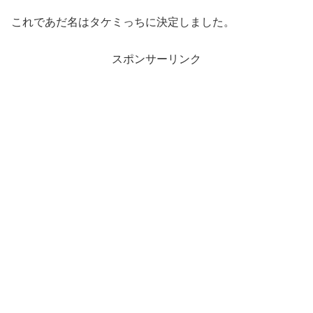
これであだ名はタケミっちに決定しました。
スポンサーリンク