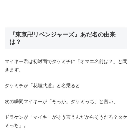
『東京卍リベンジャーズ』あだ名の由来
は？
マイキー君は初対面でタケミチに「オマエ名前は？」と聞
きます。
タケミチが「花垣武道」と名乗ると
次の瞬間マイキーが「そっか。タケミっち」と言い、
ドラケンが「マイキーがそう言うんだからそうだろ？タケ
ミっち」。