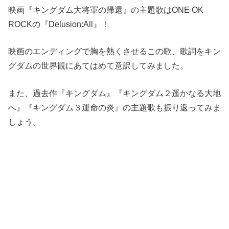
映画『キングダム大将軍の帰還』の主題歌はONE OK
ROCKの『Delusion:All』！
映画のエンディングで胸を熱くさせるこの歌、歌詞をキン
グダムの世界観にあてはめて意訳してみました。
また、過去作『キングダム』『キングダム２遥かなる大地
へ』『キングダム３運命の炎』の主題歌も振り返ってみま
しょう。