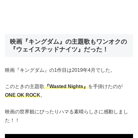
映画『キングダム』の主題歌もワンオクの
『ウェイステッドナイツ』だった！
映画『キングダム』の1作目は2019年4月でした。
このときの主題歌
『Wasted Nights』
を手掛けたのが
ONE OK ROCK
。
映画の世界観にぴったりハマる素晴らしさに感動しまし
た！！