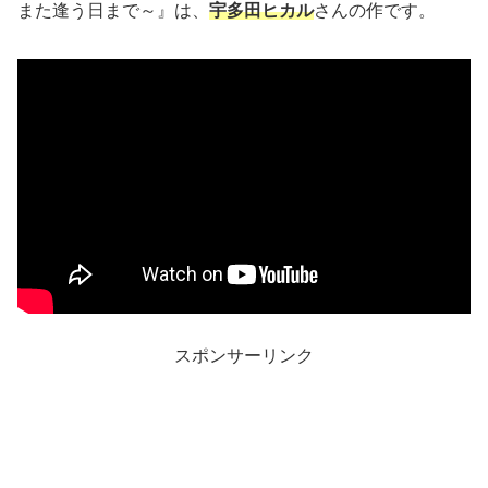
また逢う日まで～』は、
宇多田ヒカル
さんの作です。
スポンサーリンク