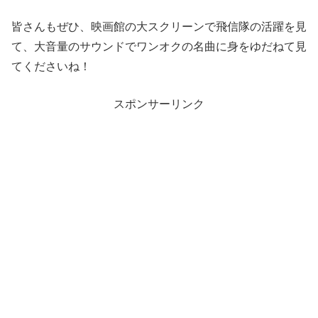
皆さんもぜひ、映画館の大スクリーンで飛信隊の活躍を見
て、大音量のサウンドでワンオクの名曲に身をゆだねて見
てくださいね！
スポンサーリンク