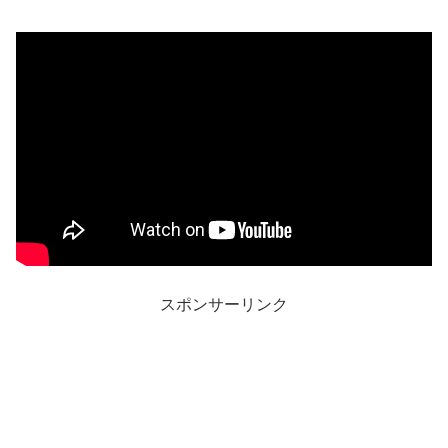
スポンサーリンク