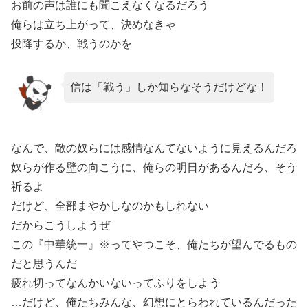
お前の声は誰にも聞こえなくなるだろう
俺らは立ち上がって、決めなきゃ
投降するか、戦うのかを
信は「戦う」しか知らなそうだけどな！
なんで、敵の奴らには感情なんてないように見えるんだろ
奴らが作る壁の向こうに、俺らの明日があるんだろ、そう
祈るよ
だけど、全部まやかしなのかもしれない
だからこうしようぜ
この『中華統一』※ってやつこそ、俺たちが望んでるもの
だと思うんだ
疲れ切ってなんかいないってふりをしよう
…だけど、俺たちみんな、幻想にとらわれているんだった