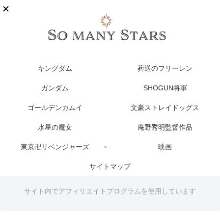
キングダム
葬送のフリーレン
ガンダム
SHOGUN将軍
ゴールデンカムイ
文豪ストレイドッグス
水星の魔女
庵野秀明監督作品
東京卍リベンジャーズ
映画
サイトマップ
サイト内でアフィリエイトプログラムを使用しています