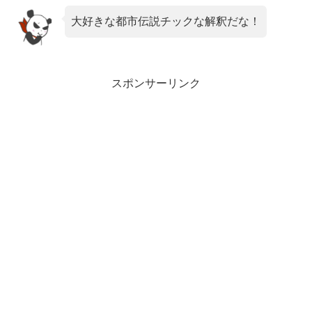
大好きな都市伝説チックな解釈だな！
スポンサーリンク