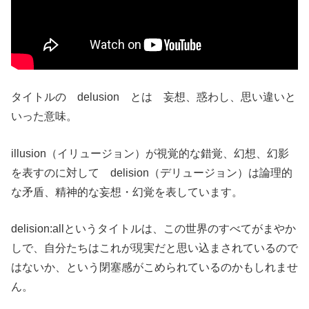
タイトルの delusion とは 妄想、惑わし、思い違いと
いった意味。
illusion（イリュージョン）が視覚的な錯覚、幻想、幻影
を表すのに対して delision（デリュージョン）は論理的
な矛盾、精神的な妄想・幻覚を表しています。
delision:allというタイトルは、この世界のすべてがまやか
しで、自分たちはこれが現実だと思い込まされているので
はないか、という閉塞感がこめられているのかもしれませ
ん。