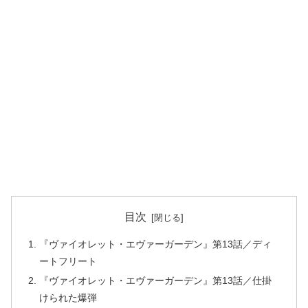
目次
『ヴァイオレット・エヴァーガーデン』第13話／ディ
ートフリート
『ヴァイオレット・エヴァーガーデン』第13話／仕掛
けられた爆弾