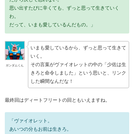
思い出すたびに辛くても、ずっと思って生きていく
わ。
だって、いまも愛しているんだもの。」
いまも愛しているから、ずっと思って生きて
いく。
その言葉がヴァイオレットの中の「少佐は生
ガンダムくん
きろと命令しました」という思いと、リンク
した瞬間なんだな！
最終回はディートフリートの回ともいえますね。
「ヴァイオレット。
あいつの分もお前は生きろ。