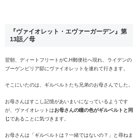
『ヴァイオレット・エヴァーガーデン』第
13話／母
翌朝、ディートフリートがC.H郵便社へ現れ、ライデンの
ブーゲンビリア邸にヴァイオレットを連れて行きます。
そこにいたのは、ギルベルトたち兄弟のお母さんでした。
お母さんはすこし記憶があいまいになっているようです
が、ヴァイオレットは
お母さんの瞳の色がギルベルトと同
じ
であることに気づきます。
お母さんは「ギルベルトは？一緒ではないの？」と尋ねま