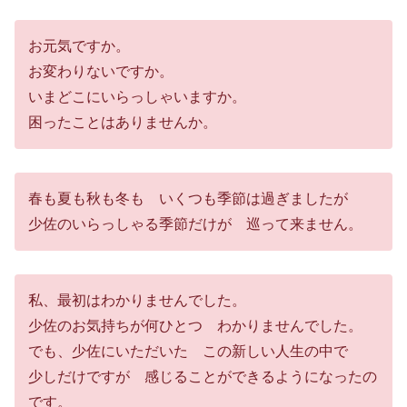
お元気ですか。
お変わりないですか。
いまどこにいらっしゃいますか。
困ったことはありませんか。
春も夏も秋も冬も いくつも季節は過ぎましたが
少佐のいらっしゃる季節だけが 巡って来ません。
私、最初はわかりませんでした。
少佐のお気持ちが何ひとつ わかりませんでした。
でも、少佐にいただいた この新しい人生の中で
少しだけですが 感じることができるようになったの
です。