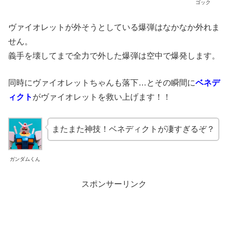
ゴック
ヴァイオレットが外そうとしている爆弾はなかなか外れま
せん。
義手を壊してまで全力で外した爆弾は空中で爆発します。
同時にヴァイオレットちゃんも落下…とその瞬間に
ベネデ
ィクト
がヴァイオレットを救い上げます！！
またまた神技！ベネディクトが凄すぎるぞ？
ガンダムくん
スポンサーリンク