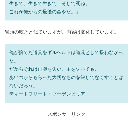
生きて、生きて生きて、そして死ね。
これが俺からの最後の命令だ。」
冒頭の呟きと似ていますが、内容は変化しています。
俺が捨てた道具をギルベルトは道具として扱わなかっ
た。
だからそれは両腕を失い、主を失っても、
あいつからもらった大切なものを決してなくすことは
ないだろう。
ディートフリート・ブーゲンビリア
スポンサーリンク