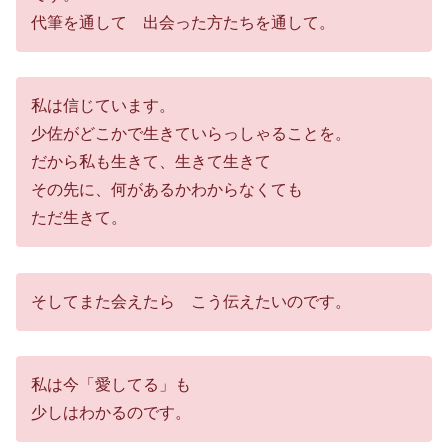
代筆を通して 出会った方たちを通して。
私は信じています。
少佐がどこかで生きていらっしゃることを。
だから私も生きて、生きて生きて
その先に、何があるかわからなくても
ただ生きて。
そしてまた会えたら こう伝えたいのです。
私は今「愛してる」も
少しはわかるのです。