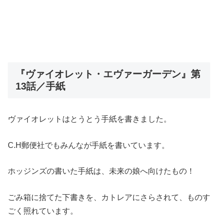
『ヴァイオレット・エヴァーガーデン』第
13話／手紙
ヴァイオレットはとうとう手紙を書きました。
C.H郵便社でもみんなが手紙を書いています。
ホッジンズの書いた手紙は、未来の娘へ向けたもの！
ごみ箱に捨てた下書きを、カトレアにさらされて、ものす
ごく照れています。