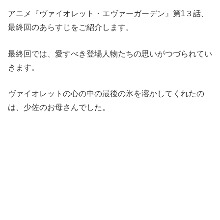
アニメ『ヴァイオレット・エヴァーガーデン』第1３話、
最終回のあらすじをご紹介します。
最終回では、愛すべき登場人物たちの思いがつづられてい
きます。
ヴァイオレットの心の中の最後の氷を溶かしてくれたの
は、少佐のお母さんでした。