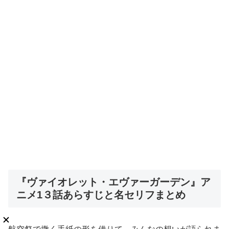
『ヴァイオレット・エヴァーガーデン』ア
ニメ1３話あらすじと名セリフまとめ