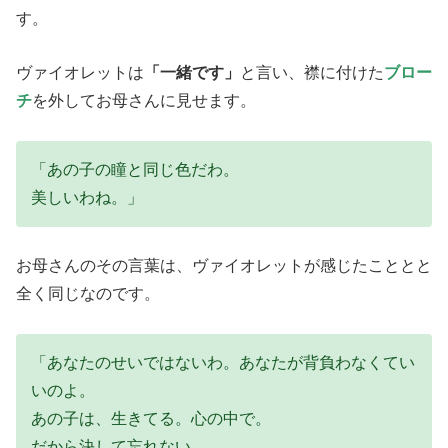
す。
ヴァイオレットは
「一緒です」
と言い、襟に付けた
ブロー
チ
を外してお母さんに見せます。
「あの子の瞳と同じ色だわ。
美しいわね。」
お母さんのその言葉は、ヴァイオレットが感じたこととと
全く同じなのです。
「あなたのせいではないわ。あなたが背負わなくてい
いのよ。
あの子は、生きてる。心の中で。
だから決して忘れない。