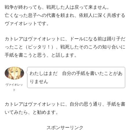
戦争が終わっても、戦死した人は戻って来ません。
亡くなった息子への代書を頼まれ、依頼人に深く共感する
ヴァイオレットです。
カトレアはヴァイオレットに、ドールになる前は踊り子だ
ったこと（ピッタリ！）、戦死したそのころの知り合いに
手紙を書こうと思う、と話します。
わたしはまだ 自分の手紙を書いたことがあ
りません
ヴァイオレッ
ト
カトレアはヴァイオレットに、自分の思う通り、手紙を書
いてみたら、と勧めます。
スポンサーリンク