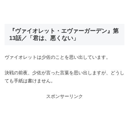
『ヴァイオレット・エヴァーガーデン』第
13話／「君は、悪くない」
ヴァイオレットは少佐のことを思い出しています。
決戦の前夜、少佐が言った言葉を思い出しますが、どうし
ても手紙は書けません。
スポンサーリンク