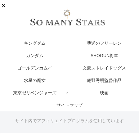
キングダム
葬送のフリーレン
ガンダム
SHOGUN将軍
ゴールデンカムイ
文豪ストレイドッグス
水星の魔女
庵野秀明監督作品
東京卍リベンジャーズ
映画
サイトマップ
サイト内でアフィリエイトプログラムを使用しています