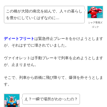
この橋が大陸の南北を結んで、人々の暮らし
を豊かにしていくはずなのに…
シャア専用ズ
ゴック
ディートフリート
は緊急停止ブレーキをかけようとします
が、それはすでに壊されていました。
ヴァイオレットは手動ブレーキで列車を止めようとします
が、止まりません。
そこで、列車から鉄橋に飛び降りて、爆弾を外そうとしま
す。
え？一瞬で場所がわかったの？