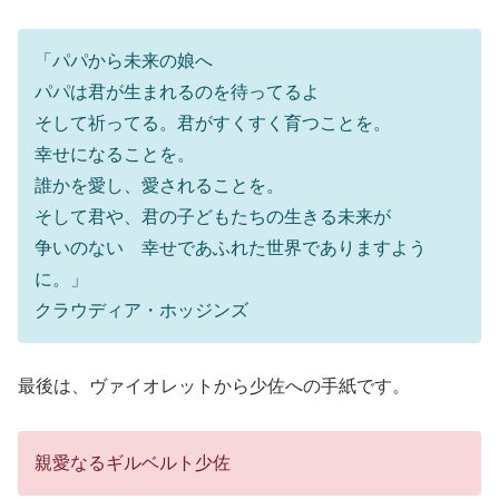
「パパから未来の娘へ
パパは君が生まれるのを待ってるよ
そして祈ってる。君がすくすく育つことを。
幸せになることを。
誰かを愛し、愛されることを。
そして君や、君の子どもたちの生きる未来が
争いのない 幸せであふれた世界でありますよう
に。」
クラウディア・ホッジンズ
最後は、ヴァイオレットから少佐への手紙です。
親愛なるギルベルト少佐