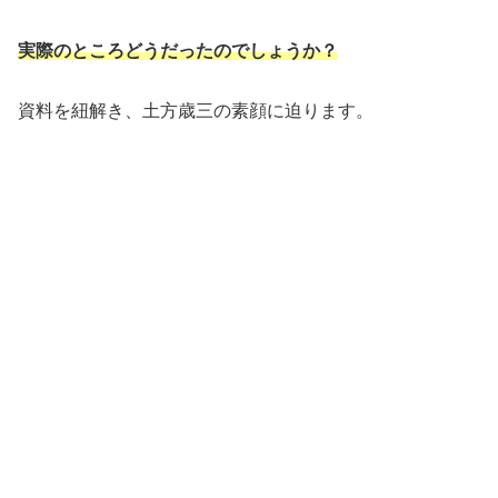
実際のところどうだったのでしょうか？
資料を紐解き、土方歳三の素顔に迫ります。