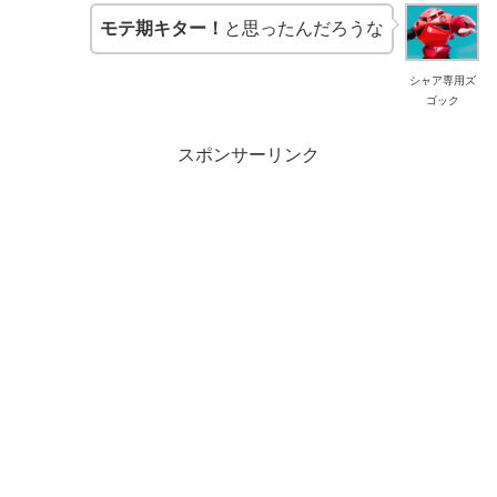
モテ期キター！
と思ったんだろうな
シャア専用ズ
ゴック
スポンサーリンク