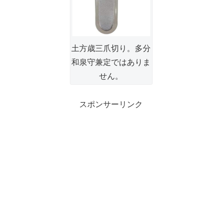
土方歳三爪切り。多分
和泉守兼定ではありま
せん。
スポンサーリンク