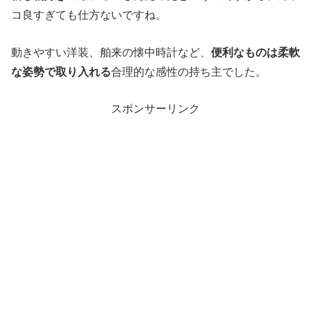
コ良すぎても仕方ないですね。
動きやすい洋装、舶来の懐中時計など、
便利なものは柔軟
な姿勢で取り入れる
合理的な感性の持ち主でした。
スポンサーリンク