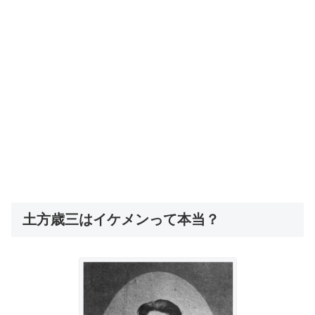
土方歳三はイケメンって本当？