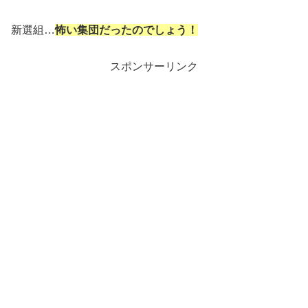
新選組…
怖い集団だったのでしょう！
スポンサーリンク