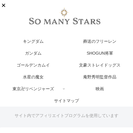
キングダム
葬送のフリーレン
ガンダム
SHOGUN将軍
ゴールデンカムイ
文豪ストレイドッグス
水星の魔女
庵野秀明監督作品
東京卍リベンジャーズ
映画
サイトマップ
サイト内でアフィリエイトプログラムを使用しています