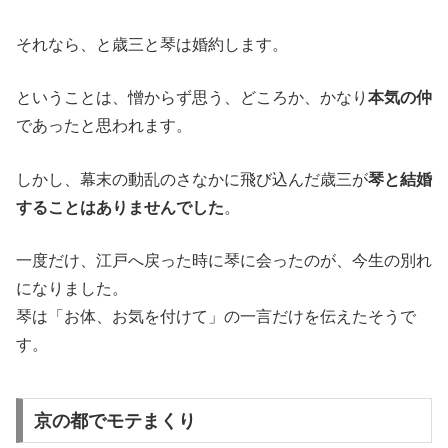
それなら、と歳三と琴は婚約します。
ということは、憎からず思う、どころか、かなり
本気の仲
であったと思われます。
しかし、幕末の動乱のさなかに飛び込んだ歳三が
琴と結婚
することはありませんでした
。
一度だけ、江戸へ戻った時に琴に会ったのが、今生の別れ
になりました。
琴は「お体、お気を付けて」の一言だけを伝えたそうで
す。
京の都でモテまくり