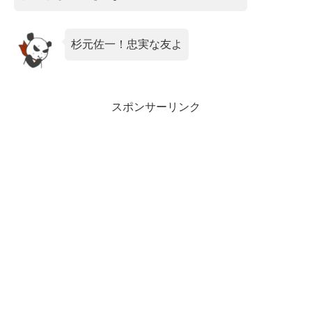
杉元佐一！忠実な友よ
スポンサーリンク