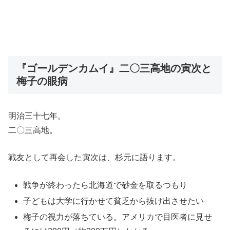
『ゴールデンカムイ』二〇三高地の寅次と
梅子の眼病
明治三十七年。
二〇三高地。
戦友として再会した寅次は、杉元に語ります。
戦争が終わったら北海道で砂金を取るつもり
子どもは大学に行かせて貧乏から抜け出させたい
梅子の視力が落ちている。アメリカで目医者に見せ