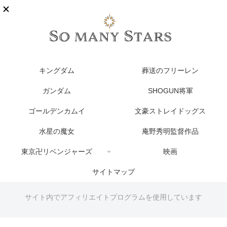
キングダム
葬送のフリーレン
ガンダム
SHOGUN将軍
ゴールデンカムイ
文豪ストレイドッグス
水星の魔女
庵野秀明監督作品
東京卍リベンジャーズ
映画
サイトマップ
サイト内でアフィリエイトプログラムを使用しています