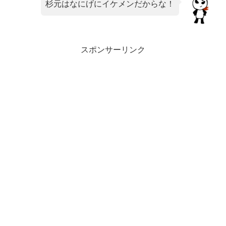
杉元はなにげにイケメンだからな！
スポンサーリンク