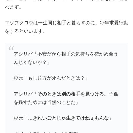
れます。
エゾフクロウは一生同じ相手と暮らすのに、毎年求愛行動
をするといいます。
アシリパ「不安だから相手の気持ちを確かめ合う
んじゃないか？」
杉元「もし片方が死んだときは？」
アシリパ「
そのときは別の相手を見つける
。子孫
を残すためには当然のことだ」
杉元「…
きれいごとじゃ生きてけねぇもんな
」