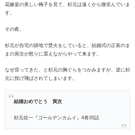
花嫁姿の美しい梅子を見て、杉元は遠くから微笑んでいま
す。
その夜。
杉元が自宅の跡地で焚火をしていると、結婚式の正装のま
まの寅次が怒りに震えながらやって来ます。
なぜ戻ってきた、と杉元の胸ぐらをつかみますが、逆に杉
元に投げ飛ばされてしまいます。
結婚おめでとう 寅次
杉元佐一『ゴールデンカムイ』4巻35話