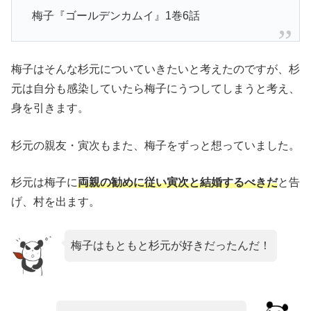
梅子『ゴールデンカムイ』1巻6話
梅子はそんな杉元についていきたいと考えたのですが、杉
元は自分も感染していたら梅子にうつしてしまうと考え、
身を引きます。
杉元の親友・寅次もまた、梅子をずっと想っていました。
杉元は梅子に
両親の勧めに従い寅次と結婚するべきだ
と告
げ、村を出ます。
梅子はもともと杉元が好きだったんだ！