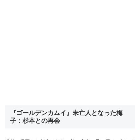
『ゴールデンカムイ』未亡人となった梅
子：杉本との再会