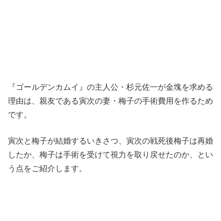
『ゴールデンカムイ』の主人公・杉元佐一が金塊を求める
理由は、親友である寅次の妻・梅子の手術費用を作るため
です。
寅次と梅子が結婚するいきさつ、寅次の戦死後梅子は再婚
したか、梅子は手術を受けて視力を取り戻せたのか、とい
う点をご紹介します。