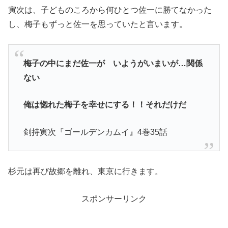
寅次は、子どものころから何ひとつ佐一に勝てなかった
し、梅子もずっと佐一を思っていたと言います。
梅子の中にまだ佐一が いようがいまいが…関係
ない
俺は惚れた梅子を幸せにする！！それだけだ
剣持寅次『ゴールデンカムイ』4巻35話
杉元は再び故郷を離れ、東京に行きます。
スポンサーリンク