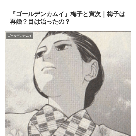
『ゴールデンカムイ』梅子と寅次｜梅子は
再婚？目は治ったの？
ゴールデンカムイ