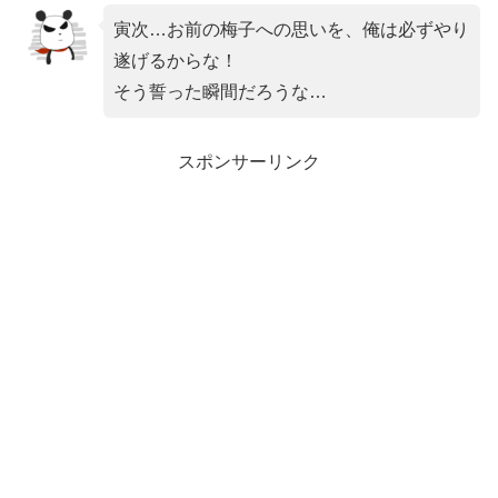
寅次…お前の梅子への思いを、俺は必ずやり
遂げるからな！
そう誓った瞬間だろうな…
スポンサーリンク