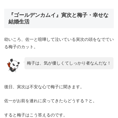
『ゴールデンカムイ』寅次と梅子・幸せな
結婚生活
幼いころ、佐一と喧嘩して泣いている寅次の頭をなでてい
る梅子のカット。
梅子は、気が優しくてしっかり者なんだな！
後日、寅次は不安な心で梅子に聞きます。
佐一がお前を連れに戻ってきたらどうする？と。
すると梅子はこう答えるのです。