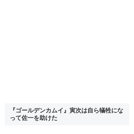
『ゴールデンカムイ』寅次は自ら犠牲にな
って佐一を助けた