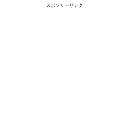
スポンサーリンク