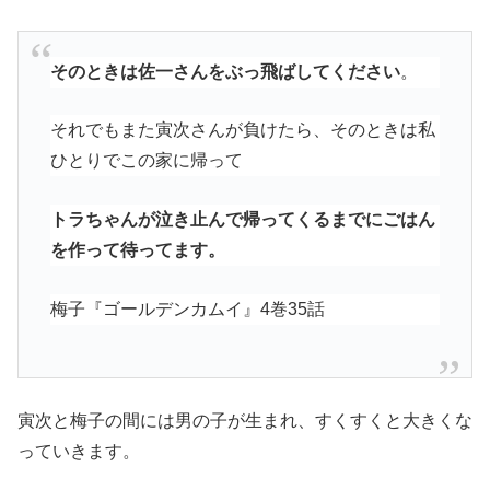
そのときは佐一さんをぶっ飛ばしてください
。
それでもまた寅次さんが負けたら、そのときは私
ひとりでこの家に帰って
トラちゃんが泣き止んで帰ってくるまでにごはん
を作って待ってます。
梅子『ゴールデンカムイ』4巻35話
寅次と梅子の間には男の子が生まれ、すくすくと大きくな
っていきます。