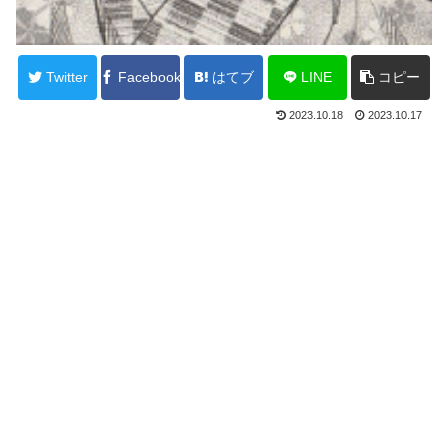
Twitter
Facebook
はてブ
LINE
コピー
2023.10.18
2023.10.17