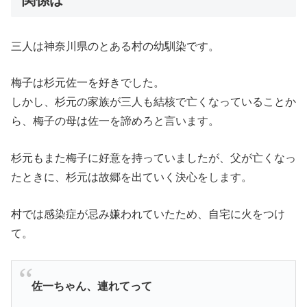
三人は神奈川県のとある村の幼馴染です。
梅子は杉元佐一を好きでした。
しかし、杉元の家族が三人も結核で亡くなっていることか
ら、梅子の母は佐一を諦めろと言います。
杉元もまた梅子に好意を持っていましたが、父が亡くなっ
たときに、杉元は故郷を出ていく決心をします。
村では感染症が忌み嫌われていたため、自宅に火をつけ
て。
佐一ちゃん、連れてって