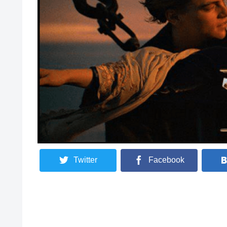
Twitter
Facebook