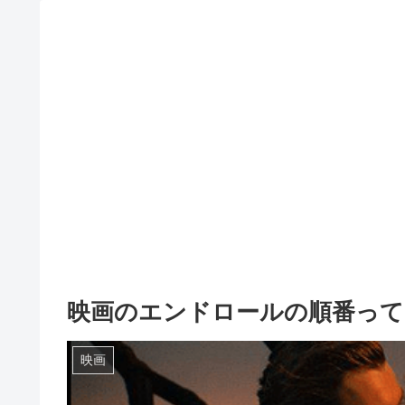
映画のエンドロールの順番って
映画