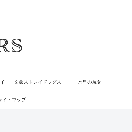
イ
文豪ストレイドッグス
水星の魔女
サイトマップ