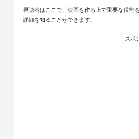
視聴者はここで、映画を作る上で重要な役割
詳細を知ることができます。
スポ