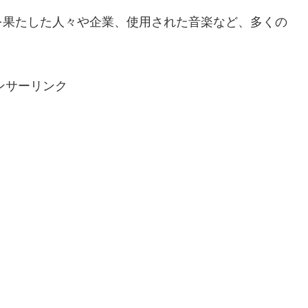
を果たした人々や企業、使用された音楽など、多くの
ンサーリンク