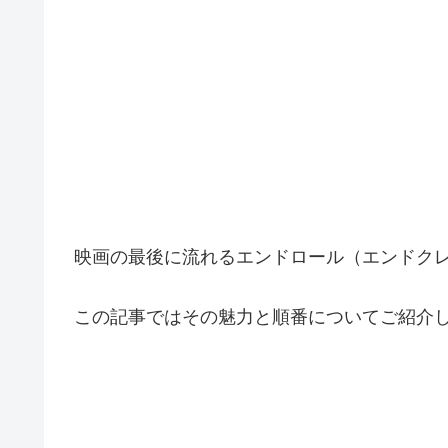
映画の最後に流れるエンドロール（エンドク
この記事ではその魅力と順番についてご紹介