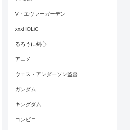
V・エヴァーガーデン
xxxHOLiC
るろうに剣心
アニメ
ウェス・アンダーソン監督
ガンダム
キングダム
コンビニ