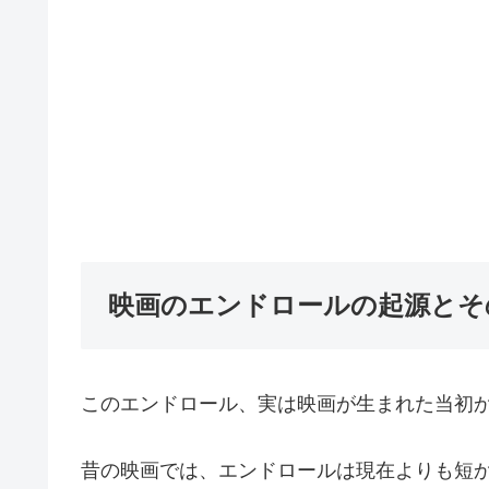
映画のエンドロールの起源とそ
このエンドロール、実は映画が生まれた当初
昔の映画では、エンドロールは現在よりも短