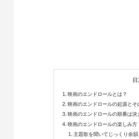
目
映画のエンドロールとは？
映画のエンドロールの起源とそ
映画のエンドロールの順番は決
映画のエンドロールの楽しみ方
主題歌を聞いてじっくり余韻