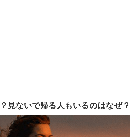
？見ないで帰る人もいるのはなぜ？