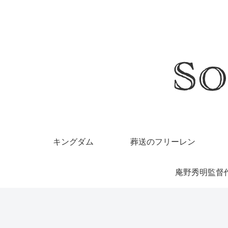
キングダム
葬送のフリーレン
庵野秀明監督