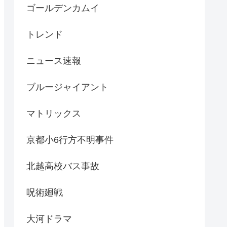
ゴールデンカムイ
トレンド
ニュース速報
ブルージャイアント
マトリックス
京都小6行方不明事件
北越高校バス事故
呪術廻戦
大河ドラマ