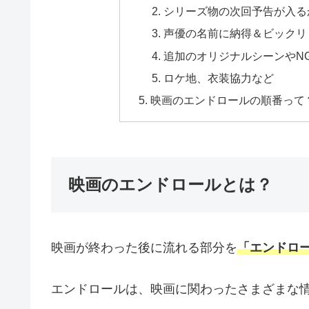
シリーズ物の次回予告が入る
声優の名前に納得＆ビックリ
追加のオリジナルシーンやN
ロケ地、衣装協力など
映画のエンドロールの順番って
映画のエンドロールとは？
映画が終わった後に流れる部分を
「エンドロ
エンドロールは、映画に関わったさまざまな