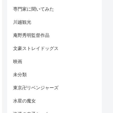
専門家に聞いてみた
川越観光
庵野秀明監督作品
文豪ストレイドッグス
映画
未分類
東京卍リベンジャーズ
水星の魔女