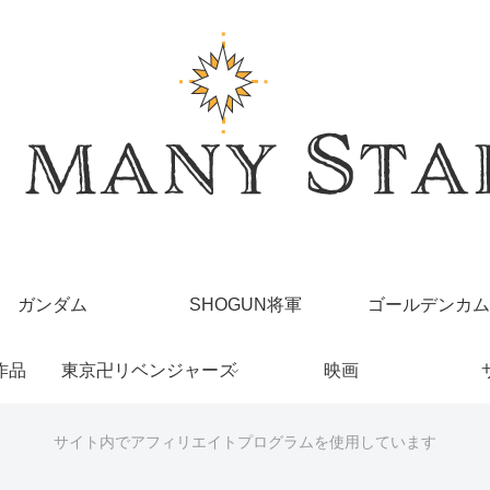
ガンダム
SHOGUN将軍
ゴールデンカム
作品
東京卍リベンジャーズ
映画
サイト内でアフィリエイトプログラムを使用しています