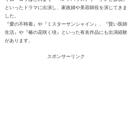
といったドラマに出演し、家政婦や美容師役を演じてきま
した。
『愛の不時着』や『ミスターサンシャイン』、『賢い医師
生活』や『椿の花咲く頃』といった有名作品にも出演経験
があります。
スポンサーリンク