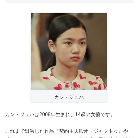
カン・ジュハ
カン・ジュハは2008年生まれ、14歳の女優です。
これまで出演した作品『契約主夫殿オ・ジャクトゥ』や