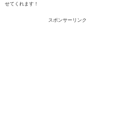
せてくれます！
スポンサーリンク