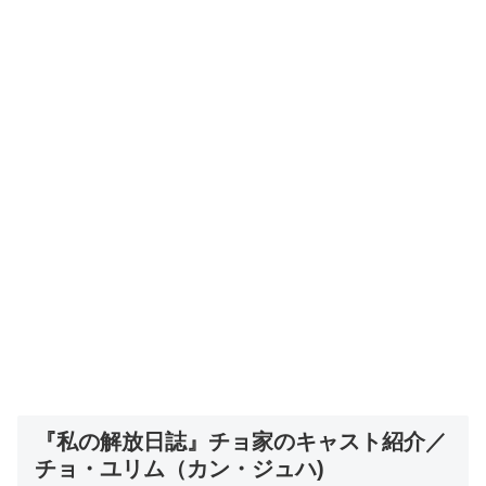
『私の解放日誌』チョ家のキャスト紹介／
チョ・ユリム（カン・ジュハ)