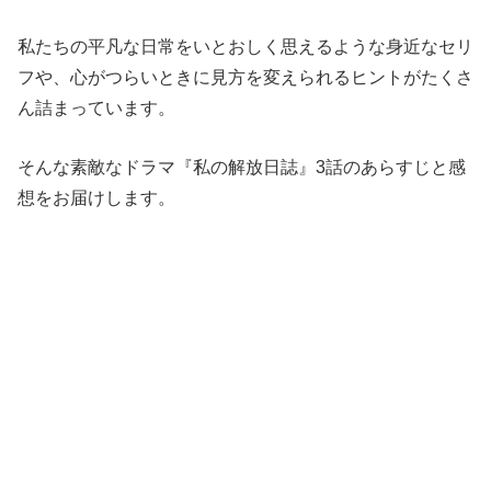
私たちの平凡な日常をいとおしく思えるような身近なセリ
フや、心がつらいときに見方を変えられるヒントがたくさ
ん詰まっています。
そんな素敵なドラマ『私の解放日誌』3話のあらすじと感
想をお届けします。