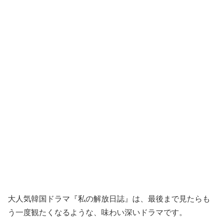
大人気韓国ドラマ『私の解放日誌』は、最後まで見たらも
う一度観たくなるような、味わい深いドラマです。