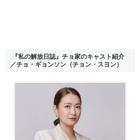
『私の解放日誌』チョ家のキャスト紹介
／チョ・ギョンソン（チョン・スヨン）