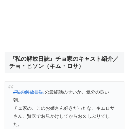
『私の解放日誌』チョ家のキャスト紹介／
チョ・ヒソン（キム・ロサ）
#私の解放日誌
の最終話のせいか、気分の良い
朝。
チェ家の、このお姉さん好きだったな。キムロサ
さん、賢医でお見かけしてからお久しぶりでし
た。