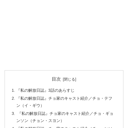
目次
『私の解放日誌』3話のあらすじ
『私の解放日誌』チョ家のキャスト紹介／チョ・テフ
ン（イ・ギウ）
『私の解放日誌』チョ家のキャスト紹介／チョ・ギョ
ンソン（チョン・スヨン）