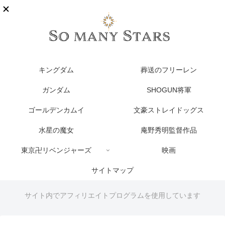
キングダム
葬送のフリーレン
ガンダム
SHOGUN将軍
ゴールデンカムイ
文豪ストレイドッグス
水星の魔女
庵野秀明監督作品
東京卍リベンジャーズ
映画
サイトマップ
サイト内でアフィリエイトプログラムを使用しています