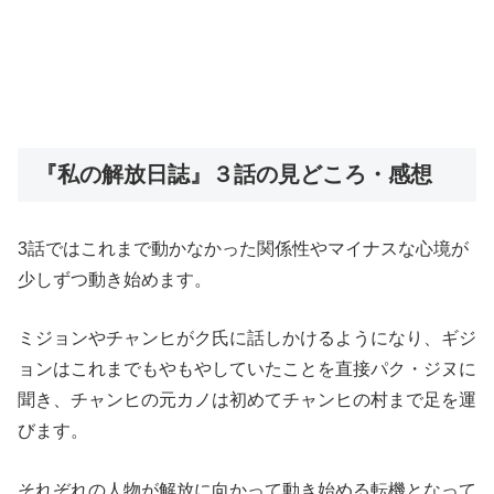
『私の解放日誌』３話の見どころ・感想
3話ではこれまで動かなかった関係性やマイナスな心境が
少しずつ動き始めます。
ミジョンやチャンヒがク氏に話しかけるようになり、ギジ
ョンはこれまでもやもやしていたことを直接パク・ジヌに
聞き、チャンヒの元カノは初めてチャンヒの村まで足を運
びます。
それぞれの人物が解放に向かって動き始める転機となって