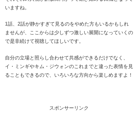
いますね。
1話、2話が静かすぎて見るのをやめた方もいるかもしれ
ませんが、ここからは少しずつ激しい展開になっていくの
で是非続けて視聴してほしいです。
自分の立場と照らし合わせて共感ができるだけでなく、
イ・ミンギやキム・ジウォンのこれまでと違った表情を見
ることもできるので、いろいろな方向から楽しめますよ！
スポンサーリンク