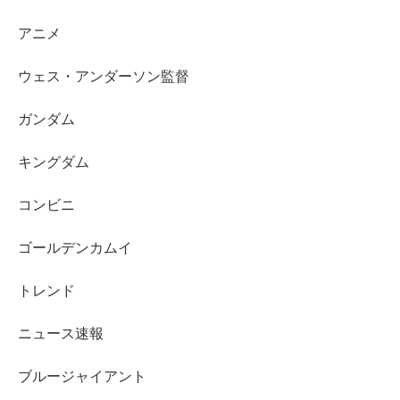
アニメ
ウェス・アンダーソン監督
ガンダム
キングダム
コンビニ
ゴールデンカムイ
トレンド
ニュース速報
ブルージャイアント