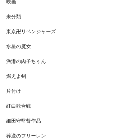
映画
未分類
東京卍リベンジャーズ
水星の魔女
漁港の肉子ちゃん
燃えよ剣
片付け
紅白歌合戦
細田守監督作品
葬送のフリーレン