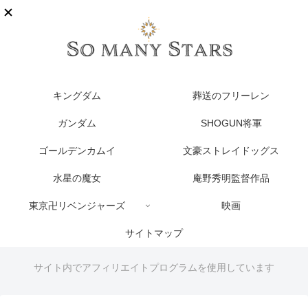
キングダム
葬送のフリーレン
ガンダム
SHOGUN将軍
ゴールデンカムイ
文豪ストレイドッグス
水星の魔女
庵野秀明監督作品
東京卍リベンジャーズ
映画
サイトマップ
サイト内でアフィリエイトプログラムを使用しています