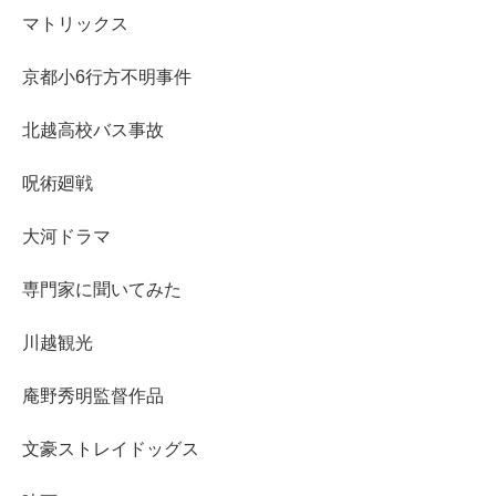
マトリックス
京都小6行方不明事件
北越高校バス事故
呪術廻戦
大河ドラマ
専門家に聞いてみた
川越観光
庵野秀明監督作品
文豪ストレイドッグス