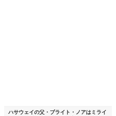
ハサウェイの父・ブライト・ノアはミライ