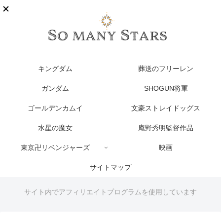
キングダム
葬送のフリーレン
ガンダム
SHOGUN将軍
ゴールデンカムイ
文豪ストレイドッグス
水星の魔女
庵野秀明監督作品
東京卍リベンジャーズ
映画
サイトマップ
サイト内でアフィリエイトプログラムを使用しています