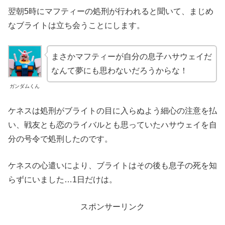
翌朝5時にマフティーの処刑が行われると聞いて、まじめ
なブライトは立ち会うことにします。
まさかマフティーが自分の息子ハサウェイだ
なんて夢にも思わないだろうからな！
ガンダムくん
ケネスは処刑がブライトの目に入らぬよう細心の注意を払
い、戦友とも恋のライバルとも思っていたハサウェイを自
分の号令で処刑したのです。
ケネスの心遣いにより、ブライトはその後も息子の死を知
らずにいました…1日だけは。
スポンサーリンク