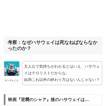
考察：なぜハサウェイは死なねばならなか
ったのか？
主人公で気持ちがわかるとはいえ、ハサウェ
イはテロリストだからな。
結局これ以外の終わり方はないんじゃない？
ガンダムくん
映画『逆襲のシャア』後のハサウェイは…