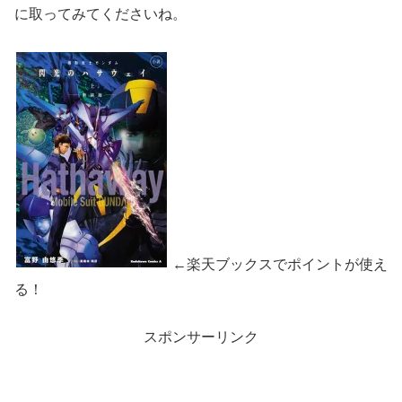
に取ってみてくださいね。
←楽天ブックスでポイントが使え
る！
スポンサーリンク