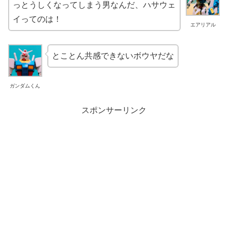
っとうしくなってしまう男なんだ、ハサウェ
イってのは！
エアリアル
とことん共感できないボウヤだな
ガンダムくん
スポンサーリンク