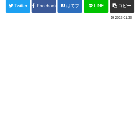
Twitter
Facebook
はてブ
LINE
コピー
2023.01.30