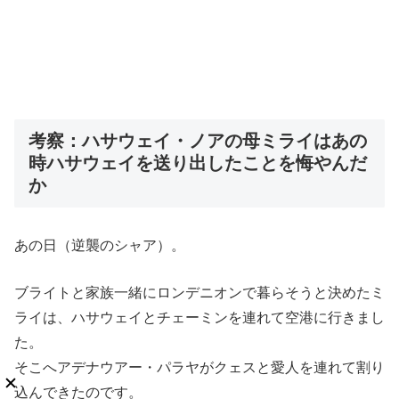
考察：ハサウェイ・ノアの母ミライはあの
時ハサウェイを送り出したことを悔やんだ
か
あの日（逆襲のシャア）。
ブライトと家族一緒にロンデニオンで暮らそうと決めたミ
ライは、ハサウェイとチェーミンを連れて空港に行きまし
た。
そこへアデナウアー・パラヤがクェスと愛人を連れて割り
込んできたのです。