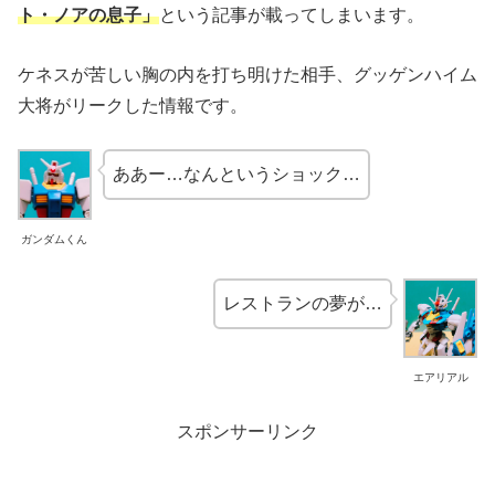
ト・ノアの息子」
という記事が載ってしまいます。
ケネスが苦しい胸の内を打ち明けた相手、グッゲンハイム
大将がリークした情報です。
ああー…なんというショック…
ガンダムくん
レストランの夢が…
エアリアル
スポンサーリンク