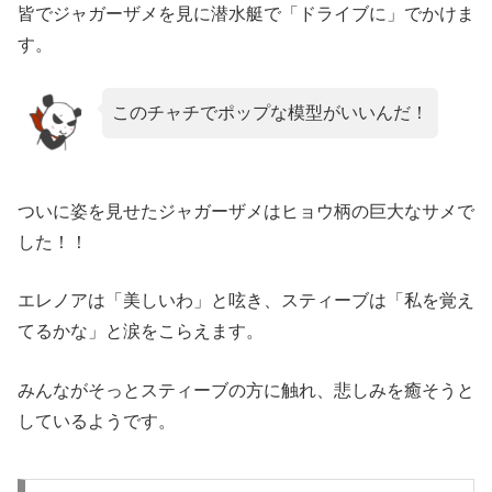
皆でジャガーザメを見に潜水艇で「ドライブに」でかけま
す。
このチャチでポップな模型がいいんだ！
ついに姿を見せたジャガーザメはヒョウ柄の巨大なサメで
した！！
エレノアは「美しいわ」と呟き、スティーブは「私を覚え
てるかな」と涙をこらえます。
みんながそっとスティーブの方に触れ、悲しみを癒そうと
しているようです。