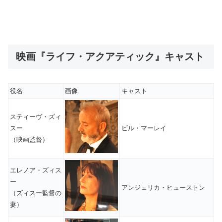
映画『ライフ・アクアティック』キャスト
役名
画像
キャスト
スティーヴ・ズィ
スー
ビル・マーレイ
（映画監督）
エレノア・ズィス
ー
アンジェリカ・ヒューストン
（ズィスー監督の
妻）