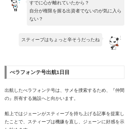
すでに心が離れていたから？
自分が権限を握る出資者でないのが気に入ら
ない？
スティーブはちょっと辛そうだったね
べラフォンテ号出航1日目
出航したべラフォンテ号は、サメを捜索するため、『仲間
の』所有する施設へと向かいます。
船上ではジェーンがスティーブを持ち上げる記事を提案し
たことで、スティーブは機嫌を直し、ジェーンに好感を示