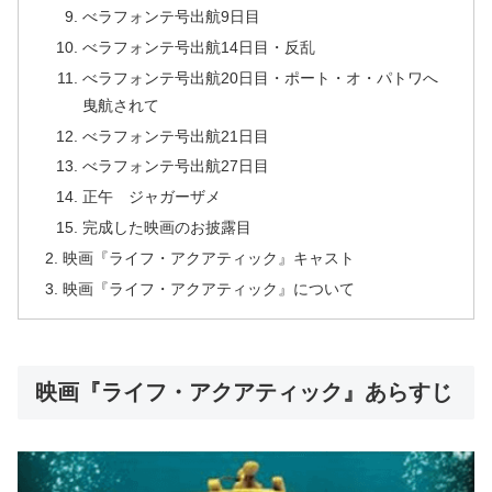
べラフォンテ号出航9日目
べラフォンテ号出航14日目・反乱
べラフォンテ号出航20日目・ポート・オ・パトワへ
曳航されて
べラフォンテ号出航21日目
べラフォンテ号出航27日目
正午 ジャガーザメ
完成した映画のお披露目
映画『ライフ・アクアティック』キャスト
映画『ライフ・アクアティック』について
映画『ライフ・アクアティック』あらすじ