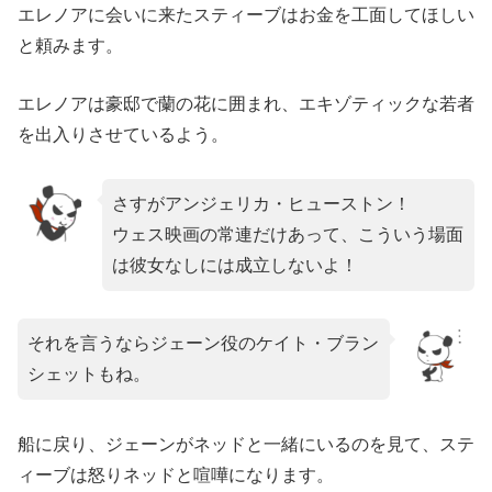
エレノアに会いに来たスティーブはお金を工面してほしい
と頼みます。
エレノアは豪邸で蘭の花に囲まれ、エキゾティックな若者
を出入りさせているよう。
さすがアンジェリカ・ヒューストン！
ウェス映画の常連だけあって、こういう場面
は彼女なしには成立しないよ！
それを言うならジェーン役のケイト・ブラン
シェットもね。
船に戻り、ジェーンがネッドと一緒にいるのを見て、ステ
ィーブは怒りネッドと喧嘩になります。