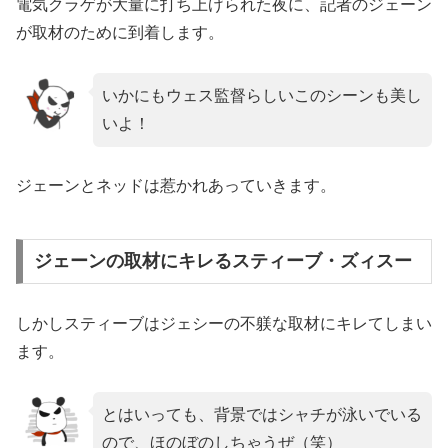
電気クラゲが大量に打ち上げられた夜に、記者のジェーン
が取材のために到着します。
いかにもウェス監督らしいこのシーンも美し
いよ！
ジェーンとネッドは惹かれあっていきます。
ジェーンの取材にキレるスティーブ・ズィスー
しかしスティーブはジェシーの不躾な取材にキレてしまい
ます。
とはいっても、背景ではシャチが泳いでいる
ので、ほのぼのしちゃうぜ（笑）