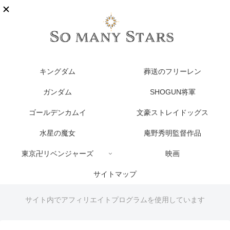
キングダム
葬送のフリーレン
ガンダム
SHOGUN将軍
ゴールデンカムイ
文豪ストレイドッグス
水星の魔女
庵野秀明監督作品
東京卍リベンジャーズ
映画
サイトマップ
サイト内でアフィリエイトプログラムを使用しています