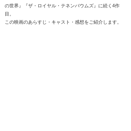
の世界』『ザ・ロイヤル・テネンバウムズ』に続く4作
目。
この映画のあらすじ・キャスト・感想をご紹介します。