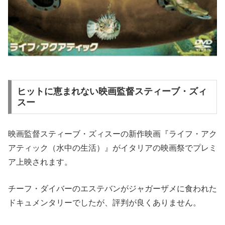
ヒットに恵まれない映画監督スティーブ・ズィ
スー
映画監督スティーブ・ズィスーの新作映画『ライフ・アク
アティック（水中の生活）』がイタリアの映画祭でプレミ
ア上映されます。
チーフ・ダイバーのエステバンがジャガーザメに食われた
ドキュメンタリーでしたが、評判が良くありません。