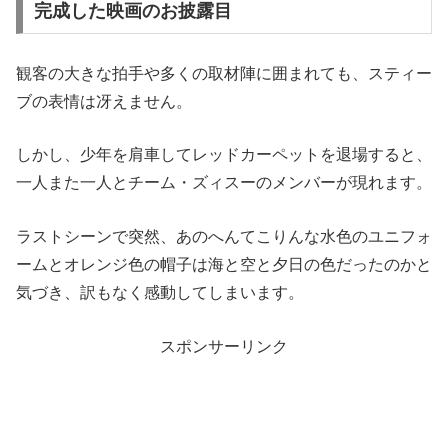
完成した映画のお披露目
観客の大きな拍手や多くの取材陣に囲まれても、スティー
ブの表情は冴えません。
しかし、少年を肩車してレッドカーペットを退場すると、
一人また一人とチーム・ズィスーのメンバーが現れます。
ラストシーンで突然、あのへんてこりんな水色のユニフォ
ームとオレンジ色の帽子は海と空と夕日の色だったのかと
気づき、訳もなく感動してしまいます。
スポンサーリンク