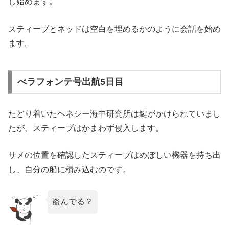
し始めます。
スティーブとネッドは空白を埋めるかのように会話を始め
ます。
べラフォンテ号出航5日目
たどり着いたヘネシー海中研究所は鍵がかけられていまし
たが、スティーブはかまわず侵入します。
サメの位置を確認したスティーブはめぼしい機器を持ち出
し、自分の船に積み込むのです。
盗んでる？