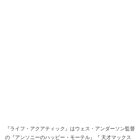
『ライフ・アクアティック』はウェス・アンダーソン監督
の『アンソニーのハッピー・モーテル』『 天才マックス