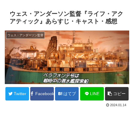
ウェス・アンダーソン監督『ライフ・アク
アティック』あらすじ・キャスト・感想
ウェス・アンダーソン監督
Twitter
Facebook
はてブ
LINE
コピー
2024.01.14