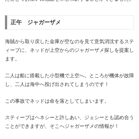
正午 ジャガーザメ
海賊から取り戻した金庫が空なのを見て意気消沈するステ
ィーブに、ネッドが上空からのジャガーザメ探しを提案し
ます。
二人は船に搭載した小型機で上空へ。ところが機体が故障
し、二人は海中へ投げ出されてしまうのです！
この事故でネッドは命を落としてしまいます。
スティーブはヘネシーと許しあい、ジェシーとも認め合う
ことができますが、そこへジャガーザメの情報が！