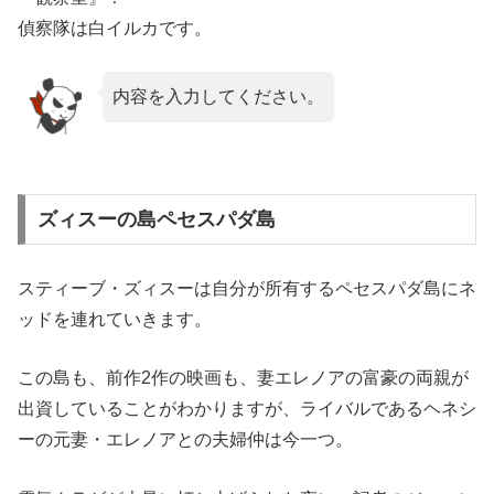
偵察隊は白イルカです。
内容を入力してください。
ズィスーの島ペセスパダ島
スティーブ・ズィスーは自分が所有するペセスパダ島にネ
ッドを連れていきます。
この島も、前作2作の映画も、妻エレノアの富豪の両親が
出資していることがわかりますが、ライバルであるヘネシ
ーの元妻・エレノアとの夫婦仲は今一つ。