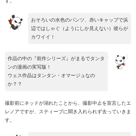
す。
おそろいの水色のパンツ、赤いキャップで浜
辺ではしゃぐ（ようにしか見えない）彼らが
カワイイ！
作品の中の『前作シリーズ』がまるでタンタ
ンの漫画の実写版！
ウェス作品はタンタン・オマージュなの
か？？
撮影前にネッドが溺れたことから、撮影中止を宣言したエ
レノアですが、スティーブに聞き入れられず去っていきま
す。