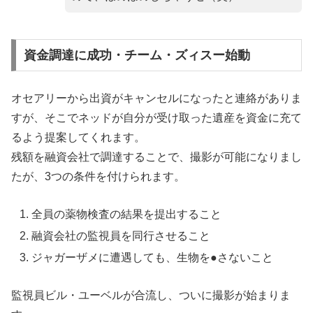
資金調達に成功・チーム・ズィスー始動
オセアリーから出資がキャンセルになったと連絡がありま
すが、そこでネッドが自分が受け取った遺産を資金に充て
るよう提案してくれます。
残額を融資会社で調達することで、撮影が可能になりまし
たが、3つの条件を付けられます。
全員の薬物検査の結果を提出すること
融資会社の監視員を同行させること
ジャガーザメに遭遇しても、生物を●さないこと
監視員ビル・ユーベルが合流し、ついに撮影が始まりま