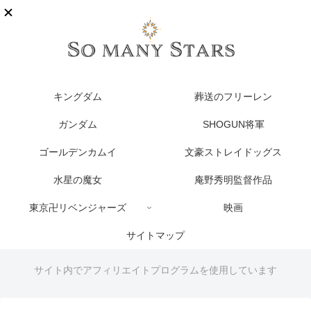
キングダム
葬送のフリーレン
ガンダム
SHOGUN将軍
ゴールデンカムイ
文豪ストレイドッグス
水星の魔女
庵野秀明監督作品
東京卍リベンジャーズ
映画
サイトマップ
サイト内でアフィリエイトプログラムを使用しています