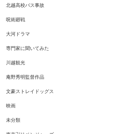
北越高校バス事故
呪術廻戦
大河ドラマ
専門家に聞いてみた
川越観光
庵野秀明監督作品
文豪ストレイドッグス
映画
未分類