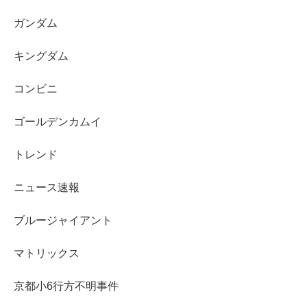
ガンダム
キングダム
コンビニ
ゴールデンカムイ
トレンド
ニュース速報
ブルージャイアント
マトリックス
京都小6行方不明事件