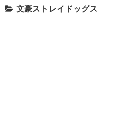
文豪ストレイドッグス