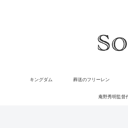
キングダム
葬送のフリーレン
庵野秀明監督