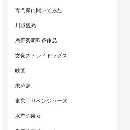
専門家に聞いてみた
川越観光
庵野秀明監督作品
文豪ストレイドッグス
映画
未分類
東京卍リベンジャーズ
水星の魔女