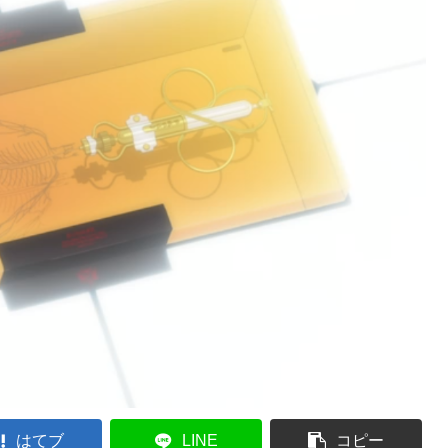
はてブ
LINE
コピー