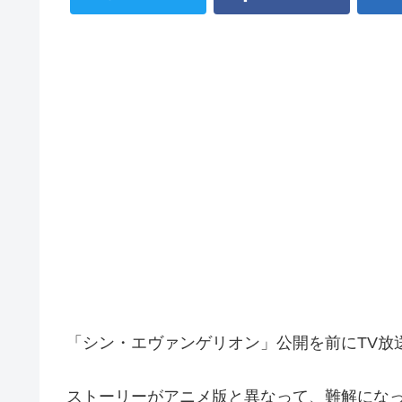
「シン・エヴァンゲリオン」公開を前にTV放
ストーリーがアニメ版と異なって、難解になっ