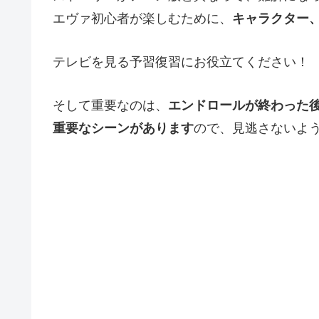
エヴァ初心者が楽しむために、
キャラクター
テレビを見る予習復習にお役立てください！
そして重要なのは、
エンドロールが終わった
重要なシーンがあります
ので、見逃さないよ