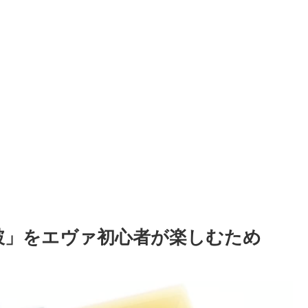
破」をエヴァ初心者が楽しむため