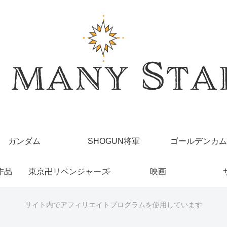
ガンダム
SHOGUN将軍
ゴールデンカム
作品
東京卍リベンジャーズ
映画
サイト内でアフィリエイトプログラムを使用しています