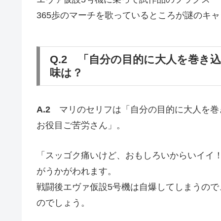
365歩のマーチを歌っているところが謎のキ
Q.2 「自分の目的に大人を巻き
味は？
A.2
マリのセリフは「自分の目的に大人を巻
お役目ご苦労さん」。
「スッゴク痛いけど、おもしろいからいイイ
がうかがわれます。
戦闘後エヴァ仮設5号機は自爆してしまうので
のでしょう。