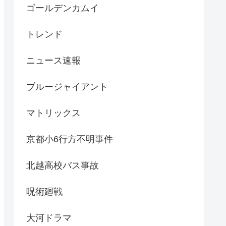
ゴールデンカムイ
トレンド
ニュース速報
ブルージャイアント
マトリックス
京都小6行方不明事件
北越高校バス事故
呪術廻戦
大河ドラマ