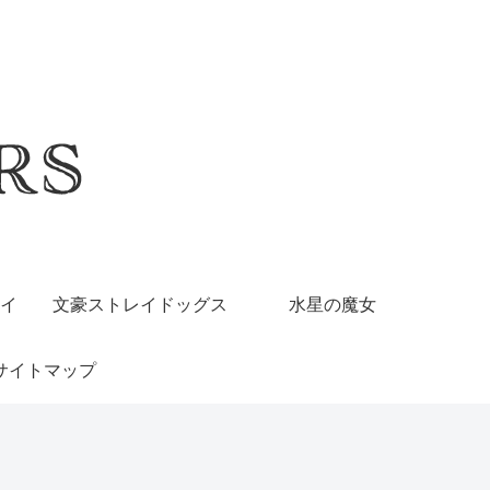
イ
文豪ストレイドッグス
水星の魔女
サイトマップ