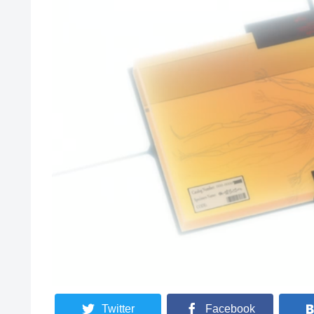
Twitter
Facebook